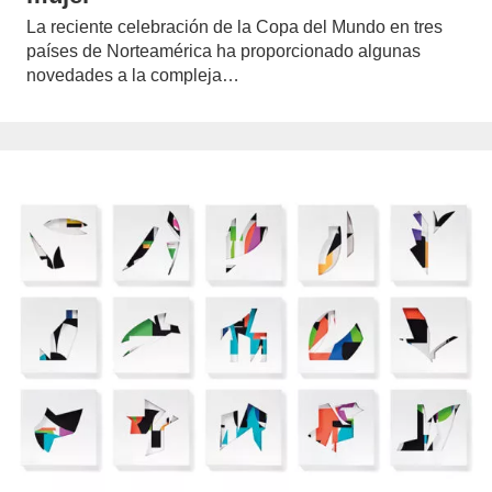
La reciente celebración de la Copa del Mundo en tres
países de Norteamérica ha proporcionado algunas
novedades a la compleja…