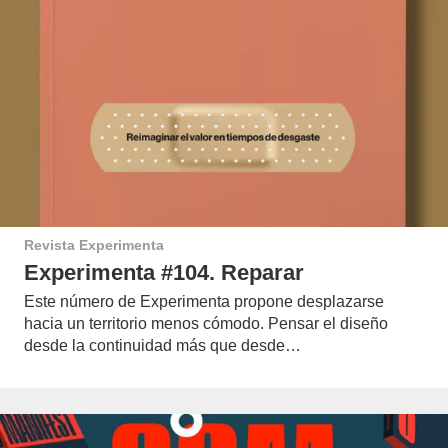
Revista Experimenta
Experimenta #104. Reparar
Este número de Experimenta propone desplazarse
hacia un territorio menos cómodo. Pensar el diseño
desde la continuidad más que desde…