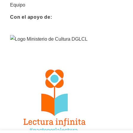
Equipo
Con el apoyo de: