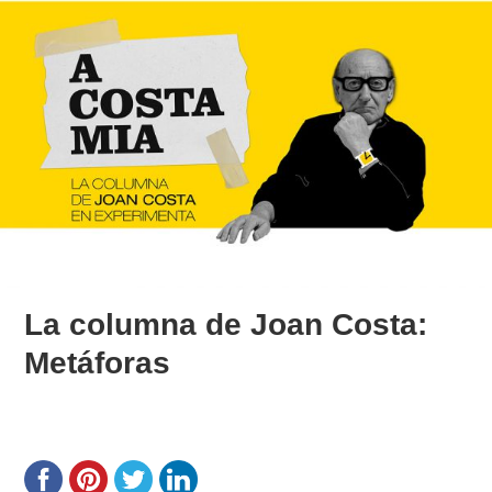
La columna de Joan Costa:
Metáforas