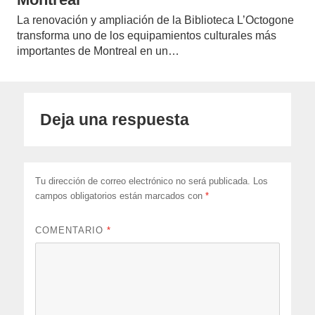
La renovación y ampliación de la Biblioteca L’Octogone
transforma uno de los equipamientos culturales más
importantes de Montreal en un…
Deja una respuesta
Tu dirección de correo electrónico no será publicada.
Los
campos obligatorios están marcados con
*
COMENTARIO
*