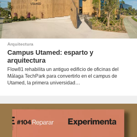
Arquitectura
Campus Utamed: esparto y
arquitectura
Flow81 rehabilita un antiguo edificio de oficinas del
Málaga TechPark para convertirlo en el campus de
Utamed, la primera universidad…