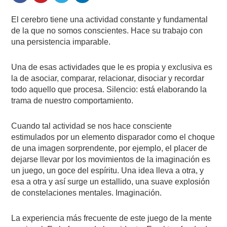
El cerebro tiene una actividad constante y fundamental
de la que no somos conscientes. Hace su trabajo con
una persistencia imparable.
Una de esas actividades que le es propia y exclusiva es
la de asociar, comparar, relacionar, disociar y recordar
todo aquello que procesa. Silencio: está elaborando la
trama de nuestro comportamiento.
Cuando tal actividad se nos hace consciente
estimulados por un elemento disparador como el choque
de una imagen sorprendente, por ejemplo, el placer de
dejarse llevar por los movimientos de la imaginación es
un juego, un goce del espíritu. Una idea lleva a otra, y
esa a otra y así surge un estallido, una suave explosión
de constelaciones mentales. Imaginación.
La experiencia más frecuente de este juego de la mente