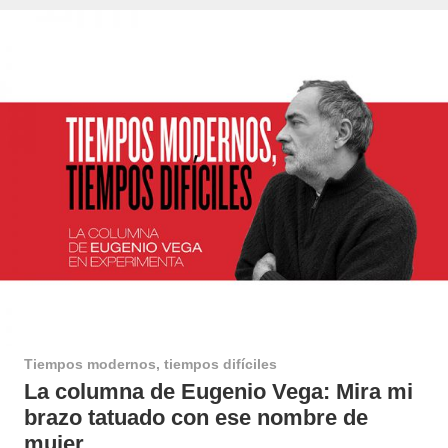
Tiempos modernos, tiempos difíciles
La columna de Eugenio Vega: Mira mi
brazo tatuado con ese nombre de
mujer