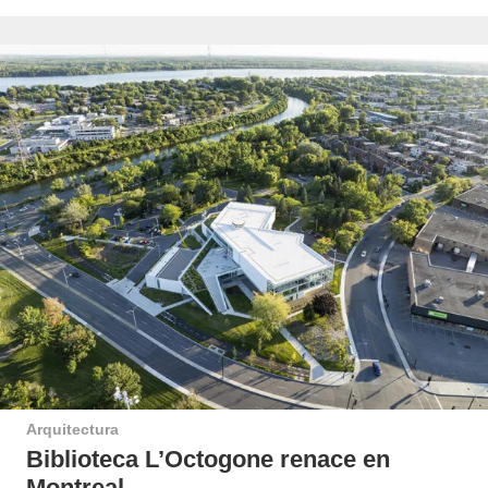
Arquitectura
Biblioteca L’Octogone renace en
Montreal