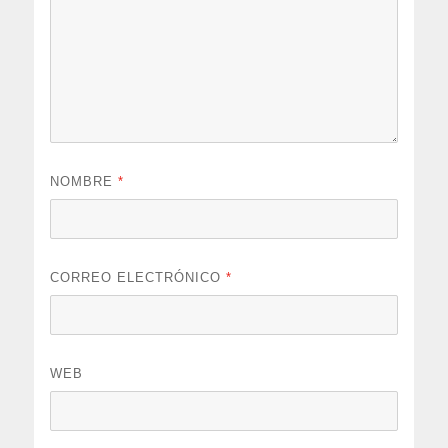
NOMBRE
*
CORREO ELECTRÓNICO
*
WEB