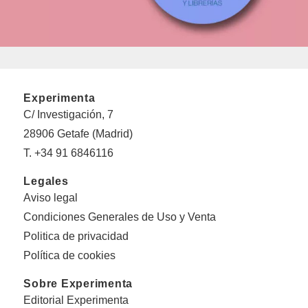
Experimenta
C/ Investigación, 7
28906 Getafe (Madrid)
T. +34 91 6846116
Legales
Aviso legal
Condiciones Generales de Uso y Venta
Politica de privacidad
Política de cookies
Sobre Experimenta
Editorial Experimenta