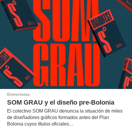
Entrevistas
SOM GRAU y el diseño pre-Bolonia
El colectivo SOM GRAU denuncia la situación de miles
de diseñadores gráficos formados antes del Plan
Bolonia cuyos títulos oficiales…