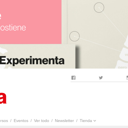
Facebook
Twitter
rsos
Eventos
Ver todo
Newsletter
Tienda