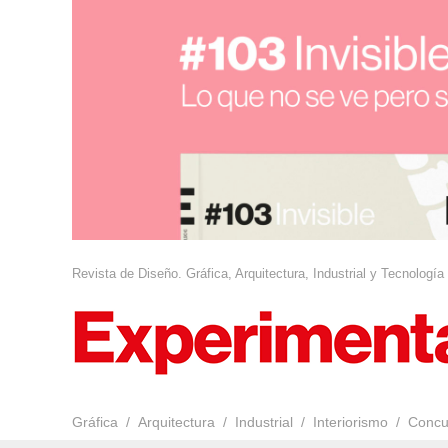
Revista de Diseño. Gráfica, Arquitectura, Industrial y Tecnología
Gráfica
Arquitectura
Industrial
Interiorismo
Concu