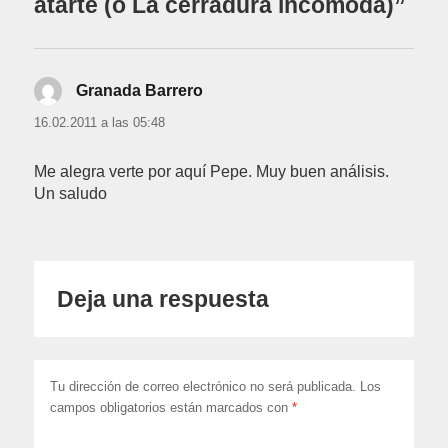
atarte (o La cerradura incómoda)”
Granada Barrero
dice:
16.02.2011 a las 05:48
Me alegra verte por aquí Pepe. Muy buen análisis.
Un saludo
Deja una respuesta
Tu dirección de correo electrónico no será publicada.
Los
campos obligatorios están marcados con
*