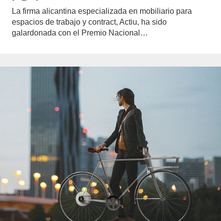
La firma alicantina especializada en mobiliario para
espacios de trabajo y contract, Actiu, ha sido
galardonada con el Premio Nacional…