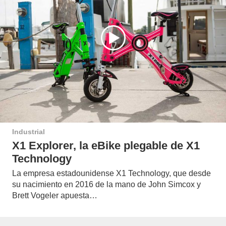
Industrial
X1 Explorer, la eBike plegable de X1
Technology
La empresa estadounidense X1 Technology, que desde
su nacimiento en 2016 de la mano de John Simcox y
Brett Vogeler apuesta…