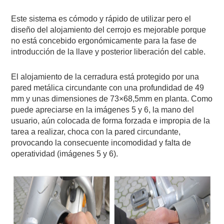
Este sistema es cómodo y rápido de utilizar pero el
diseño del alojamiento del cerrojo es mejorable porque
no está concebido ergonómicamente para la fase de
introducción de la llave y posterior liberación del cable.
El alojamiento de la cerradura está protegido por una
pared metálica circundante con una profundidad de 49
mm y unas dimensiones de 73×68,5mm en planta. Como
puede apreciarse en la imágenes 5 y 6, la mano del
usuario, aún colocada de forma forzada e impropia de la
tarea a realizar, choca con la pared circundante,
provocando la consecuente incomodidad y falta de
operatividad (imágenes 5 y 6).