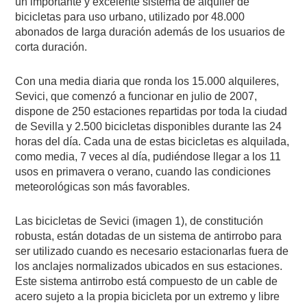
un importante y excelente sistema de alquiler de
bicicletas para uso urbano, utilizado por 48.000
abonados de larga duración además de los usuarios de
corta duración.
Con una media diaria que ronda los 15.000 alquileres,
Sevici, que comenzó a funcionar en julio de 2007,
dispone de 250 estaciones repartidas por toda la ciudad
de Sevilla y 2.500 bicicletas disponibles durante las 24
horas del día. Cada una de estas bicicletas es alquilada,
como media, 7 veces al día, pudiéndose llegar a los 11
usos en primavera o verano, cuando las condiciones
meteorológicas son más favorables.
Las bicicletas de Sevici (imagen 1), de constitución
robusta, están dotadas de un sistema de antirrobo para
ser utilizado cuando es necesario estacionarlas fuera de
los anclajes normalizados ubicados en sus estaciones.
Este sistema antirrobo está compuesto de un cable de
acero sujeto a la propia bicicleta por un extremo y libre