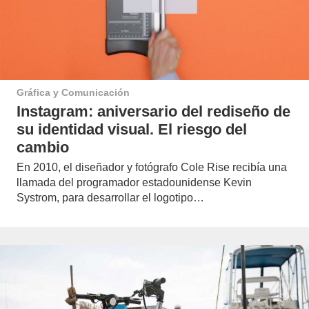
Gráfica y Comunicación
Instagram: aniversario del rediseño de
su identidad visual. El riesgo del
cambio
En 2010, el diseñador y fotógrafo Cole Rise recibía una
llamada del programador estadounidense Kevin
Systrom, para desarrollar el logotipo…