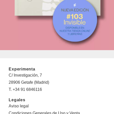
Experimenta
C/ Investigación, 7
28906 Getafe (Madrid)
T. +34 91 6846116
Legales
Aviso legal
Condiciones Generales de Uso y Venta