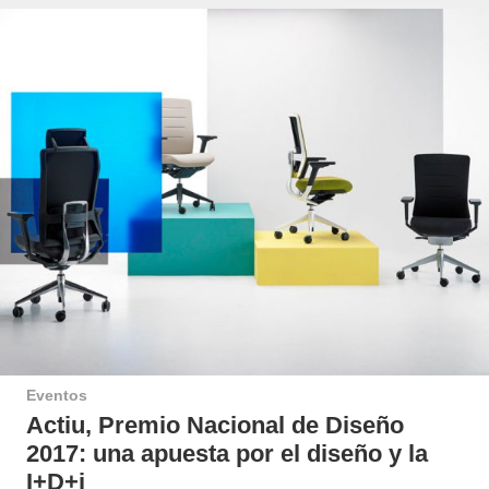
Eventos
Actiu, Premio Nacional de Diseño
2017: una apuesta por el diseño y la
I+D+i