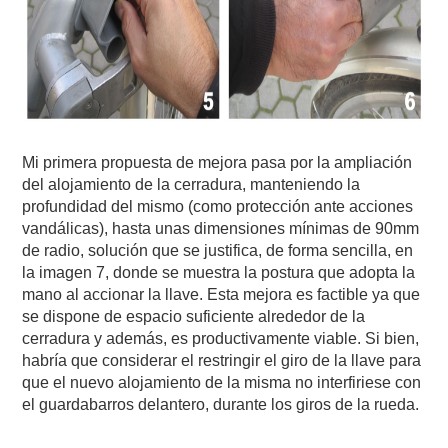
Mi primera propuesta de mejora pasa por la ampliación
del alojamiento de la cerradura, manteniendo la
profundidad del mismo (como protección ante acciones
vandálicas), hasta unas dimensiones mínimas de 90mm
de radio, solución que se justifica, de forma sencilla, en
la imagen 7, donde se muestra la postura que adopta la
mano al accionar la llave. Esta mejora es factible ya que
se dispone de espacio suficiente alrededor de la
cerradura y además, es productivamente viable. Si bien,
habría que considerar el restringir el giro de la llave para
que el nuevo alojamiento de la misma no interfiriese con
el guardabarros delantero, durante los giros de la rueda.