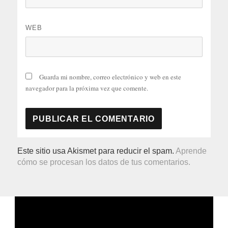
WEB
Guarda mi nombre, correo electrónico y web en este
navegador para la próxima vez que comente.
Este sitio usa Akismet para reducir el spam.
Aprende
cómo se procesan los datos de tus comentarios.