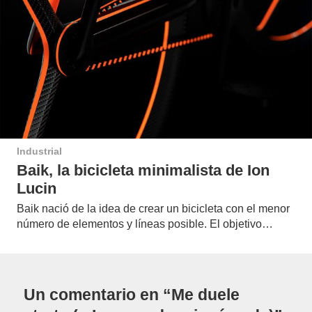
Industrial
Baik, la bicicleta minimalista de Ion
Lucin
Baik nació de la idea de crear un bicicleta con el menor
número de elementos y líneas posible. El objetivo…
Un comentario en “Me duele