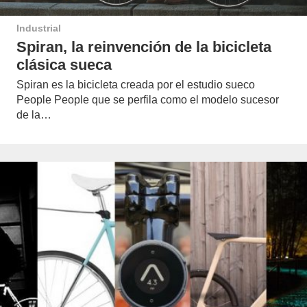
Industrial
Spiran, la reinvención de la bicicleta
clásica sueca
Spiran es la bicicleta creada por el estudio sueco
People People que se perfila como el modelo sucesor
de la…