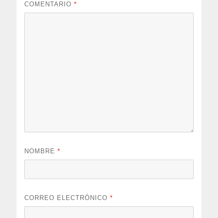
COMENTARIO
*
NOMBRE
*
CORREO ELECTRÓNICO
*