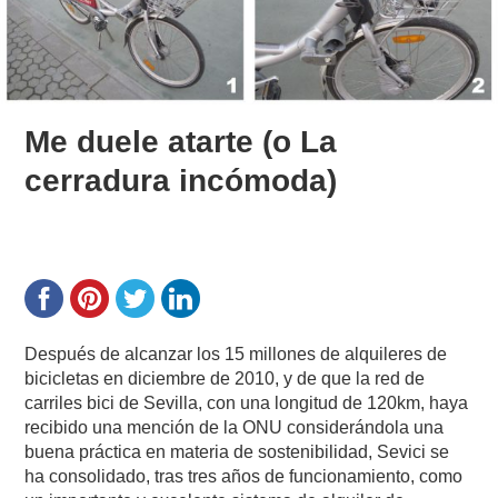
Me duele atarte (o La
cerradura incómoda)
Después de alcanzar los 15 millones de alquileres de
bicicletas en diciembre de 2010, y de que la red de
carriles bici de Sevilla, con una longitud de 120km, haya
recibido una mención de la ONU considerándola una
buena práctica en materia de sostenibilidad, Sevici se
ha consolidado, tras tres años de funcionamiento, como