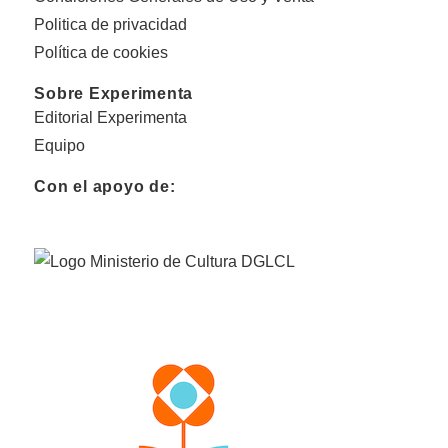
Politica de privacidad
Política de cookies
Sobre Experimenta
Editorial Experimenta
Equipo
Con el apoyo de: