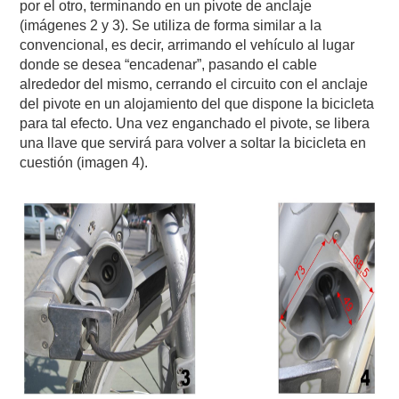
por el otro, terminando en un pivote de anclaje
(imágenes 2 y 3). Se utiliza de forma similar a la
convencional, es decir, arrimando el vehículo al lugar
donde se desea “encadenar”, pasando el cable
alrededor del mismo, cerrando el circuito con el anclaje
del pivote en un alojamiento del que dispone la bicicleta
para tal efecto. Una vez enganchado el pivote, se libera
una llave que servirá para volver a soltar la bicicleta en
cuestión (imagen 4).