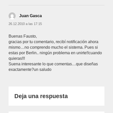
Juan Gasca
dice:
26.12.2010 a las 17:15
Buenas Fausto,
gracias por tu comentario, recibí notificación ahora
mismo…no comprendo mucho el sistema. Pues si
estas por Berlin.. ningún problema en unirte!!cuando
quieras!!!
Suena interesante lo que comentas…que diseñas
exactamente?un saludo
Deja una respuesta