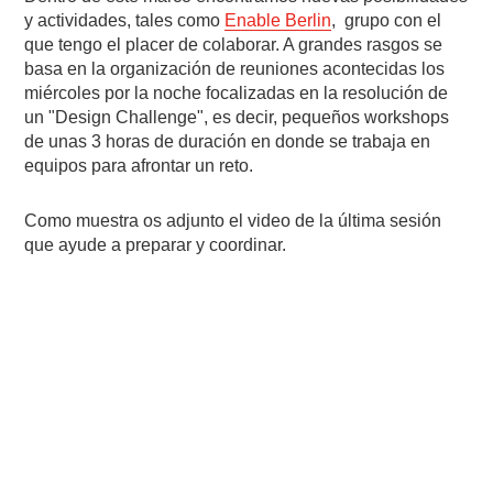
y actividades, tales como
Enable Berlin
, grupo con el
que tengo el placer de colaborar. A grandes rasgos se
basa en la organización de reuniones acontecidas los
miércoles por la noche focalizadas en la resolución de
un "Design Challenge", es decir, pequeños workshops
de unas 3 horas de duración en donde se trabaja en
equipos para afrontar un reto.
Como muestra os adjunto el video de la última sesión
que ayude a preparar y coordinar.