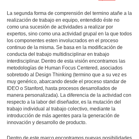
La segunda forma de comprensión del termino atañe a la
realización de trabajo en equipo, entendido éste no
como una sucesión de actividades a realizar por
expertos, sino como una actividad grupal en la que todos
los componentes esten involucrados en el proceso
continuo de la misma. Se basa en la modificación de
conducta del trabajo multidisciplinar en trabajo
interdisciplinar. Dentro de esta visión encontramos las
metodologías de Human Focus Centered, asociados
sobretodo al Design Thinking (termino que a su vez es
muy genérico, abarcando desde el proceso standar de
IDEO o Stanford, hasta procesos desarrollados de
manera personalizada). La diferencia de la actividad con
respecto a la labor del diseñador, es la mutación del
trabajo individual al trabajo colectivo, mediante la
introducción de más agentes para la generación de
innovación y desarrollo de producto.
Dentro de este marco encontramos nuevas posibilidades