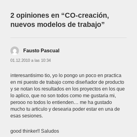
2 opiniones en “CO-creación,
nuevos modelos de trabajo”
Fausto Pascual
dice:
01.12.2010 a las 10:34
interesantisimo tio, yo lo pongo un poco en practica
en mi puesto de trabajo como diseñador de producto
y se notan los resultados en los proyectos en los que
lo aplico, que no son todos como me gustaria mi,
perooo no todos lo entienden… me ha gustado
mucho tu articulo y desearia poder estar en una de
esas sesiones.
good thinker!! Saludos