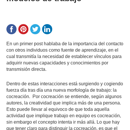
En un primer post hablaba de la importancia del contacto
con otros individuos como fuente de aprendizaje, en el
cual transmitía la necesidad de establecer vínculos para
adquirir nuevas capacidades y conocimientos por
transmisión directa.
Dentro de estas interacciones está surgiendo y cogiendo
fuerza día tras día una nueva morfología de trabajo: la
cocreación. Por cocreación se entiende, según algunos
autores, la creatividad que implica más de una persona.
Esto puede llevar al equivoco de que toda aquella
actividad que implique trabajo en equipo es cocreación,
sin embargo el concepto intenta ir más allá. Lo que hay
que tener claro para distinguir la cocreación, es que el