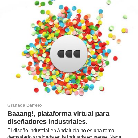
Granada Barrero
Baaang!, plataforma virtual para
diseñadores industriales.
El diseño industrial en Andalucía no es una rama
demasiado arraigada en la industria existente. Nada