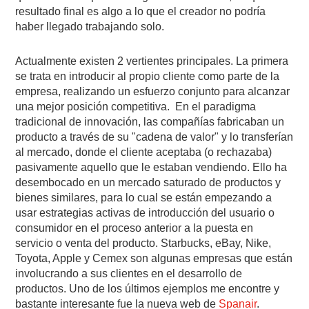
resultado final es algo a lo que el creador no podría
haber llegado trabajando solo.
Actualmente existen 2 vertientes principales. La primera
se trata en introducir al propio cliente como parte de la
empresa, realizando un esfuerzo conjunto para alcanzar
una mejor posición competitiva. En el paradigma
tradicional de innovación, las compañías fabricaban un
producto a través de su "cadena de valor" y lo transferían
al mercado, donde el cliente aceptaba (o rechazaba)
pasivamente aquello que le estaban vendiendo. Ello ha
desembocado en un mercado saturado de productos y
bienes similares, para lo cual se están empezando a
usar estrategias activas de introducción del usuario o
consumidor en el proceso anterior a la puesta en
servicio o venta del producto. Starbucks, eBay, Nike,
Toyota, Apple y Cemex son algunas empresas que están
involucrando a sus clientes en el desarrollo de
productos. Uno de los últimos ejemplos me encontre y
bastante interesante fue la nueva web de
Spanair
.