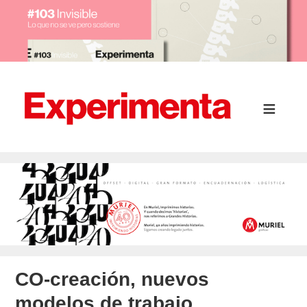
CO-creación, nuevos
modelos de trabajo