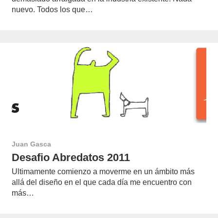
nuevo. Todos los que…
Juan Gasca
Desafio Abredatos 2011
Ultimamente comienzo a moverme en un ámbito más
allá del diseño en el que cada día me encuentro con
más…