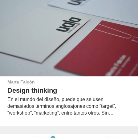
Marta Falcón
Design thinking
En el mundo del diseño, puede que se usen
demasiados términos anglosajones como “target”,
“workshop”, “marketing”, entre tantos otros. Sin…