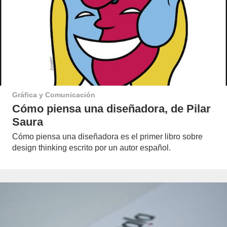
Gráfica y Comunicación
Cómo piensa una diseñadora, de Pilar
Saura
Cómo piensa una diseñadora es el primer libro sobre
design thinking escrito por un autor español.