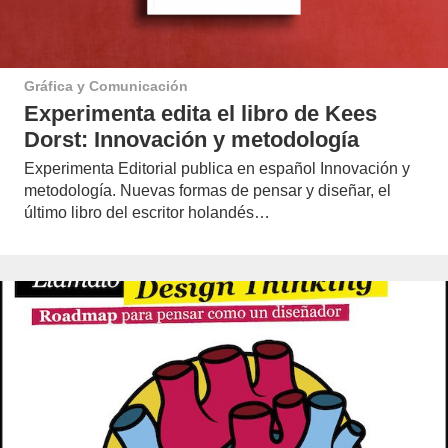
Gráfica y Comunicación
Experimenta edita el libro de Kees
Dorst: Innovación y metodología
Experimenta Editorial publica en español Innovación y
metodología. Nuevas formas de pensar y diseñar, el
último libro del escritor holandés…