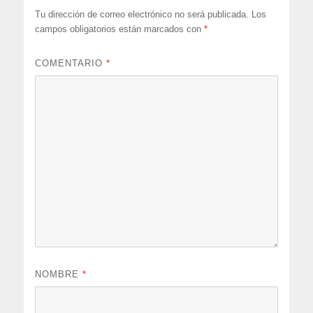
Tu dirección de correo electrónico no será publicada.
Los
campos obligatorios están marcados con
*
COMENTARIO
*
NOMBRE
*