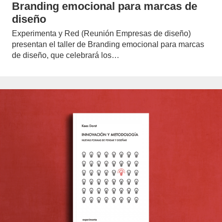
Branding emocional para marcas de
diseño
Experimenta y Red (Reunión Empresas de diseño)
presentan el taller de Branding emocional para marcas
de diseño, que celebrará los…