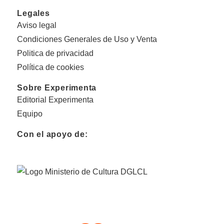
Legales
Aviso legal
Condiciones Generales de Uso y Venta
Politica de privacidad
Política de cookies
Sobre Experimenta
Editorial Experimenta
Equipo
Con el apoyo de: