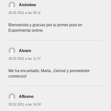
Anónimo
dice:
28.02.2011 a las 09:11
Bienvenida y gracias por tu primer post en
Experimenta online.
Alvaro
dice:
28.02.2011 a las 11:57
Me ha encantado, Marta. ¡Genial y prometedor
comienzo!
Alfosno
dice:
28.02.2011 a las 14:50