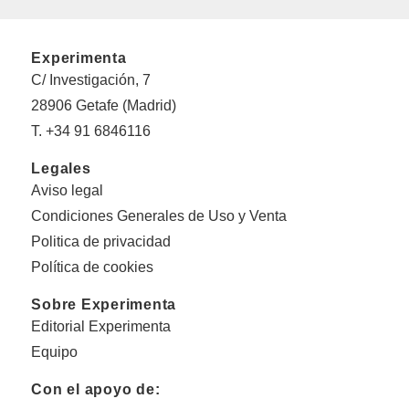
Experimenta
C/ Investigación, 7
28906 Getafe (Madrid)
T. +34 91 6846116
Legales
Aviso legal
Condiciones Generales de Uso y Venta
Politica de privacidad
Política de cookies
Sobre Experimenta
Editorial Experimenta
Equipo
Con el apoyo de: