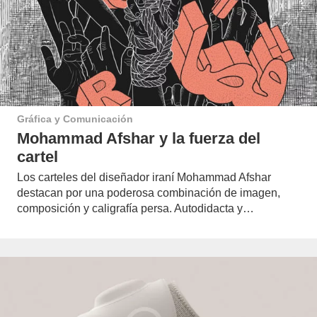
Gráfica y Comunicación
Mohammad Afshar y la fuerza del
cartel
Los carteles del diseñador iraní Mohammad Afshar
destacan por una poderosa combinación de imagen,
composición y caligrafía persa. Autodidacta y…