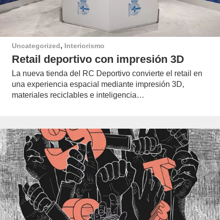
Uncategorized
,
Interiorismo
Retail deportivo con impresión 3D
La nueva tienda del RC Deportivo convierte el retail en
una experiencia espacial mediante impresión 3D,
materiales reciclables e inteligencia…