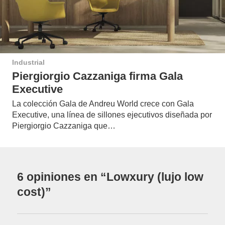
Industrial
Piergiorgio Cazzaniga firma Gala
Executive
La colección Gala de Andreu World crece con Gala
Executive, una línea de sillones ejecutivos diseñada por
Piergiorgio Cazzaniga que…
6 opiniones en “Lowxury (lujo low
cost)”