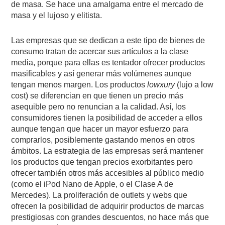
de masa. Se hace una amalgama entre el mercado de
masa y el lujoso y elitista.
Las empresas que se dedican a este tipo de bienes de
consumo tratan de acercar sus artículos a la clase
media, porque para ellas es tentador ofrecer productos
masificables y así generar más volúmenes aunque
tengan menos margen. Los productos
lowxury
(lujo a low
cost) se diferencian en que tienen un precio más
asequible pero no renuncian a la calidad. Así, los
consumidores tienen la posibilidad de acceder a ellos
aunque tengan que hacer un mayor esfuerzo para
comprarlos, posiblemente gastando menos en otros
ámbitos. La estrategia de las empresas será mantener
los productos que tengan precios exorbitantes pero
ofrecer también otros más accesibles al público medio
(como el iPod Nano de Apple, o el Clase A de
Mercedes). La proliferación de outlets y webs que
ofrecen la posibilidad de adquirir productos de marcas
prestigiosas con grandes descuentos, no hace más que