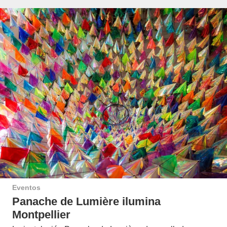
Eventos
Panache de Lumière ilumina
Montpellier