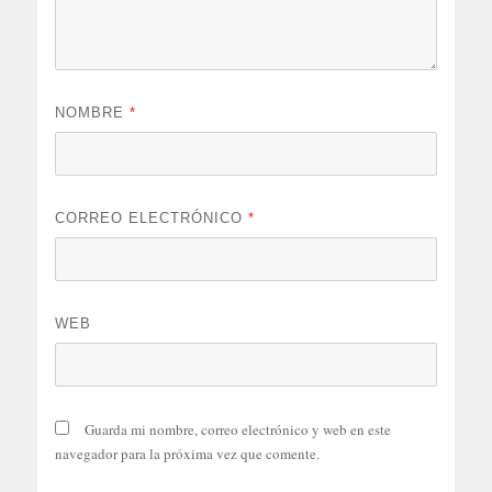
NOMBRE
*
CORREO ELECTRÓNICO
*
WEB
Guarda mi nombre, correo electrónico y web en este
navegador para la próxima vez que comente.