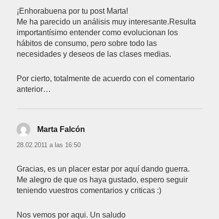
¡Enhorabuena por tu post Marta!
Me ha parecido un análisis muy interesante.Resulta
importantísimo entender como evolucionan los
hábitos de consumo, pero sobre todo las
necesidades y deseos de las clases medias.
Por cierto, totalmente de acuerdo con el comentario
anterior…
Marta Falcón
dice:
28.02.2011 a las 16:50
Gracias, es un placer estar por aquí dando guerra.
Me alegro de que os haya gustado, espero seguir
teniendo vuestros comentarios y criticas :)
Nos vemos por aqui. Un saludo