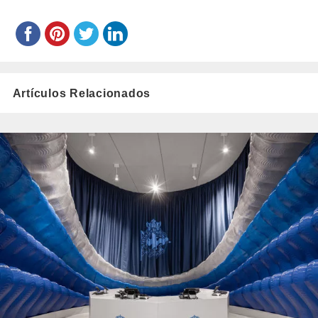
Artículos Relacionados