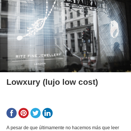
Lowxury (lujo low cost)
A pesar de que últimamente no hacemos más que leer