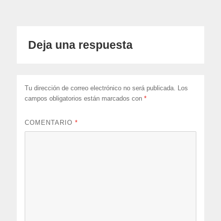
Deja una respuesta
Tu dirección de correo electrónico no será publicada.
Los
campos obligatorios están marcados con
*
COMENTARIO
*