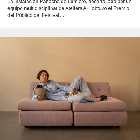
La instalación Panache de Lumière, desarrollada por un
equipo multidisciplinar de Ateliers A+, obtuvo el Premio
del Público del Festival…