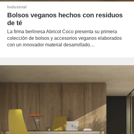
Industrial
Bolsos veganos hechos con residuos
de té
La firma berlinesa Abricot Coco presenta su primera
colección de bolsos y accesorios veganos elaborados
con un innovador material desarrollado…