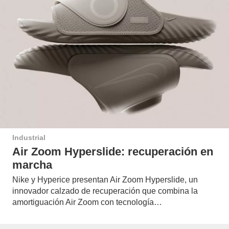
Industrial
Air Zoom Hyperslide: recuperación en
marcha
Nike y Hyperice presentan Air Zoom Hyperslide, un
innovador calzado de recuperación que combina la
amortiguación Air Zoom con tecnología…