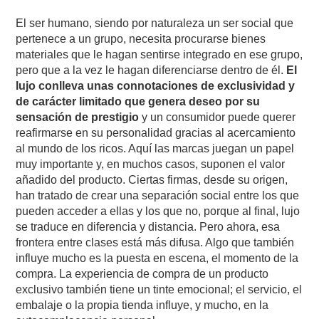
El ser humano, siendo por naturaleza un ser social que
pertenece a un grupo, necesita procurarse bienes
materiales que le hagan sentirse integrado en ese grupo,
pero que a la vez le hagan diferenciarse dentro de él.
El
lujo conlleva unas connotaciones de exclusividad y
de carácter limitado que genera deseo por su
sensación de prestigio
y un consumidor puede querer
reafirmarse en su personalidad gracias al acercamiento
al mundo de los ricos. Aquí las marcas juegan un papel
muy importante y, en muchos casos, suponen el valor
añadido del producto. Ciertas firmas, desde su origen,
han tratado de crear una separación social entre los que
pueden acceder a ellas y los que no, porque al final, lujo
se traduce en diferencia y distancia. Pero ahora, esa
frontera entre clases está más difusa. Algo que también
influye mucho es la puesta en escena, el momento de la
compra. La experiencia de compra de un producto
exclusivo también tiene un tinte emocional; el servicio, el
embalaje o la propia tienda influye, y mucho, en la