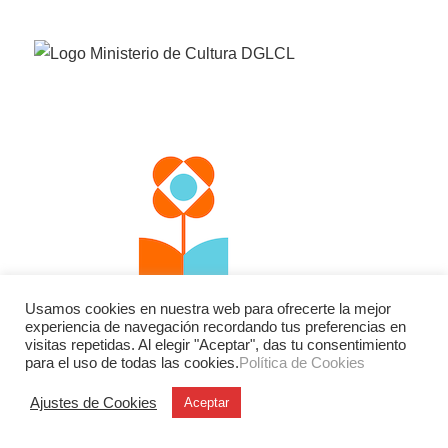
Usamos cookies en nuestra web para ofrecerte la mejor
experiencia de navegación recordando tus preferencias en
visitas repetidas. Al elegir "Aceptar", das tu consentimiento
para el uso de todas las cookies.
Política de Cookies
Ajustes de Cookies
Aceptar
Facebook
Twitter
Instagram