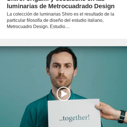
luminarias de Metrocuadrado Design
La colección de luminarias Shiro es el resultado de la
particular filosofía de diseño del estudio italiano,
Metrocuadro Design. Estudio…