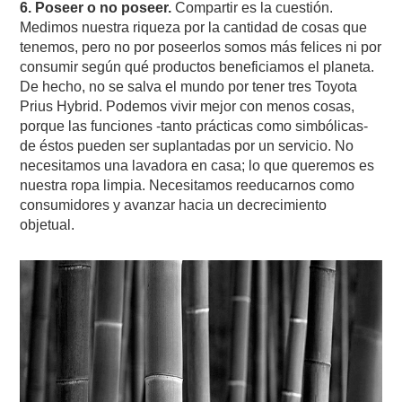
6. Poseer o no poseer.
Compartir es la cuestión.
Medimos nuestra riqueza por la cantidad de cosas que
tenemos, pero no por poseerlos somos más felices ni por
consumir según qué productos beneficiamos el planeta.
De hecho, no se salva el mundo por tener tres Toyota
Prius Hybrid. Podemos vivir mejor con menos cosas,
porque las funciones -tanto prácticas como simbólicas-
de éstos pueden ser suplantadas por un servicio. No
necesitamos una lavadora en casa; lo que queremos es
nuestra ropa limpia. Necesitamos reeducarnos como
consumidores y avanzar hacia un decrecimiento
objetual.