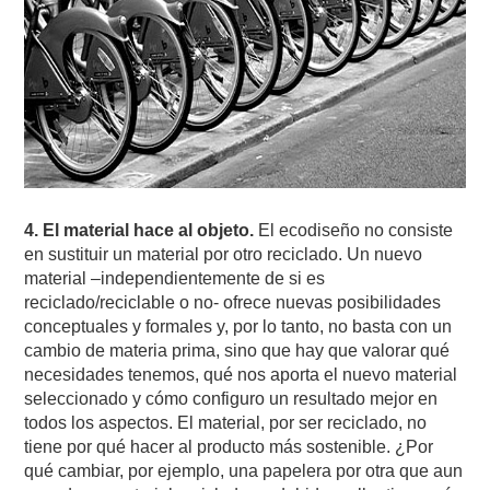
4. El material hace al objeto.
El ecodiseño no consiste
en sustituir un material por otro reciclado. Un nuevo
material –independientemente de si es
reciclado/reciclable o no- ofrece nuevas posibilidades
conceptuales y formales y, por lo tanto, no basta con un
cambio de materia prima, sino que hay que valorar qué
necesidades tenemos, qué nos aporta el nuevo material
seleccionado y cómo configuro un resultado mejor en
todos los aspectos. El material, por ser reciclado, no
tiene por qué hacer al producto más sostenible. ¿Por
qué cambiar, por ejemplo, una papelera por otra que aun