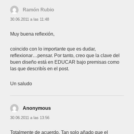
Ramón Rubio
dice:
30.06.2011 a las 11:48
Muy buena reflexión,
coincido con lo importante que es dudar,
reflexionar…pensar. Por tanto, creo que la clave del
buen diseño está en EDUCAR bajo premisas como
las que describís en el post.
Un saludo
Anonymous
dice:
30.06.2011 a las 13:56
Totalmente de acuerdo. Tan solo añado que el