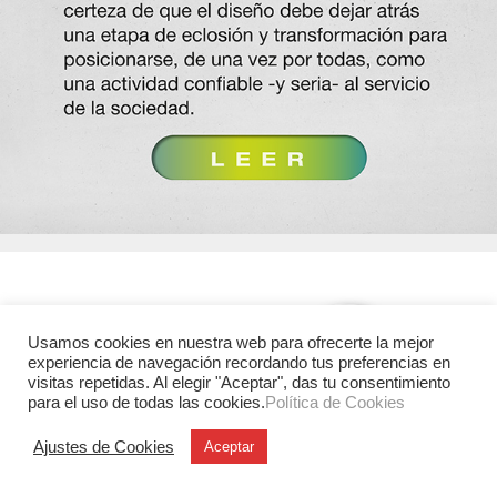
Usamos cookies en nuestra web para ofrecerte la mejor
experiencia de navegación recordando tus preferencias en
visitas repetidas. Al elegir "Aceptar", das tu consentimiento
para el uso de todas las cookies.
Política de Cookies
Ajustes de Cookies
Aceptar