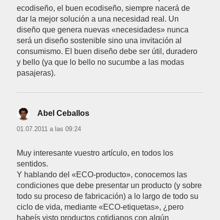
ecodiseño, el buen ecodiseño, siempre nacerá de
dar la mejor solución a una necesidad real. Un
diseño que genera nuevas «necesidades» nunca
será un diseño sostenible sino una invitación al
consumismo. El buen diseño debe ser útil, duradero
y bello (ya que lo bello no sucumbe a las modas
pasajeras).
Abel Ceballos
dice:
01.07.2011 a las 09:24
Muy interesante vuestro artículo, en todos los
sentidos.
Y hablando del «ECO-producto», conocemos las
condiciones que debe presentar un producto (y sobre
todo su proceso de fabricación) a lo largo de todo su
ciclo de vida, mediante «ECO-etiquetas», ¿pero
habeís visto productos cotidianos con algún