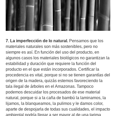
7. La imperfección de lo natural.
Pensamos que los
materiales naturales son más sostenibles, pero no
siempre es así. En función del uso del producto, en
algunos casos los materiales biológicos no garantizan la
estabilidad y duración que requiere la función del
producto en el que están incorporados. Certificar la
procedencia es vital, porque si no se tienen garantías del
origen de la madera, quizás estemos favoreciendo la
tala ilegal de árboles en el Amazonas. Tampoco
podemos descuidar los procesados de ese material
natural, porque si a la caña de bambú la laminamos, la
lijamos, la blanqueamos, la pulimos y le damos color,
aparte de despojarla de todas sus cualidades, el impacto
ambiental podría llegar a ser mayor al de una tarima