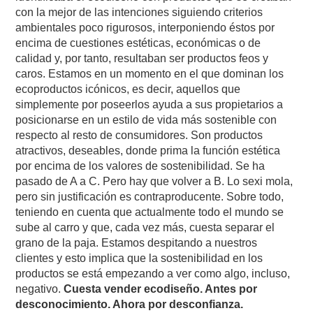
con la mejor de las intenciones siguiendo criterios
ambientales poco rigurosos, interponiendo éstos por
encima de cuestiones estéticas, económicas o de
calidad y, por tanto, resultaban ser productos feos y
caros. Estamos en un momento en el que dominan los
ecoproductos icónicos, es decir, aquellos que
simplemente por poseerlos ayuda a sus propietarios a
posicionarse en un estilo de vida más sostenible con
respecto al resto de consumidores. Son productos
atractivos, deseables, donde prima la función estética
por encima de los valores de sostenibilidad. Se ha
pasado de A a C. Pero hay que volver a B. Lo sexi mola,
pero sin justificación es contraproducente. Sobre todo,
teniendo en cuenta que actualmente todo el mundo se
sube al carro y que, cada vez más, cuesta separar el
grano de la paja. Estamos despitando a nuestros
clientes y esto implica que la sostenibilidad en los
productos se está empezando a ver como algo, incluso,
negativo.
Cuesta vender ecodiseño. Antes por
desconocimiento. Ahora por desconfianza.