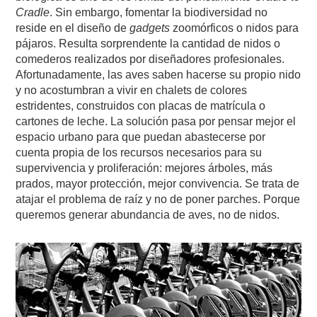
Cradle
. Sin embargo, fomentar la biodiversidad no
reside en el diseño de
gadgets
zoomórficos o nidos para
pájaros. Resulta sorprendente la cantidad de nidos o
comederos realizados por diseñadores profesionales.
Afortunadamente, las aves saben hacerse su propio nido
y no acostumbran a vivir en chalets de colores
estridentes, construidos con placas de matrícula o
cartones de leche. La solución pasa por pensar mejor el
espacio urbano para que puedan abastecerse por
cuenta propia de los recursos necesarios para su
supervivencia y proliferación: mejores árboles, más
prados, mayor protección, mejor convivencia. Se trata de
atajar el problema de raíz y no de poner parches. Porque
queremos generar abundancia de aves, no de nidos.