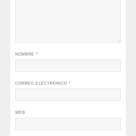
NOMBRE
*
CORREO ELECTRÓNICO
*
WEB