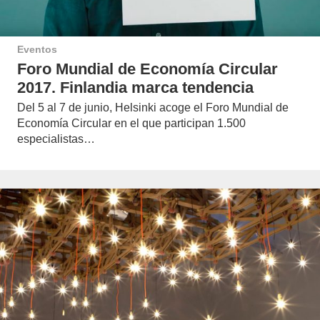
Eventos
Foro Mundial de Economía Circular
2017. Finlandia marca tendencia
Del 5 al 7 de junio, Helsinki acoge el Foro Mundial de
Economía Circular en el que participan 1.500
especialistas…