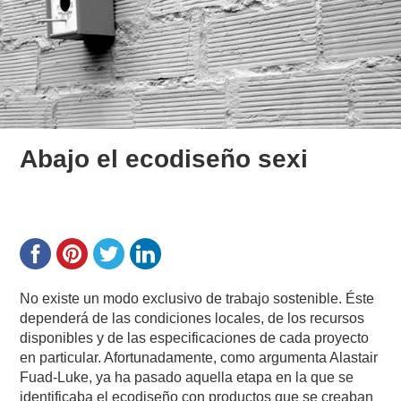
Abajo el ecodiseño sexi
No existe un modo exclusivo de trabajo sostenible. Éste
dependerá de las condiciones locales, de los recursos
disponibles y de las especificaciones de cada proyecto
en particular. Afortunadamente, como argumenta Alastair
Fuad-Luke, ya ha pasado aquella etapa en la que se
identificaba el ecodiseño con productos que se creaban