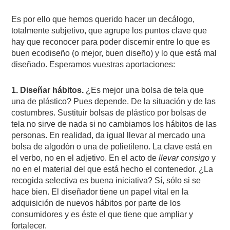
Es por ello que hemos querido hacer un decálogo,
totalmente subjetivo, que agrupe los puntos clave que
hay que reconocer para poder discernir entre lo que es
buen ecodiseño (o mejor, buen diseño) y lo que está mal
diseñado. Esperamos vuestras aportaciones:
1. Diseñar hábitos.
¿Es mejor una bolsa de tela que
una de plástico? Pues depende. De la situación y de las
costumbres. Sustituir bolsas de plástico por bolsas de
tela no sirve de nada si no cambiamos los hábitos de las
personas. En realidad, da igual llevar al mercado una
bolsa de algodón o una de polietileno. La clave está en
el verbo, no en el adjetivo. En el acto de
llevar consigo
y
no en el material del que está hecho el contenedor. ¿La
recogida selectiva es buena iniciativa? Sí, sólo si se
hace bien. El diseñador tiene un papel vital en la
adquisición de nuevos hábitos por parte de los
consumidores y es éste el que tiene que ampliar y
fortalecer.