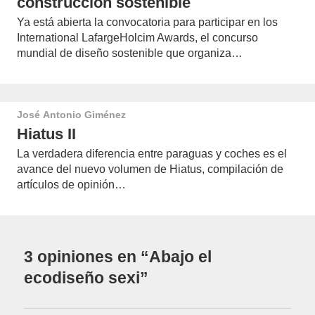
construcción sostenible
Ya está abierta la convocatoria para participar en los
International LafargeHolcim Awards, el concurso
mundial de diseño sostenible que organiza…
José Antonio Giménez
Hiatus II
La verdadera diferencia entre paraguas y coches es el
avance del nuevo volumen de Hiatus, compilación de
artículos de opinión…
3 opiniones en “Abajo el
ecodiseño sexi”