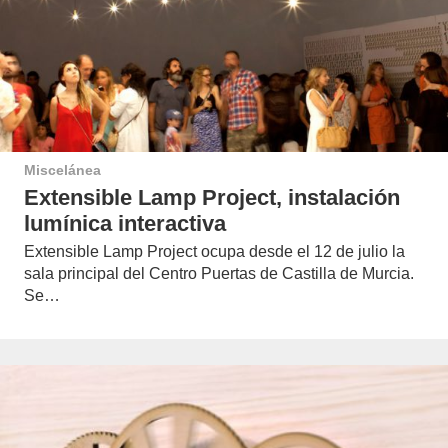
Miscelánea
Extensible Lamp Project, instalación
lumínica interactiva
Extensible Lamp Project ocupa desde el 12 de julio la
sala principal del Centro Puertas de Castilla de Murcia.
Se…