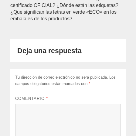
certificado OFICIAL? ¿Dónde están las etiquetas?
¿Qué significan las letras en verde «ECO» en los
embalajes de los productos?
Deja una respuesta
Tu dirección de correo electrónico no será publicada.
Los
campos obligatorios están marcados con
*
COMENTARIO
*