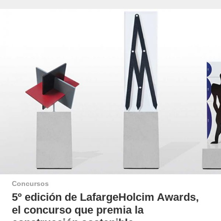
Concursos
5º edición de LafargeHolcim Awards,
el concurso que premia la