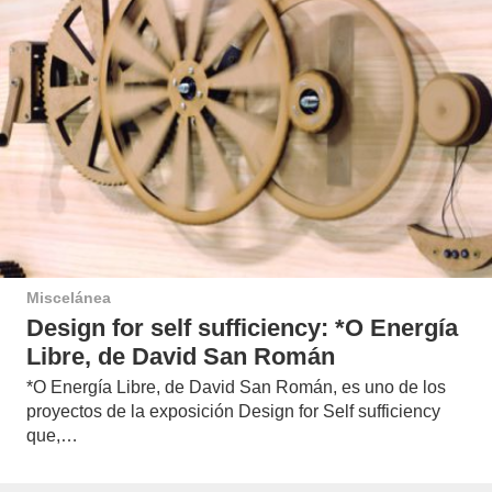
Miscelánea
Design for self sufficiency: *O Energía
Libre, de David San Román
*O Energía Libre, de David San Román, es uno de los
proyectos de la exposición Design for Self sufficiency
que,…