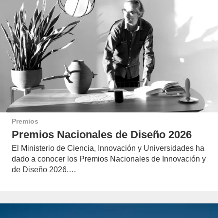
Premios
Premios Nacionales de Diseño 2026
El Ministerio de Ciencia, Innovación y Universidades ha
dado a conocer los Premios Nacionales de Innovación y
de Diseño 2026.…