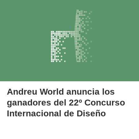
Andreu World anuncia los
ganadores del 22º Concurso
Internacional de Diseño