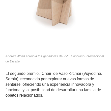
Andreu World anuncia los ganadores del 22.º Concurso Internacional
de Diseño
El segundo premio, ‘Chair’ de Vaso Krcmar (Vojvodina,
Serbia), reconocido por explorar nuevas formas de
sentarse, ofreciendo una experiencia innovadora y
funcional y la
posibilidad de desarrollar una familia de
objetos relacionados.