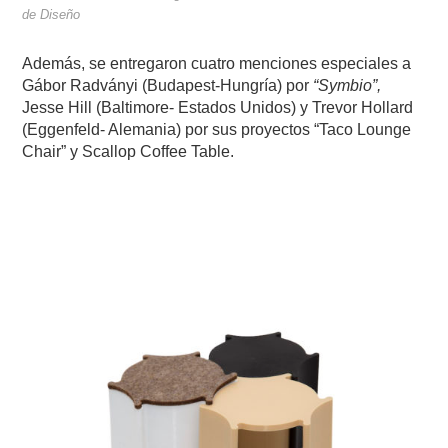
de Diseño
Además, se entregaron cuatro menciones especiales a
Gábor Radványi (Budapest-Hungría) por
“Symbio”,
Jesse Hill (Baltimore- Estados Unidos) y Trevor Hollard
(Eggenfeld- Alemania) por sus proyectos “Taco Lounge
Chair” y Scallop Coffee Table.