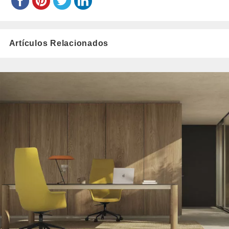
Artículos Relacionados