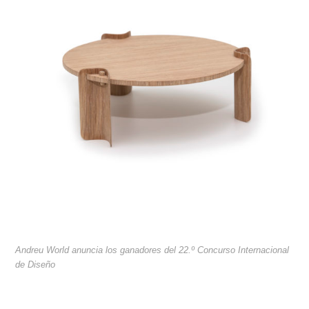
Andreu World anuncia los ganadores del 22.º Concurso Internacional
de Diseño