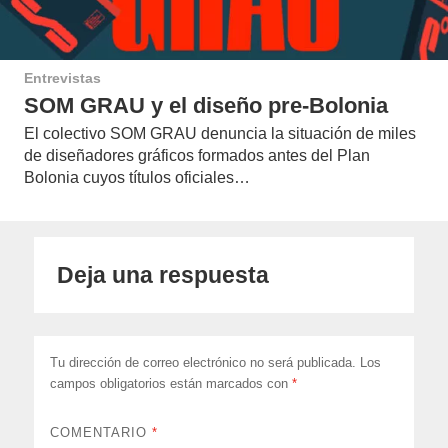
Entrevistas
SOM GRAU y el diseño pre-Bolonia
El colectivo SOM GRAU denuncia la situación de miles
de diseñadores gráficos formados antes del Plan
Bolonia cuyos títulos oficiales…
Deja una respuesta
Tu dirección de correo electrónico no será publicada.
Los
campos obligatorios están marcados con
*
COMENTARIO
*