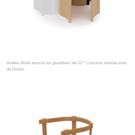
Andreu World anuncia los ganadores del 22.º Concurso Internacional
de Diseño