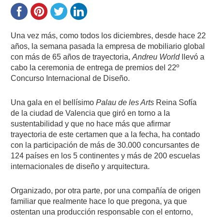
Una vez más, como todos los diciembres, desde hace 22
años, la semana pasada la empresa de mobiliario global
con más de 65 años de trayectoria,
Andreu World
llevó a
cabo la ceremonia de entrega de premios del 22º
Concurso Internacional de Diseño.
Una gala en el bellísimo
Palau de les Arts
Reina Sofía
de la ciudad de Valencia que giró en torno a la
sustentabilidad y que no hace más que afirmar
trayectoria de este certamen que a la fecha, ha contado
con la participación de más de 30.000 concursantes de
124 países en los 5 continentes y más de 200 escuelas
internacionales de diseño y arquitectura.
Organizado, por otra parte, por una compañía de origen
familiar que realmente hace lo que pregona, ya que
ostentan una producción responsable con el entorno,