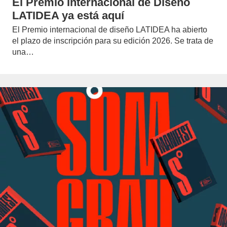
El Premio Internacional de Diseño
LATIDEA ya está aquí
El Premio internacional de diseño LATIDEA ha abierto
el plazo de inscripción para su edición 2026. Se trata de
una…