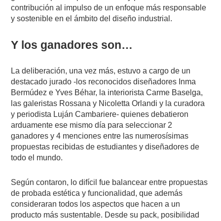
contribución al impulso de un enfoque más responsable
y sostenible en el ámbito del diseño industrial.
Y los ganadores son…
La deliberación, una vez más, estuvo a cargo de un
destacado jurado -los reconocidos diseñadores Inma
Bermúdez e Yves Béhar, la interiorista Carme Baselga,
las galeristas Rossana y Nicoletta Orlandi y la curadora
y periodista Luján Cambariere- quienes debatieron
arduamente ese mismo día para seleccionar 2
ganadores y 4 menciones entre las numerosísimas
propuestas recibidas de estudiantes y diseñadores de
todo el mundo.
Según contaron, lo difícil fue balancear entre propuestas
de probada estética y funcionalidad, que además
consideraran todos los aspectos que hacen a un
producto más sustentable. Desde su pack, posibilidad