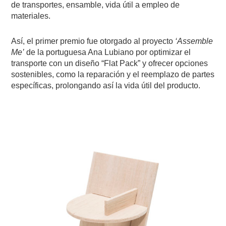
de transportes, ensamble, vida útil a empleo de
materiales.
Así, el primer premio fue otorgado al proyecto
‘Assemble
Me’
de la portuguesa Ana Lubiano por optimizar el
transporte con un diseño “Flat Pack” y ofrecer opciones
sostenibles, como la reparación y el reemplazo de partes
específicas, prolongando así la vida útil del producto.