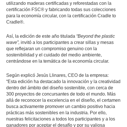
utilizando maderas certificadas y reforestadas con la
certificación FSC® y fabricando todas sus colecciones
para la economía circular, con la certificación Cradle to
Cradle®.
Así, la edición de este año titulada
“Beyond the plastic
wave”,
invitó a los participantes a crear sillas y mesas
que reflejaran un compromiso genuino con la
sostenibilidad y el cuidado del medio ambiente,
centrándose en la temática de la economía circular.
Según explicó Jesús Llinares, CEO de la empresa:
“Esta edición ha destacado la innovación y la creatividad
dentro del ámbito del diseño sostenible, con cerca de
300 proyectos de concursantes de todo el mundo. Más
allá de reconocer la excelencia en el diseño, el certamen
busca activamente promover un cambio positivo hacia
prácticas más sostenibles en la industria. Por ello,
nuestras felicitaciones a todos los participantes y a los
ganadores por aceptar el desafío y por su valiosa