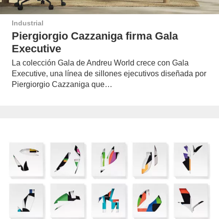
Industrial
Piergiorgio Cazzaniga firma Gala
Executive
La colección Gala de Andreu World crece con Gala
Executive, una línea de sillones ejecutivos diseñada por
Piergiorgio Cazzaniga que…