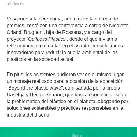
de Diseño
Volviendo a la ceremonia, además de la entrega de
premios, contó con una conferencia a cargo de Nicoletta
Orlandi Brugnoni, hija de Rossana, y a cargo del
proyecto
“Guiltless Plastics”,
desde el que invitan a
reflexionar y tomar cartas en el asunto con soluciones
innovadoras para reducir la huella ambiental de los
plásticos en la sociedad actual.
En plus, los asistentes pudieron ver en el mismo lugar
un montaje realizado para la ocasión de la exposición
“Beyond the plastic wave”, comisariada por la propia
Baselga y Héctor Serrano, que busca concienciar sobre
la problemática del plástico en el planeta, abogando por
soluciones sostenibles y prácticas responsables en la
industria del diseño.