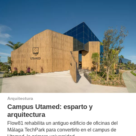
Arquitectura
Campus Utamed: esparto y
arquitectura
Flow81 rehabilita un antiguo edificio de oficinas del
Málaga TechPark para convertirlo en el campus de