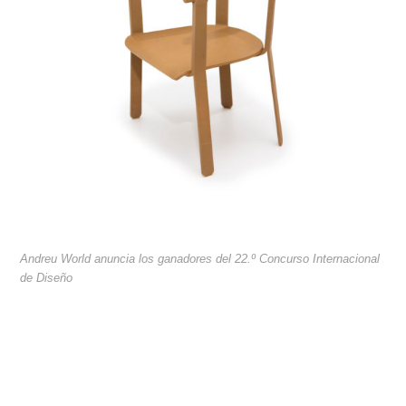
Andreu World anuncia los ganadores del 22.º Concurso Internacional
de Diseño