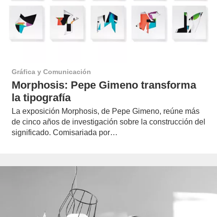
Gráfica y Comunicación
Morphosis: Pepe Gimeno transforma
la tipografía
La exposición Morphosis, de Pepe Gimeno, reúne más
de cinco años de investigación sobre la construcción del
significado. Comisariada por…