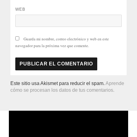
WEB
Guarda mi nombre, correo electrónico y web en este
navegador para la próxima vez que comente.
Este sitio usa Akismet para reducir el spam.
Aprende
cómo se procesan los datos de tus comentarios.