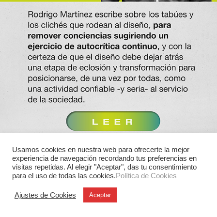
Usamos cookies en nuestra web para ofrecerte la mejor
experiencia de navegación recordando tus preferencias en
visitas repetidas. Al elegir "Aceptar", das tu consentimiento
para el uso de todas las cookies.
Política de Cookies
Ajustes de Cookies
Aceptar