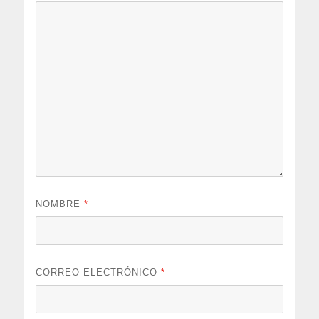
NOMBRE
*
CORREO ELECTRÓNICO
*