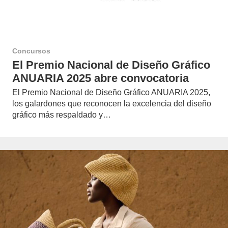
Concursos
El Premio Nacional de Diseño Gráfico
ANUARIA 2025 abre convocatoria
El Premio Nacional de Diseño Gráfico ANUARIA 2025,
los galardones que reconocen la excelencia del diseño
gráfico más respaldado y…