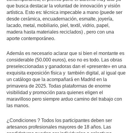
que busca destacar la voluntad de innovación y visión
artística. Esto es: técnica impecable a mano (puede ser
desde cerámica, encuadernación, esmalte, joyería,
lacado, metal, mobiliario, piel, textil, vidrio, papel,
madera hasta materiales reciclados) , pero con una
aporte contemporáneo.
Además es necesario aclarar que si bien el montante es
considerable (50.000 euros), eso no es todo. Las obras
preseleccionadas y ganadoras dan el «presente» en una
exquisita exposición física y
también digital, al igual que
un catálogo que la acompañará en Madrid en la
primavera de 2025. Todas plataformas de enorme
visibilidad y promoción para quienes eligen el
maravilloso pero siempre arduo camino del trabajo con
las manos.
¿Condiciones ? Todos los participantes deben ser
artesanos profesionales mayores de 18 años. Las