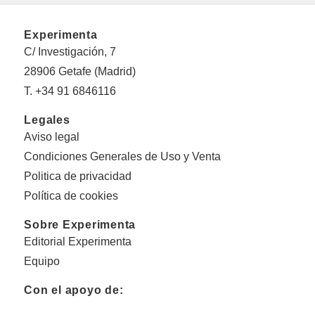
Experimenta
C/ Investigación, 7
28906 Getafe (Madrid)
T. +34 91 6846116
Legales
Aviso legal
Condiciones Generales de Uso y Venta
Politica de privacidad
Política de cookies
Sobre Experimenta
Editorial Experimenta
Equipo
Con el apoyo de: