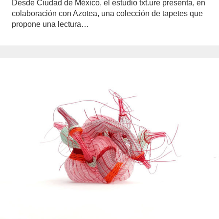
Desde Ciudad de México, el estudio txt.ure presenta, en
colaboración con Azotea, una colección de tapetes que
propone una lectura…