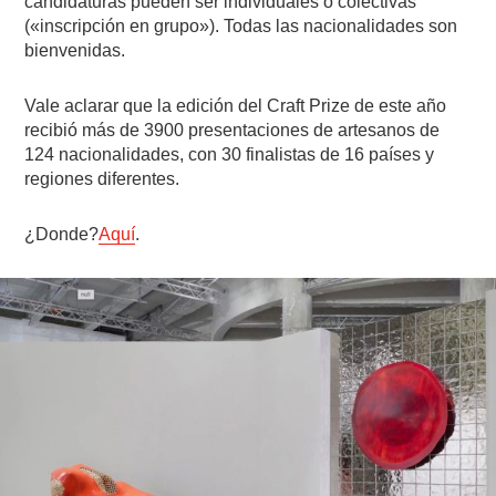
candidaturas pueden ser individuales o colectivas
(«inscripción en grupo»). Todas las nacionalidades son
bienvenidas.
Vale aclarar que la edición del Craft Prize de este año
recibió más de 3900 presentaciones de artesanos de
124 nacionalidades, con 30 finalistas de 16 países y
regiones diferentes.
¿Donde?
Aquí
.