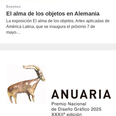
Eventos
El alma de los objetos en Alemania
La exposición El alma de los objetos. Artes aplicadas de
América Latina, que se inaugura el próximo 7 de
mayo…