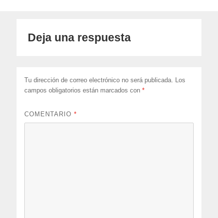
Deja una respuesta
Tu dirección de correo electrónico no será publicada.
Los
campos obligatorios están marcados con
*
COMENTARIO
*