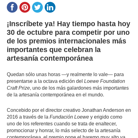
¡Inscríbete ya! Hay tiempo hasta hoy
30 de octubre para competir por uno
de los premios internacionales más
importantes que celebran la
artesanía contemporánea
Quedan sólo unas horas —y realmente lo vale— para
presentarse a la octava edición del
Loewe Foundation
Craft Prize
, uno de los más galardones más importantes
de la artesanía contemporánea en el mundo.
Concebido por el director creativo Jonathan Anderson en
2016 a través de la
Fundación Loewe
y erigido como
uno de los referentes cuando se trata de enaltecer,
promocionar y honrar, lo más selecto de la artesanía
contemporánea, el premio pone el baremo muy alto ya