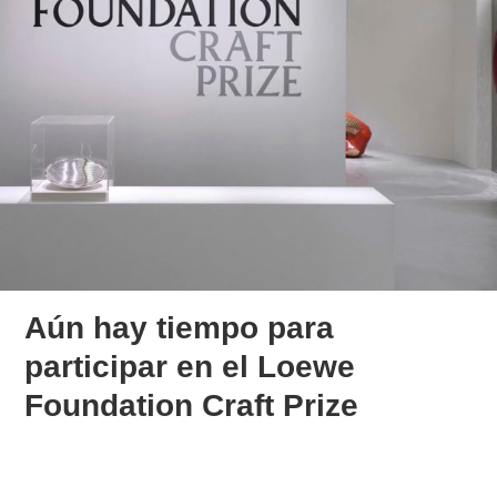
Aún hay tiempo para
participar en el Loewe
Foundation Craft Prize