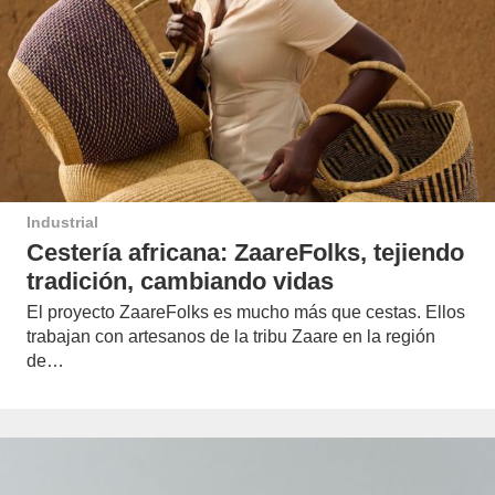
Industrial
Cestería africana: ZaareFolks, tejiendo
tradición, cambiando vidas
El proyecto ZaareFolks es mucho más que cestas. Ellos
trabajan con artesanos de la tribu Zaare en la región
de…