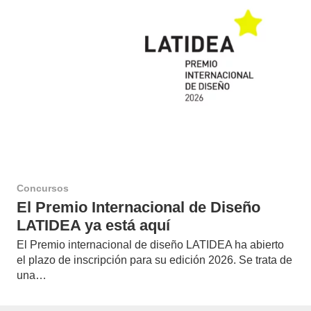
Concursos
El Premio Internacional de Diseño
LATIDEA ya está aquí
El Premio internacional de diseño LATIDEA ha abierto
el plazo de inscripción para su edición 2026. Se trata de
una…