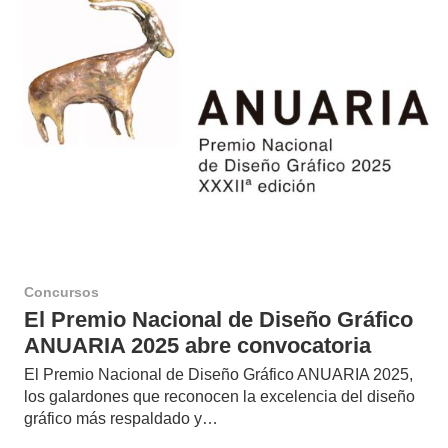
Concursos
El Premio Nacional de Diseño Gráfico
ANUARIA 2025 abre convocatoria
El Premio Nacional de Diseño Gráfico ANUARIA 2025,
los galardones que reconocen la excelencia del diseño
gráfico más respaldado y…