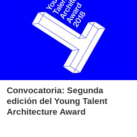
Convocatoria: Segunda
edición del Young Talent
Architecture Award