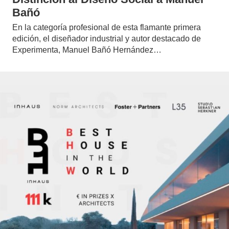
Bañó
En la categoría profesional de esta flamante primera
edición, el diseñador industrial y autor destacado de
Experimenta, Manuel Bañó Hernández…