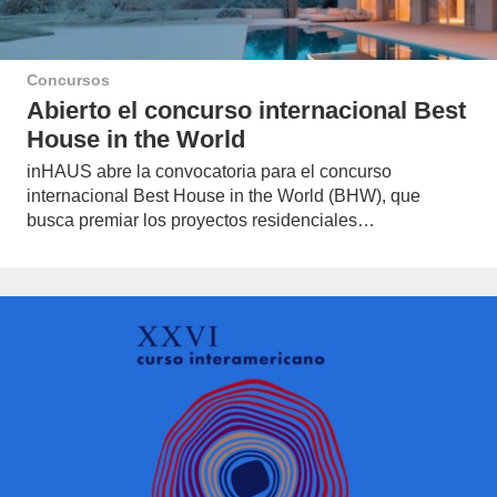
Concursos
Abierto el concurso internacional Best
House in the World
inHAUS abre la convocatoria para el concurso
internacional Best House in the World (BHW), que
busca premiar los proyectos residenciales…