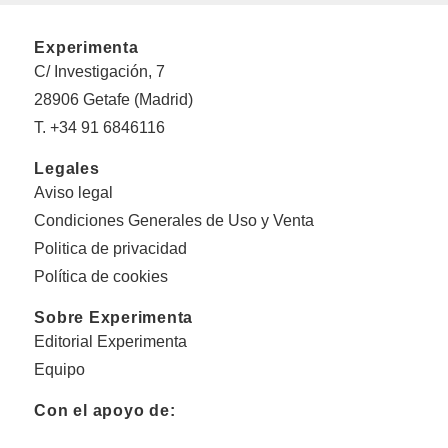
Experimenta
C/ Investigación, 7
28906 Getafe (Madrid)
T. +34 91 6846116
Legales
Aviso legal
Condiciones Generales de Uso y Venta
Politica de privacidad
Política de cookies
Sobre Experimenta
Editorial Experimenta
Equipo
Con el apoyo de: