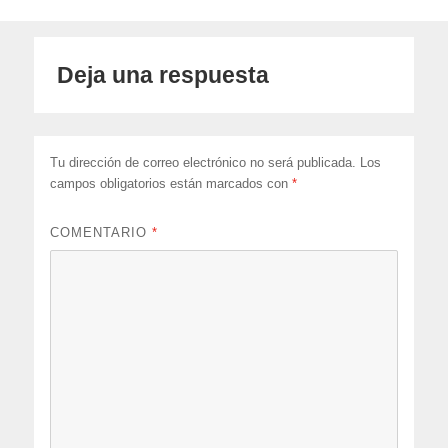
Deja una respuesta
Tu dirección de correo electrónico no será publicada.
Los
campos obligatorios están marcados con
*
COMENTARIO
*