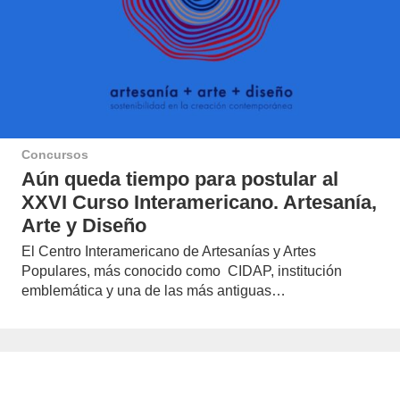
Concursos
Aún queda tiempo para postular al
XXVI Curso Interamericano. Artesanía,
Arte y Diseño
El Centro Interamericano de Artesanías y Artes
Populares, más conocido como CIDAP, institución
emblemática y una de las más antiguas…