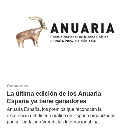
Concursos
La última edición de los Anuaria
España ya tiene ganadores
Anuaria España, los premios que reconocen la
excelencia del diseño gráfico en España organizados
por la Fundación Veredictas Internacional, ha…