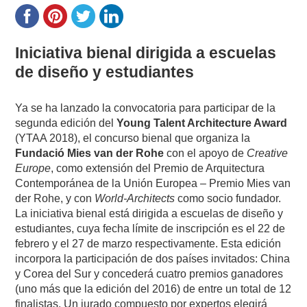
Iniciativa bienal dirigida a escuelas
de diseño y estudiantes
Ya se ha lanzado la convocatoria para participar de la
segunda edición del
Young Talent Architecture Award
(YTAA 2018), el concurso bienal que organiza la
Fundació Mies van der Rohe
con el apoyo de
Creative
Europe
, como extensión del Premio de Arquitectura
Contemporánea de la Unión Europea – Premio Mies van
der Rohe, y con
World-Architects
como socio fundador.
La iniciativa bienal está dirigida a escuelas de diseño y
estudiantes, cuya fecha límite de inscripción es el 22 de
febrero y el 27 de marzo respectivamente. Esta edición
incorpora la participación de dos países invitados: China
y Corea del Sur y concederá cuatro premios ganadores
(uno más que la edición del 2016) de entre un total de 12
finalistas. Un jurado compuesto por expertos elegirá