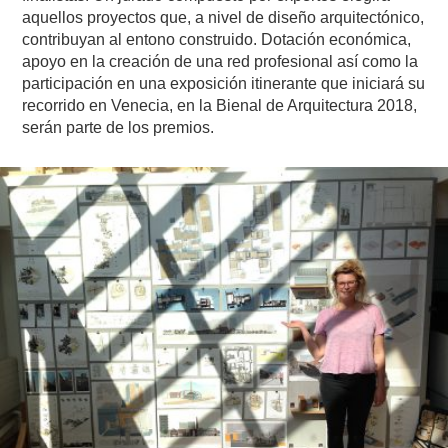
aquellos proyectos que, a nivel de diseño arquitectónico,
contribuyan al entono construido. Dotación económica,
apoyo en la creación de una red profesional así como la
participación en una exposición itinerante que iniciará su
recorrido en Venecia, en la Bienal de Arquitectura 2018,
serán parte de los premios.