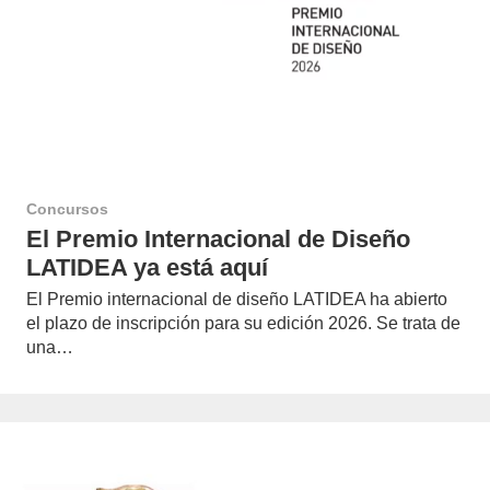
Concursos
El Premio Internacional de Diseño
LATIDEA ya está aquí
El Premio internacional de diseño LATIDEA ha abierto
el plazo de inscripción para su edición 2026. Se trata de
una…