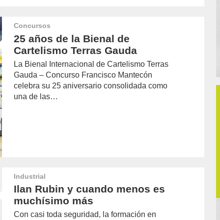
Concursos
25 años de la Bienal de
Cartelismo Terras Gauda
La Bienal Internacional de Cartelismo Terras
Gauda – Concurso Francisco Mantecón
celebra su 25 aniversario consolidada como
una de las…
Industrial
Ilan Rubin y cuando menos es
muchísimo más
Con casi toda seguridad, la formación en