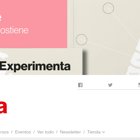
Facebook
Twitter
rsos
Eventos
Ver todo
Newsletter
Tienda