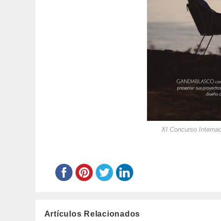
XI Concurso Internac
Artículos Relacionados