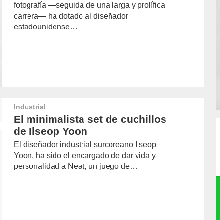
fotografía —seguida de una larga y prolífica
carrera— ha dotado al diseñador
estadounidense…
Industrial
El minimalista set de cuchillos
de Ilseop Yoon
El diseñador industrial surcoreano Ilseop
Yoon, ha sido el encargado de dar vida y
personalidad a Neat, un juego de…