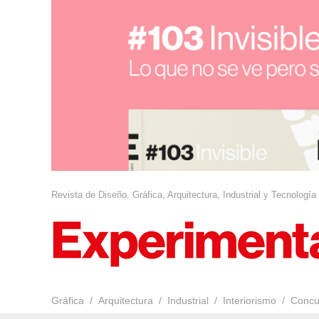
Revista de Diseño. Gráfica, Arquitectura, Industrial y Tecnología
Gráfica
Arquitectura
Industrial
Interiorismo
Concu