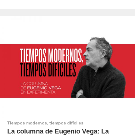
Tiempos modernos, tiempos difíciles
La columna de Eugenio Vega: La