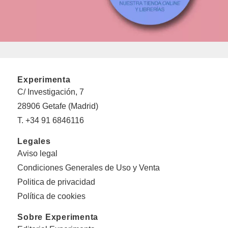
Experimenta
C/ Investigación, 7
28906 Getafe (Madrid)
T. +34 91 6846116
Legales
Aviso legal
Condiciones Generales de Uso y Venta
Politica de privacidad
Política de cookies
Sobre Experimenta