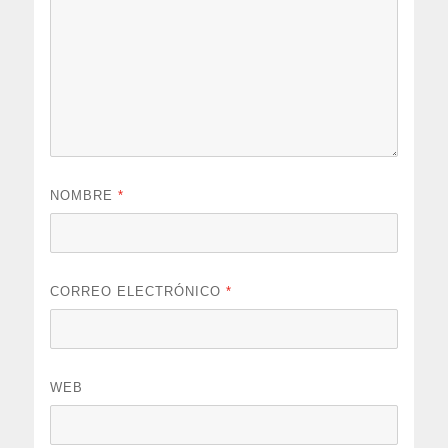
NOMBRE
*
CORREO ELECTRÓNICO
*
WEB