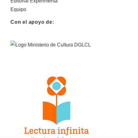
Editorial Experimenta
Equipo
Con el apoyo de: