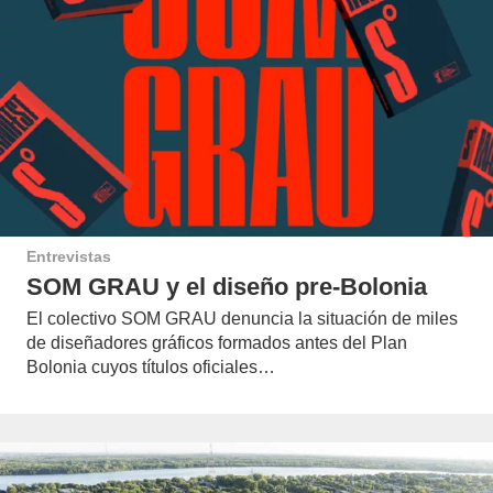
Entrevistas
SOM GRAU y el diseño pre-Bolonia
El colectivo SOM GRAU denuncia la situación de miles
de diseñadores gráficos formados antes del Plan
Bolonia cuyos títulos oficiales…