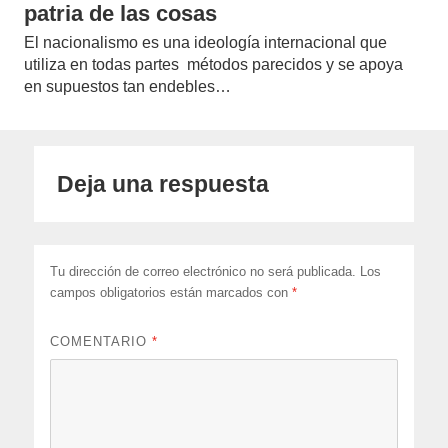
patria de las cosas
El nacionalismo es una ideología internacional que
utiliza en todas partes métodos parecidos y se apoya
en supuestos tan endebles…
Deja una respuesta
Tu dirección de correo electrónico no será publicada.
Los
campos obligatorios están marcados con
*
COMENTARIO
*