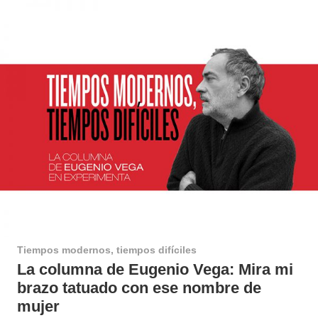
Tiempos modernos, tiempos difíciles
La columna de Eugenio Vega: Mira mi
brazo tatuado con ese nombre de
mujer