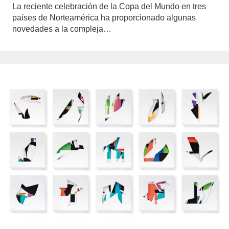
La reciente celebración de la Copa del Mundo en tres
países de Norteamérica ha proporcionado algunas
novedades a la compleja…