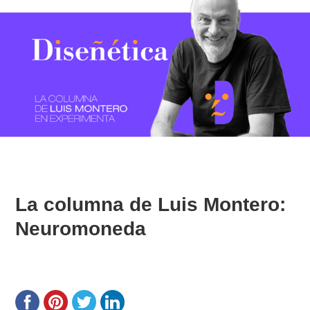
La columna de Luis Montero:
Neuromoneda