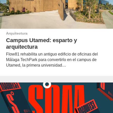
Arquitectura
Campus Utamed: esparto y
arquitectura
Flow81 rehabilita un antiguo edificio de oficinas del
Málaga TechPark para convertirlo en el campus de
Utamed, la primera universidad…