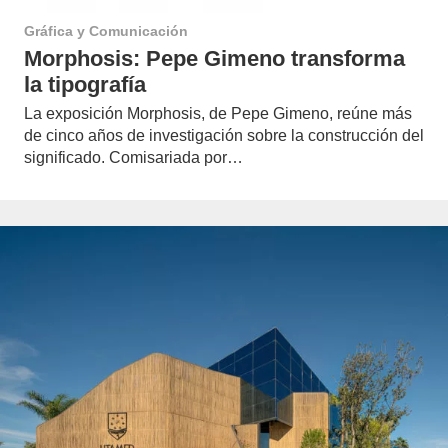
Gráfica y Comunicación
Morphosis: Pepe Gimeno transforma
la tipografía
La exposición Morphosis, de Pepe Gimeno, reúne más
de cinco años de investigación sobre la construcción del
significado. Comisariada por…