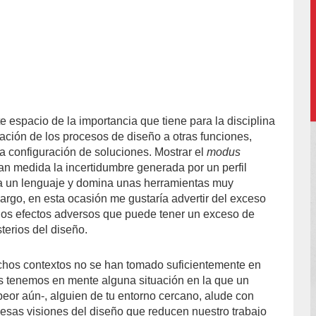
 espacio de la importancia que tiene para la disciplina
lación de los procesos de diseño a otras funciones,
a configuración de soluciones. Mostrar el
modus
an medida la incertidumbre generada por un perfil
la un lenguaje y domina unas herramientas muy
argo, en esta ocasión me gustaría advertir del exceso
 los efectos adversos que puede tener un exceso de
terios del diseño.
hos contextos no se han tomado suficientemente en
os tenemos en mente alguna situación en la que un
peor aún-, alguien de tu entorno cercano, alude con
esas visiones del diseño que reducen nuestro trabajo