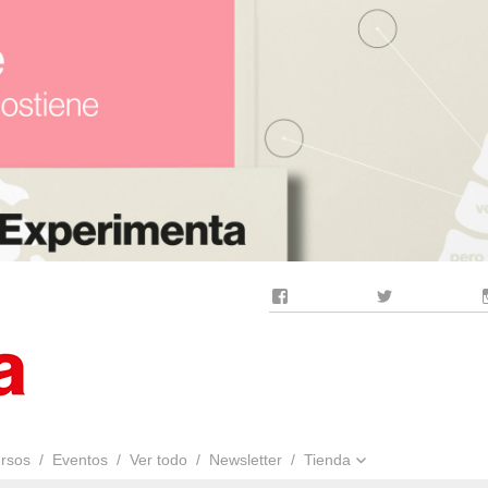
Facebook
Twitter
rsos
Eventos
Ver todo
Newsletter
Tienda