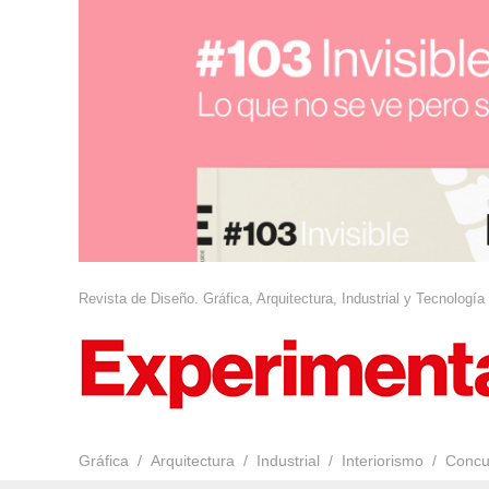
Revista de Diseño. Gráfica, Arquitectura, Industrial y Tecnología
Gráfica
Arquitectura
Industrial
Interiorismo
Concu