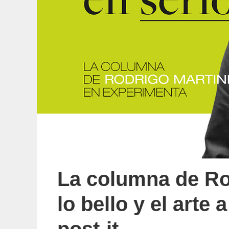
La columna de Ro
lo bello y el arte 