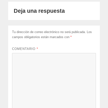
Deja una respuesta
Tu dirección de correo electrónico no será publicada.
Los
campos obligatorios están marcados con
*
COMENTARIO
*