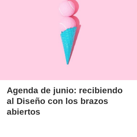
Agenda de junio: recibiendo
al Diseño con los brazos
abiertos