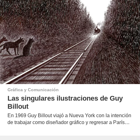
Gráfica y Comunicación
Las singulares ilustraciones de Guy
Billout
En 1969 Guy Billout viajó a Nueva York con la intención
de trabajar como diseñador gráfico y regresar a París…