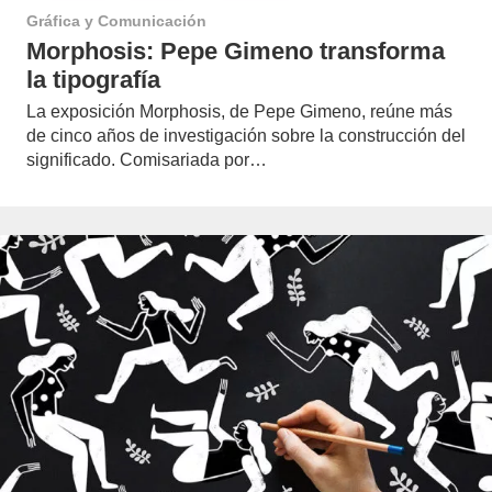
Gráfica y Comunicación
Morphosis: Pepe Gimeno transforma
la tipografía
La exposición Morphosis, de Pepe Gimeno, reúne más
de cinco años de investigación sobre la construcción del
significado. Comisariada por…