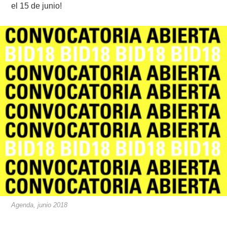
el 15 de junio!
Agenda, junio 2018