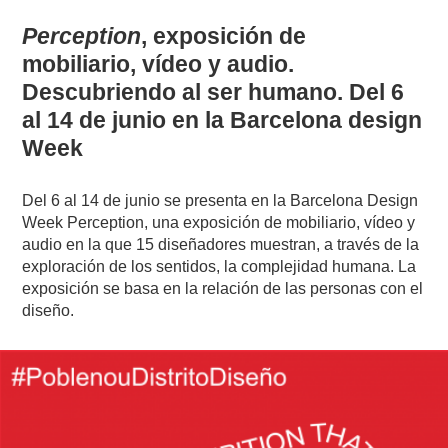
Perception
, exposición de
mobiliario, vídeo y audio.
Descubriendo al ser humano. Del 6
al 14 de junio en la Barcelona design
Week
Del 6 al 14 de junio se presenta en la Barcelona Design
Week Perception, una exposición de mobiliario, vídeo y
audio en la que 15 diseñadores muestran, a través de la
exploración de los sentidos, la complejidad humana. La
exposición se basa en la relación de las personas con el
diseño.