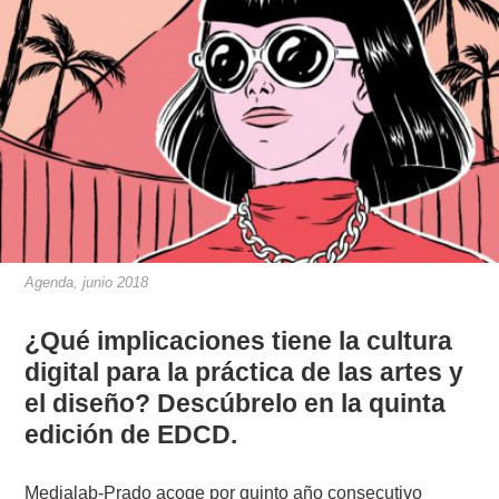
Agenda, junio 2018
¿Qué implicaciones tiene la cultura
digital para la práctica de las artes y
el diseño? Descúbrelo en la quinta
edición de EDCD.
Medialab-Prado acoge por quinto año consecutivo