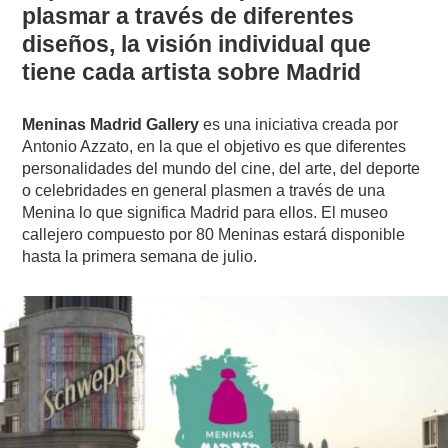
plasmar a través de diferentes
diseños, la visión individual que
tiene cada artista sobre Madrid
Meninas Madrid Gallery
es una iniciativa creada por
Antonio Azzato, en la que el objetivo es que diferentes
personalidades del mundo del cine, del arte, del deporte
o celebridades en general plasmen a través de una
Menina lo que significa Madrid para ellos. El museo
callejero compuesto por 80 Meninas estará disponible
hasta la primera semana de julio.