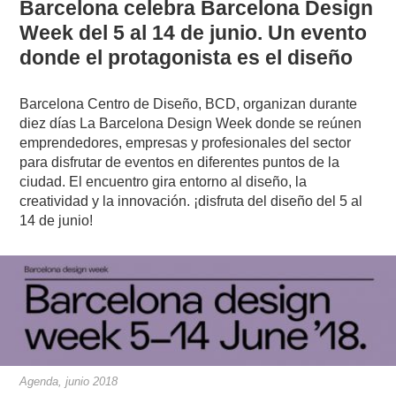
Barcelona celebra Barcelona Design
Week del 5 al 14 de junio. Un evento
donde el protagonista es el diseño
Barcelona Centro de Diseño, BCD, organizan durante
diez días La Barcelona Design Week donde se reúnen
emprendedores, empresas y profesionales del sector
para disfrutar de eventos en diferentes puntos de la
ciudad. El encuentro gira entorno al diseño, la
creatividad y la innovación. ¡disfruta del diseño del 5 al
14 de junio!
Agenda, junio 2018