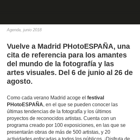
Agenda, junio 2018
Vuelve a Madrid PHotoESPAÑA, una
cita de referencia para los amantes
del mundo de la fotografía y las
artes visuales. Del 6 de junio al 26 de
agosto.
Como cada verano Madrid acoge el
festival
PHotoESPAÑA
, en el que se pueden conocer las
últimas tendencias de la fotografía y los últimos
proyectos de reconocidos artistas. Cuenta con un
programa creado por 100 exposiciones, en las que se
presentarán obras de más de 500 artistas, y 20
actividades enfocadas a todos los públicos. ¡Disfruta de