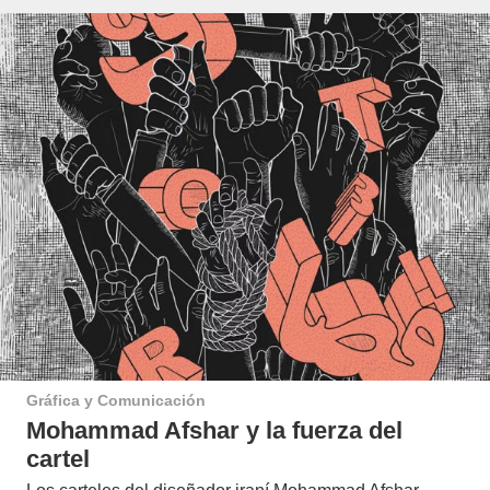
Gráfica y Comunicación
Mohammad Afshar y la fuerza del
cartel