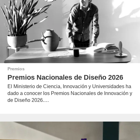
Premios
Premios Nacionales de Diseño 2026
El Ministerio de Ciencia, Innovación y Universidades ha
dado a conocer los Premios Nacionales de Innovación y
de Diseño 2026.…