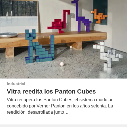
Industrial
Vitra reedita los Panton Cubes
Vitra recupera los Panton Cubes, el sistema modular
concebido por Verner Panton en los años setenta. La
reedición, desarrollada junto…