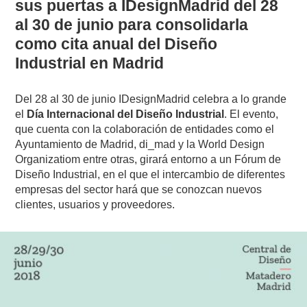
sus puertas a IDesignMadrid del 28
al 30 de junio para consolidarla
como cita anual del Diseño
Industrial en Madrid
Del 28 al 30 de junio IDesignMadrid celebra a lo grande
el
Día Internacional del Diseño Industrial
. El evento,
que cuenta con la colaboración de entidades como el
Ayuntamiento de Madrid, di_mad y la World Design
Organizatiom entre otras, girará entorno a un Fórum de
Diseño Industrial, en el que el intercambio de diferentes
empresas del sector hará que se conozcan nuevos
clientes, usuarios y proveedores.