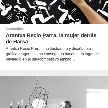
Ilustración
Arantxa Recio Parra, la mujer detrás
de Harsa
Arantxa Recio Parra, una ilustradora y diseñadora
gráfica aragonesa, ha conseguido hacerse un lugar de
privilegio en el ultracompetitivo ámbito…