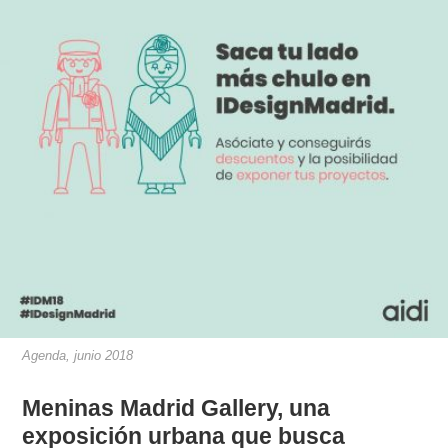
Agenda, junio 2018
Meninas Madrid Gallery, una
exposición urbana que busca