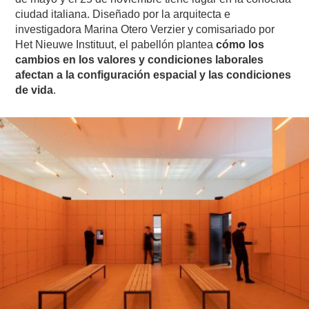
ciudad italiana. Diseñado por la arquitecta e
investigadora Marina Otero Verzier y comisariado por
Het Nieuwe Instituut, el pabellón plantea
cómo los
cambios en los valores y condiciones laborales
afectan a la configuración espacial y las condiciones
de vida
.