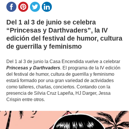
Del 1 al 3 de junio se celebra
“Princesas y Darthvaders”, la IV
edición del festival de humor, cultura
de guerrilla y feminismo
Del 1 al 3 de junio la Casa Encendida vuelve a celebrar
Princesas y Darthvaders
. El programa de la IV edición
del festival de humor, cultura de guerrilla y feminismo
estará formado por una gran variedad de actividades
como talleres, charlas, conciertos. Contando con la
presencia de Silvia Cruz Lapeña, HJ Darger, Jessa
Crispin entre otros.