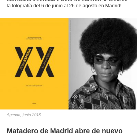
la fotografía del 6 de junio al 26 de agosto en Madrid!
Agenda, junio 2018
Matadero de Madrid abre de nuevo