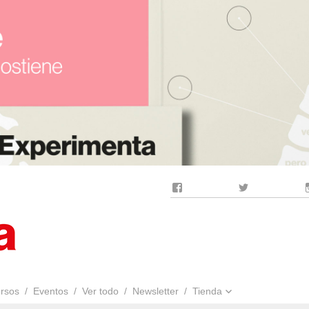
Facebook
Twitter
rsos
Eventos
Ver todo
Newsletter
Tienda