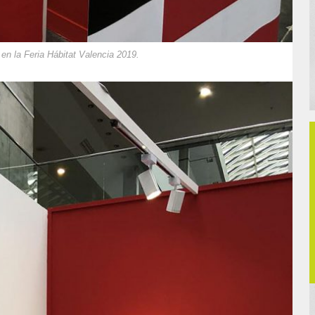
n la Feria Hábitat Valencia 2019.