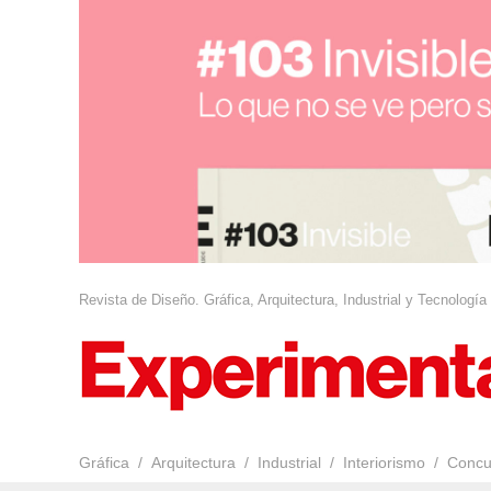
Revista de Diseño. Gráfica, Arquitectura, Industrial y Tecnología
Gráfica
Arquitectura
Industrial
Interiorismo
Concu