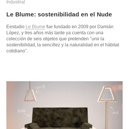
Industrial
Le Blume: sostenibilidad en el Nude
Eestudio
Le Blume
fue fundado en 2009 por Damián
López, y tres años más tarde ya cuenta con una
colección de seis objetos que pretenden "unir la
sostenibilidad, la sencillez y la naturalidad en el hábitat
cotidiano".