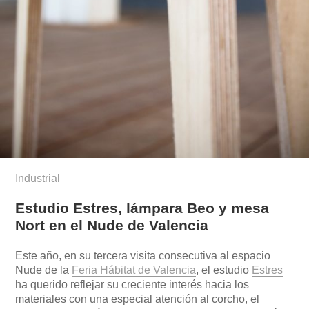
Industrial
Estudio Estres, lámpara Beo y mesa
Nort en el Nude de Valencia
Este año, en su tercera visita consecutiva al espacio
Nude de la
Feria Hábitat de Valencia
, el estudio
Estres
ha querido reflejar su creciente interés hacia los
materiales con una especial atención al corcho, el