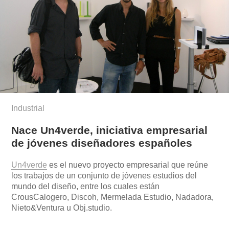
Industrial
Nace Un4verde, iniciativa empresarial
de jóvenes diseñadores españoles
Un4verde
es el nuevo proyecto empresarial que reúne
los trabajos de un conjunto de jóvenes estudios del
mundo del diseño, entre los cuales están
CrousCalogero, Discoh, Mermelada Estudio, Nadadora,
Nieto&Ventura u Obj.studio.