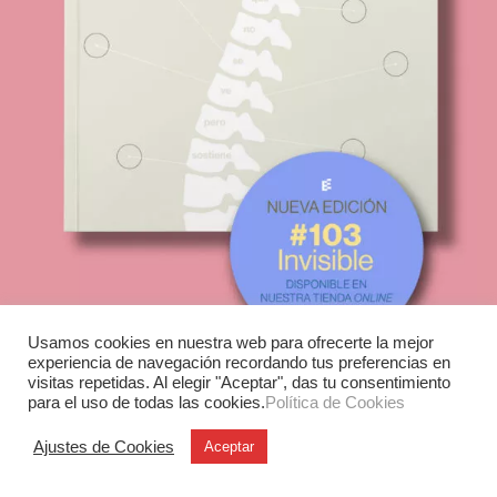
Usamos cookies en nuestra web para ofrecerte la mejor
experiencia de navegación recordando tus preferencias en
visitas repetidas. Al elegir "Aceptar", das tu consentimiento
para el uso de todas las cookies.
Política de Cookies
Ajustes de Cookies
Aceptar
Experimenta
C/ Investigación, 7