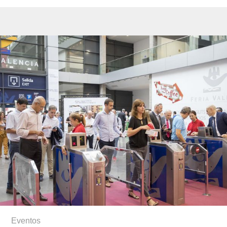
Eventos