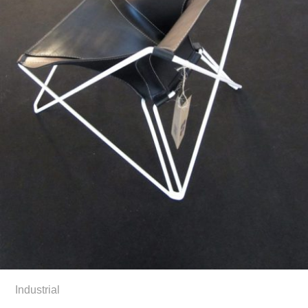
Industrial