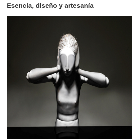
Esencia, diseño y artesanía