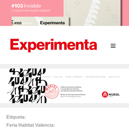
Etiqueta
Feria Habitat Valencia