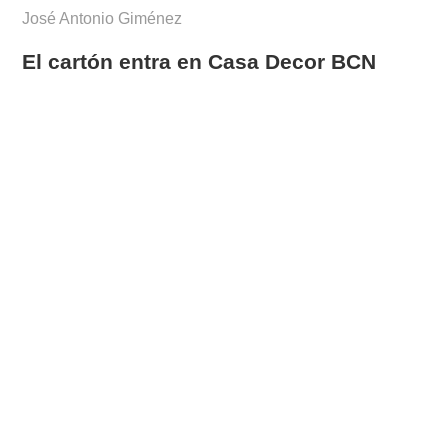
José Antonio Giménez
El cartón entra en Casa Decor BCN