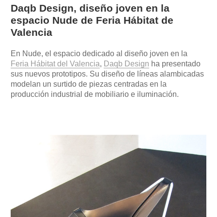
Daqb Design, diseño joven en la
espacio Nude de Feria Hábitat de
Valencia
En Nude, el espacio dedicado al diseño joven en la
Feria Hábitat del Valencia
,
Daqb Design
ha presentado
sus nuevos prototipos. Su diseño de líneas alambicadas
modelan un surtido de piezas centradas en la
producción industrial de mobiliario e iluminación.