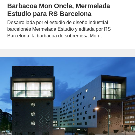
Barbacoa Mon Oncle, Mermelada
Estudio para RS Barcelona
Desarrollada por el estudio de diseño industrial
barcelonés Mermelada Estudio y editada por RS
Barcelona, la barbacoa de sobremesa Mon…