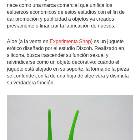
nace como una marca comercial que unifica los
esfuerzos económicos de estos estudios con el fin de
dar promoción y publicidad a objetos ya creados
previamente o financiar la fabricación de nuevos.
Aloe (a la venta en
Experimenta Shop
) es un juguete
erótico diseñado por el estudio Discoh. Realizado en
silicona, busca trascender su función sexual y
reivindicarse como un objeto decorativo: cuando el
juguete está alojado en su soporte, la forma de la pieza
se confunde con la de una hoja de aloe vera y disimula
su verdadera función.