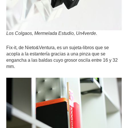
Los Colgaos, Mermelada Estudio, Un4verde.
Fix-it, de Nieto&Ventura, es un sujeta-libros que se
acopla a la estantería gracias a una pinza que se
engancha a las baldas cuyo grosor oscila entre 16 y 32
mm.