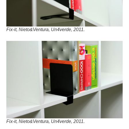
Fix-it, Nieto&Ventura, Un4verde, 2011.
Fix-it, Nieto&Ventura, Un4verde, 2011.