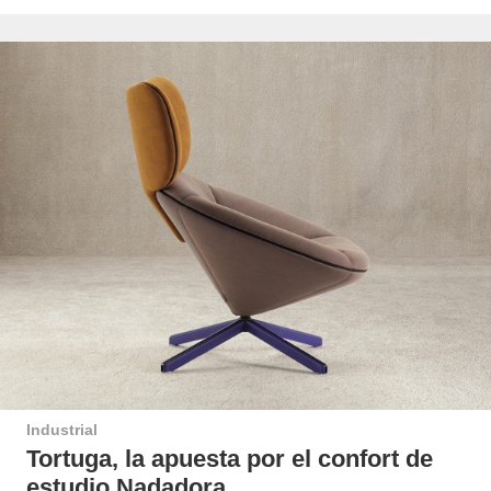
Industrial
Tortuga, la apuesta por el confort de
estudio Nadadora