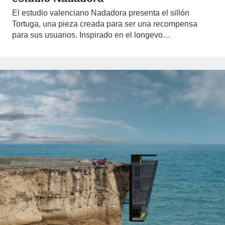
El estudio valenciano Nadadora presenta el sillón
Tortuga, una pieza creada para ser una recompensa
para sus usuarios. Inspirado en el longevo…