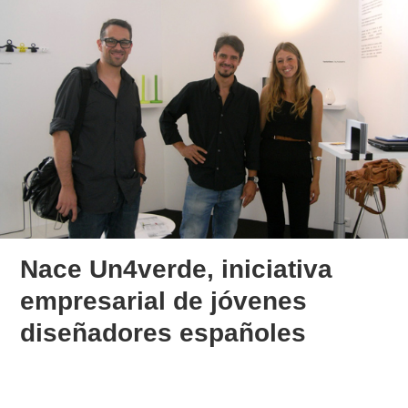
Nace Un4verde, iniciativa
empresarial de jóvenes
diseñadores españoles