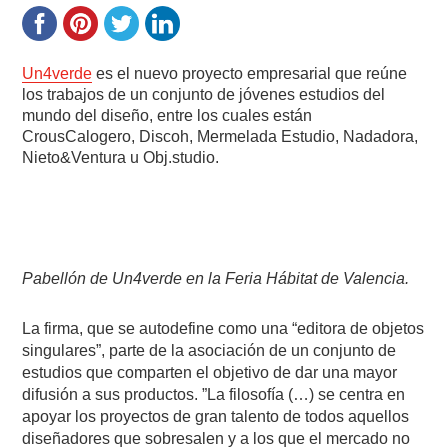
Un4verde
es el nuevo proyecto empresarial que reúne
los trabajos de un conjunto de jóvenes estudios del
mundo del diseño, entre los cuales están
CrousCalogero, Discoh, Mermelada Estudio, Nadadora,
Nieto&Ventura u Obj.studio.
Pabellón de Un4verde en la Feria Hábitat de Valencia.
La firma, que se autodefine como una “editora de objetos
singulares”, parte de la asociación de un conjunto de
estudios que comparten el objetivo de dar una mayor
difusión a sus productos. ”La filosofía (…) se centra en
apoyar los proyectos de gran talento de todos aquellos
diseñadores que sobresalen y a los que el mercado no