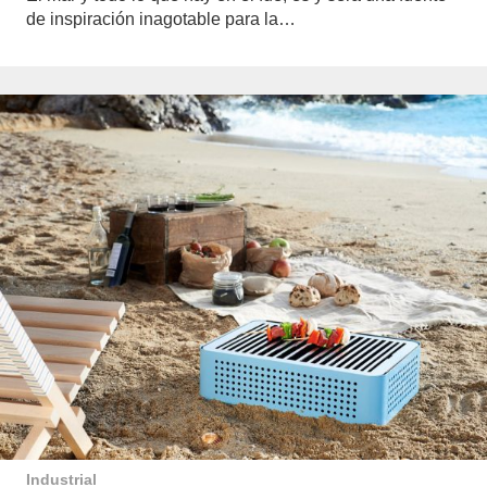
de inspiración inagotable para la…
Industrial