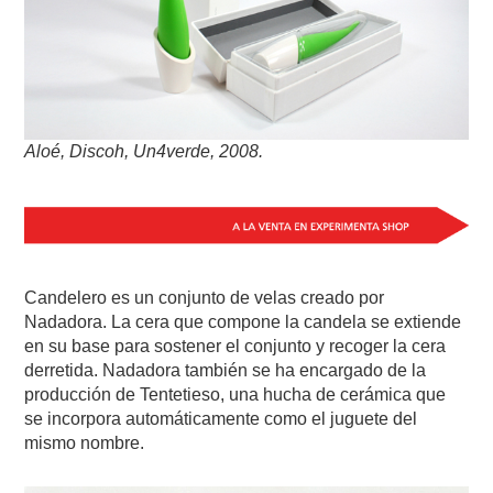
Aloé, Discoh, Un4verde, 2008.
Candelero es un conjunto de velas creado por
Nadadora. La cera que compone la candela se extiende
en su base para sostener el conjunto y recoger la cera
derretida. Nadadora también se ha encargado de la
producción de Tentetieso, una hucha de cerámica que
se incorpora automáticamente como el juguete del
mismo nombre.