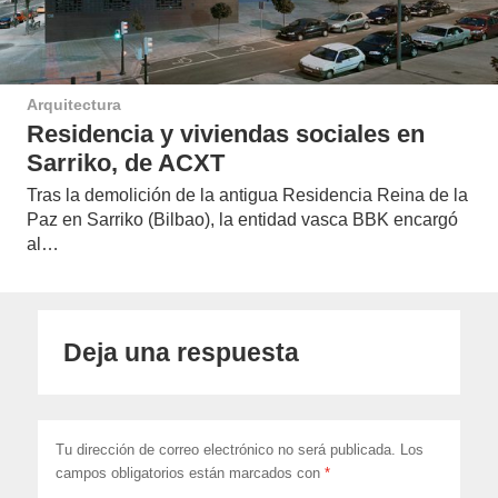
Arquitectura
Residencia y viviendas sociales en
Sarriko, de ACXT
Tras la demolición de la antigua Residencia Reina de la
Paz en Sarriko (Bilbao), la entidad vasca BBK encargó
al…
Deja una respuesta
Tu dirección de correo electrónico no será publicada.
Los
campos obligatorios están marcados con
*