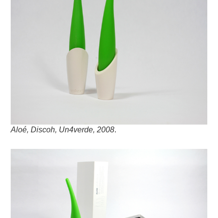
Aloé, Discoh, Un4verde, 2008
.