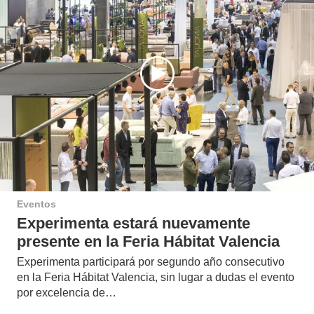
Eventos
Experimenta estará nuevamente
presente en la Feria Hábitat Valencia
Experimenta participará por segundo año consecutivo
en la Feria Hábitat Valencia, sin lugar a dudas el evento
por excelencia de…