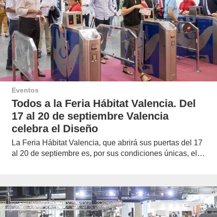
Eventos
Todos a la Feria Hábitat Valencia. Del
17 al 20 de septiembre Valencia
celebra el Diseño
La Feria Hábitat Valencia, que abrirá sus puertas del 17
al 20 de septiembre es, por sus condiciones únicas, el…