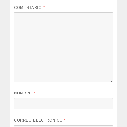
COMENTARIO
*
NOMBRE
*
CORREO ELECTRÓNICO
*