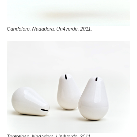
Candelero, Nadadora, Un4verde, 2011.
Tentetieso, Nadadora, Un4verde, 2011.