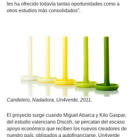
les ha ofrecido todavía tantas oportunidades como a
otros estudios más consolidados”.
Candelero, Nadadora, Un4verde, 2011.
El proyecto surge cuando Miguel Abarca y Kilo Gaspar,
del estudio valenciano Discoh, se percatan del escaso
apoyo económico que reciben los nuevos creadores de
nuestro país, obligados a autofinanciarse. Un4verde