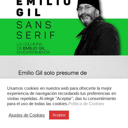
Usamos cookies en nuestra web para ofrecerte la mejor
experiencia de navegación recordando tus preferencias en
visitas repetidas. Al elegir "Aceptar", das tu consentimiento
para el uso de todas las cookies.
Política de Cookies
Ajustes de Cookies
Aceptar