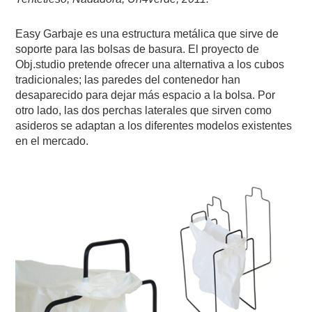
Easy Garbaje es una estructura metálica que sirve de
soporte para las bolsas de basura. El proyecto de
Obj.studio pretende ofrecer una alternativa a los cubos
tradicionales; las paredes del contenedor han
desaparecido para dejar más espacio a la bolsa. Por
otro lado, las dos perchas laterales que sirven como
asideros se adaptan a los diferentes modelos existentes
en el mercado.