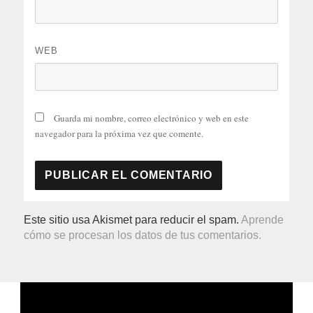
WEB
Guarda mi nombre, correo electrónico y web en este
navegador para la próxima vez que comente.
Este sitio usa Akismet para reducir el spam.
Aprende
cómo se procesan los datos de tus comentarios.