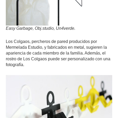
Easy Garbage, Obj.studio, Un4verde.
Los Colgaos, percheros de pared producidos por
Mermelada Estudio, y fabricados en metal, sugieren la
apariencia de cada miembro de la familia. Además, el
rostro de Los Colgaos puede ser personalizado con una
fotografía.