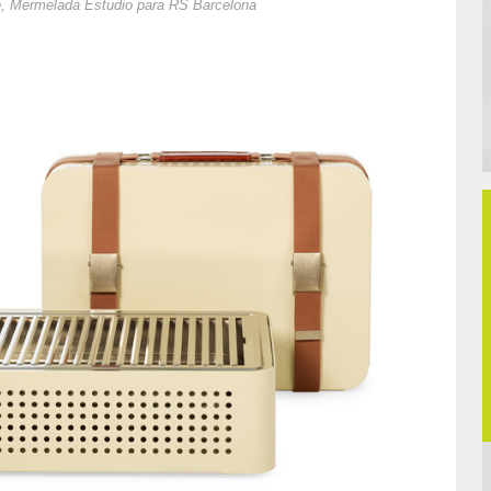
, Mermelada Estudio para RS Barcelona