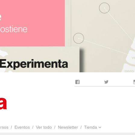
Facebook
Twitter
rsos
Eventos
Ver todo
Newsletter
Tienda