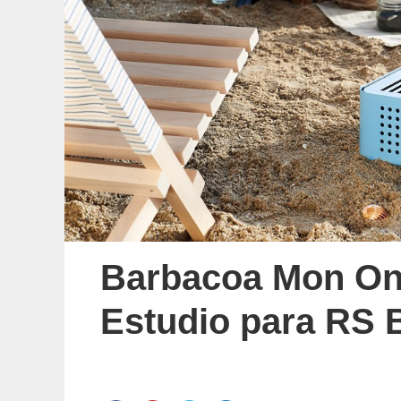
Barbacoa Mon On
Estudio para RS 