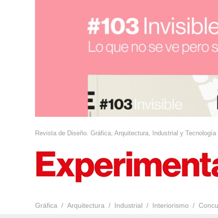
Revista de Diseño. Gráfica, Arquitectura, Industrial y Tecnología
Gráfica
Arquitectura
Industrial
Interiorismo
Concu