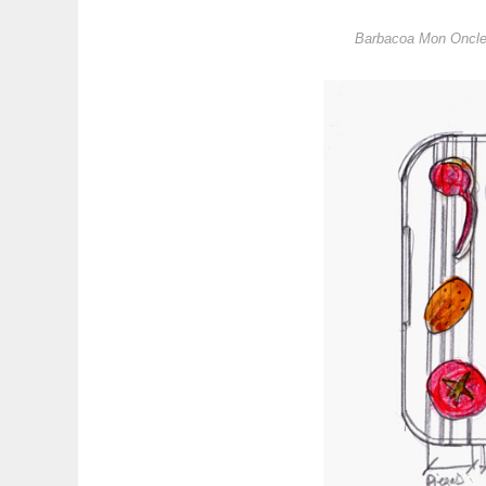
Barbacoa Mon Oncle