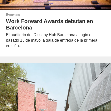
Eventos
Work Forward Awards debutan en
Barcelona
El auditorio del Disseny Hub Barcelona acogió el
pasado 13 de mayo la gala de entrega de la primera
edición…