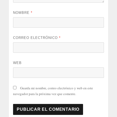
NOMBRE
*
CORREO ELECTRÓNICO
*
WEB
Guarda mi nombre, correo electrónico y web en este
navegador para la próxima vez que comente.