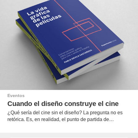
Eventos
Cuando el diseño construye el cine
¿Qué sería del cine sin el diseño? La pregunta no es
retórica. Es, en realidad, el punto de partida de…