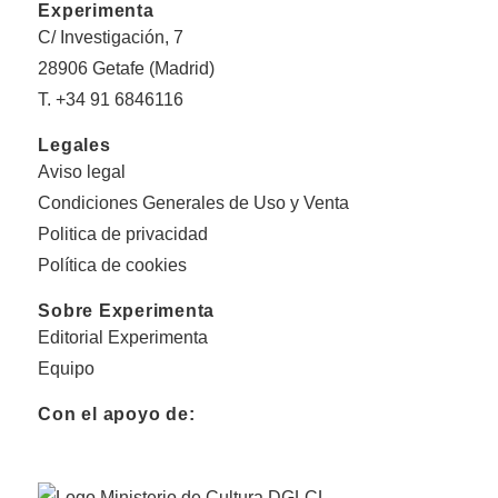
Experimenta
C/ Investigación, 7
28906 Getafe (Madrid)
T. +34 91 6846116
Legales
Aviso legal
Condiciones Generales de Uso y Venta
Politica de privacidad
Política de cookies
Sobre Experimenta
Editorial Experimenta
Equipo
Con el apoyo de: