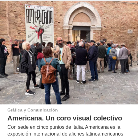
Gráfica y Comunicación
Americana. Un coro visual colectivo
Con sede en cinco puntos de Italia, Americana es la
exposición internacional de afiches latinoamericanos