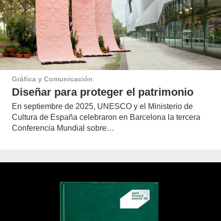
Gráfica y Comunicación
Diseñar para proteger el patrimonio
En septiembre de 2025, UNESCO y el Ministerio de
Cultura de España celebraron en Barcelona la tercera
Conferencia Mundial sobre…