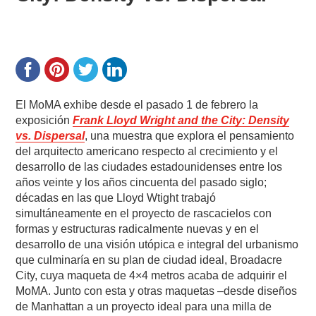
El MoMA exhibe desde el pasado 1 de febrero la
exposición
Frank Lloyd Wright and the City: Density
vs. Dispersal
, una muestra que explora el pensamiento
del arquitecto americano respecto al crecimiento y el
desarrollo de las ciudades estadounidenses entre los
años veinte y los años cincuenta del pasado siglo;
décadas en las que Lloyd Wtight trabajó
simultáneamente en el proyecto de rascacielos con
formas y estructuras radicalmente nuevas y en el
desarrollo de una visión utópica e integral del urbanismo
que culminaría en su plan de ciudad ideal, Broadacre
City, cuya maqueta de 4×4 metros acaba de adquirir el
MoMA. Junto con esta y otras maquetas –desde diseños
de Manhattan a un proyecto ideal para una milla de