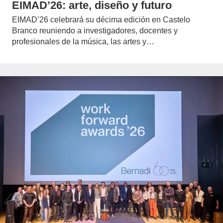
EIMAD’26: arte, diseño y futuro
EIMAD’26 celebrará su décima edición en Castelo
Branco reuniendo a investigadores, docentes y
profesionales de la música, las artes y…