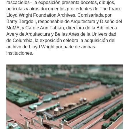
rascacielos– la exposición presenta bocetos, dibujos,
películas y otros documentos procedentes de The Frank
Lloyd Wright Foundation Archives. Comisariada por
Barry Bergdoll, responsable de Arquitectura y Diseño del
MoMA, y Carole Ann Fabian, directora de la Biblioteca
Avery de Arquitectura y Bellas Artes de la Universidad
de Columbia, la exposición celebra la adquisición del
archivo de Lloyd Wright por parte de ambas
instituciones.