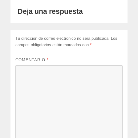
Deja una respuesta
Tu dirección de correo electrónico no será publicada.
Los
campos obligatorios están marcados con
*
COMENTARIO
*