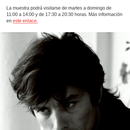
La muestra podrá visitarse de martes a domingo de
11:00 a 14:00 y de 17:30 a 20:30 horas. Más información
en
este enlace.