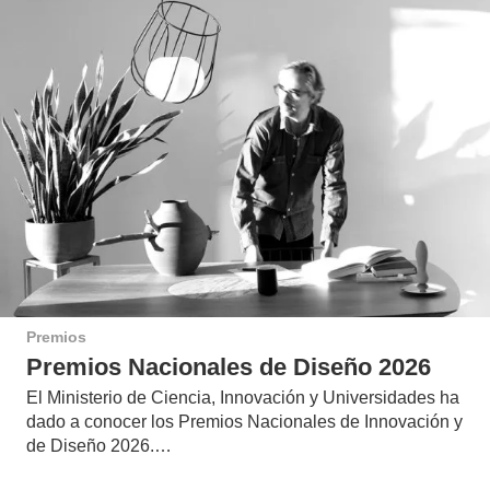
Premios
Premios Nacionales de Diseño 2026
El Ministerio de Ciencia, Innovación y Universidades ha
dado a conocer los Premios Nacionales de Innovación y
de Diseño 2026.…