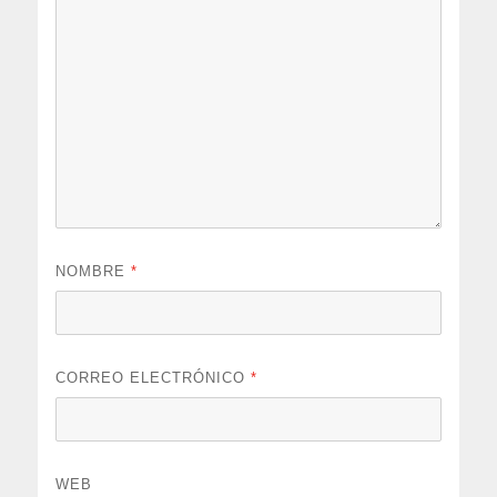
NOMBRE
*
CORREO ELECTRÓNICO
*
WEB