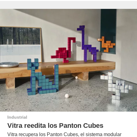
Industrial
Vitra reedita los Panton Cubes
Vitra recupera los Panton Cubes, el sistema modular