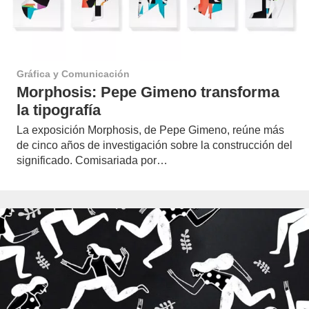
Gráfica y Comunicación
Morphosis: Pepe Gimeno transforma
la tipografía
La exposición Morphosis, de Pepe Gimeno, reúne más
de cinco años de investigación sobre la construcción del
significado. Comisariada por…