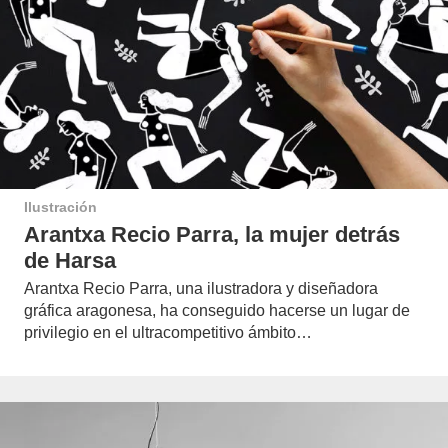
Ilustración
Arantxa Recio Parra, la mujer detrás
de Harsa
Arantxa Recio Parra, una ilustradora y diseñadora
gráfica aragonesa, ha conseguido hacerse un lugar de
privilegio en el ultracompetitivo ámbito…