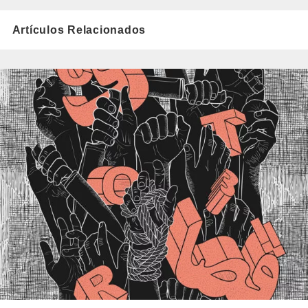
Artículos Relacionados