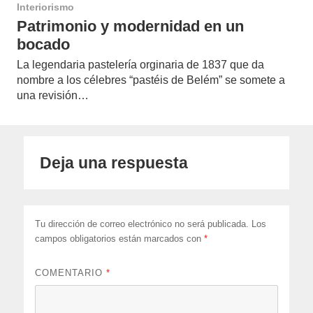
Interiorismo
Patrimonio y modernidad en un
bocado
La legendaria pastelería orginaria de 1837 que da
nombre a los célebres “pastéis de Belém” se somete a
una revisión…
Deja una respuesta
Tu dirección de correo electrónico no será publicada.
Los
campos obligatorios están marcados con
*
COMENTARIO
*