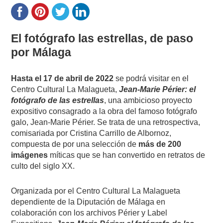
El fotógrafo las estrellas, de paso
por Málaga
Hasta el 17 de abril de 2022
se podrá visitar en el
Centro Cultural La Malagueta,
Jean-Marie Périer: el
fotógrafo de las estrellas
, una ambicioso proyecto
expositivo consagrado a la obra del famoso fotógrafo
galo, Jean-Marie Périer. Se trata de una retrospectiva,
comisariada por Cristina Carrillo de Albornoz,
compuesta de por una selección de
más de 200
imágenes
míticas que se han convertido en retratos de
culto del siglo XX.
Organizada por el Centro Cultural La Malagueta
dependiente de la Diputación de Málaga en
colaboración con los archivos Périer y Label