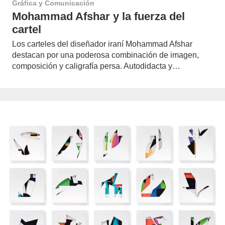
Gráfica y Comunicación
Mohammad Afshar y la fuerza del
cartel
Los carteles del diseñador iraní Mohammad Afshar
destacan por una poderosa combinación de imagen,
composición y caligrafía persa. Autodidacta y…