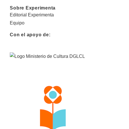
Sobre Experimenta
Editorial Experimenta
Equipo
Con el apoyo de: