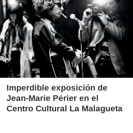
Imperdible exposición de
Jean-Marie Périer en el
Centro Cultural La Malagueta