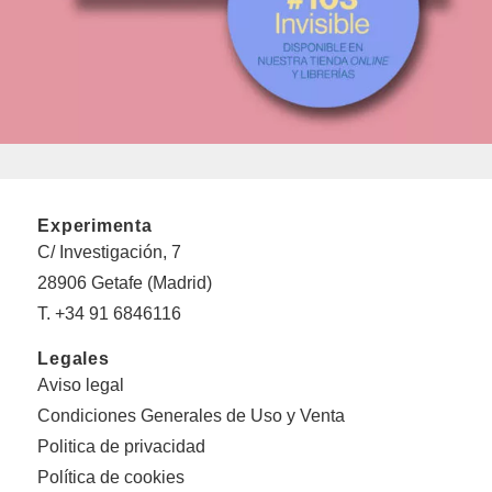
Experimenta
C/ Investigación, 7
28906 Getafe (Madrid)
T. +34 91 6846116
Legales
Aviso legal
Condiciones Generales de Uso y Venta
Politica de privacidad
Política de cookies