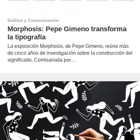
Gráfica y Comunicación
Morphosis: Pepe Gimeno transforma
la tipografía
La exposición Morphosis, de Pepe Gimeno, reúne más
de cinco años de investigación sobre la construcción del
significado. Comisariada por…