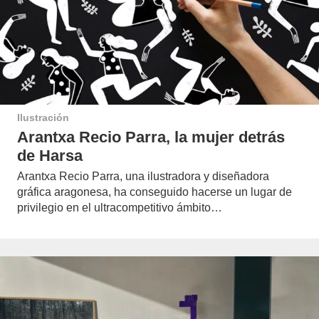
Ilustración
Arantxa Recio Parra, la mujer detrás
de Harsa
Arantxa Recio Parra, una ilustradora y diseñadora
gráfica aragonesa, ha conseguido hacerse un lugar de
privilegio en el ultracompetitivo ámbito…