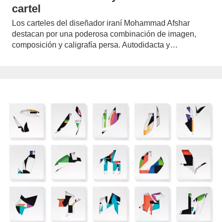
cartel
Los carteles del diseñador iraní Mohammad Afshar
destacan por una poderosa combinación de imagen,
composición y caligrafía persa. Autodidacta y…