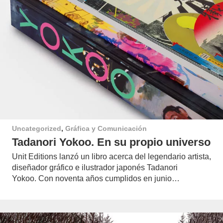
Uncategorized
,
Gráfica y Comunicación
Tadanori Yokoo. En su propio universo
Unit Editions lanzó un libro acerca del legendario artista,
diseñador gráfico e ilustrador japonés Tadanori
Yokoo. Con noventa años cumplidos en junio…