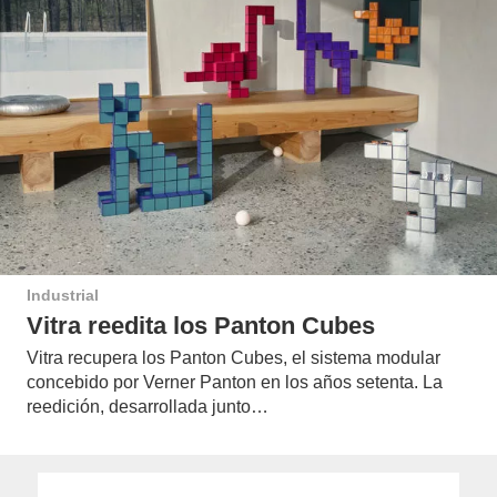
Industrial
Vitra reedita los Panton Cubes
Vitra recupera los Panton Cubes, el sistema modular
concebido por Verner Panton en los años setenta. La
reedición, desarrollada junto…