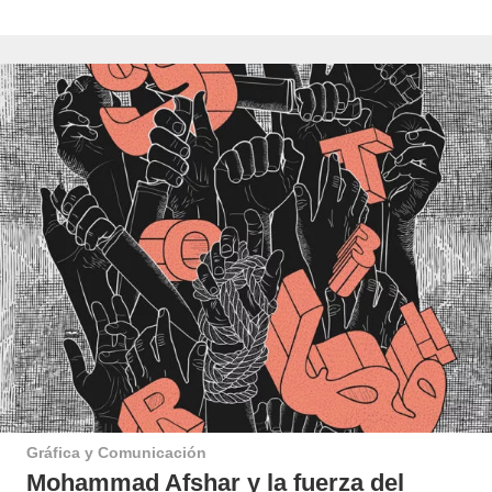
Gráfica y Comunicación
Mohammad Afshar y la fuerza del