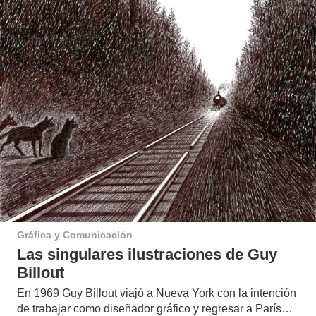
Gráfica y Comunicación
Las singulares ilustraciones de Guy
Billout
En 1969 Guy Billout viajó a Nueva York con la intención
de trabajar como diseñador gráfico y regresar a París…