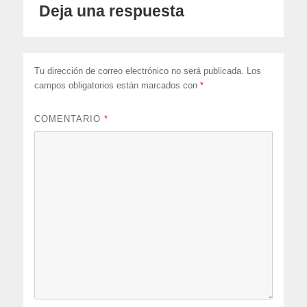
Deja una respuesta
Tu dirección de correo electrónico no será publicada.
Los
campos obligatorios están marcados con
*
COMENTARIO
*