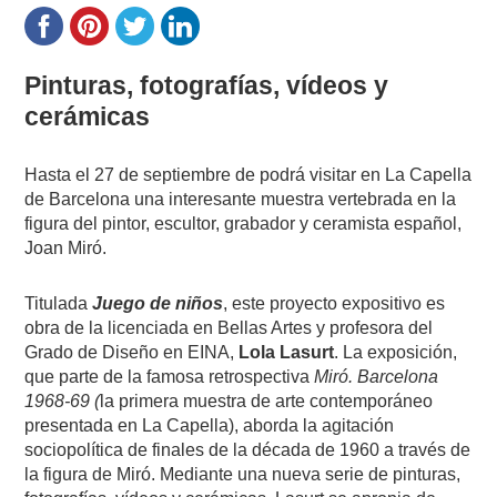
Pinturas, fotografías, vídeos y
cerámicas
Hasta el 27 de septiembre de podrá visitar en La Capella
de Barcelona una interesante muestra vertebrada en la
figura del pintor, escultor, grabador y ceramista español,
Joan Miró.
Titulada
Juego de niños
, este proyecto expositivo es
obra de la licenciada en Bellas Artes y profesora del
Grado de Diseño en EINA,
Lola Lasurt
. La exposición,
que parte de la famosa retrospectiva
Miró. Barcelona
1968-69 (
la primera muestra de arte contemporáneo
presentada en La Capella), aborda la agitación
sociopolítica de finales de la década de 1960 a través de
la figura de Miró. Mediante una nueva serie de pinturas,