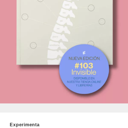
Experimenta