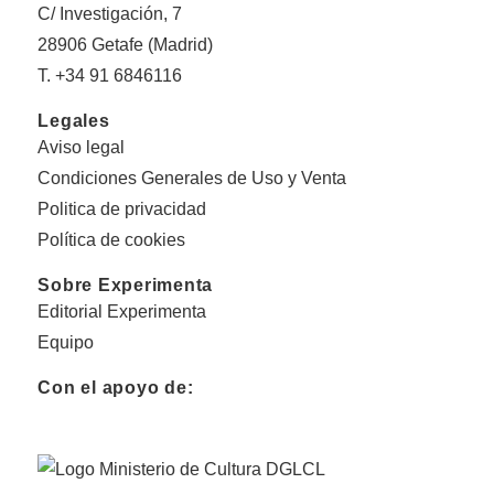
C/ Investigación, 7
28906 Getafe (Madrid)
T. +34 91 6846116
Legales
Aviso legal
Condiciones Generales de Uso y Venta
Politica de privacidad
Política de cookies
Sobre Experimenta
Editorial Experimenta
Equipo
Con el apoyo de: