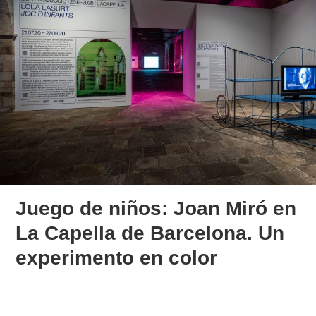
Juego de niños: Joan Miró en
La Capella de Barcelona. Un
experimento en color