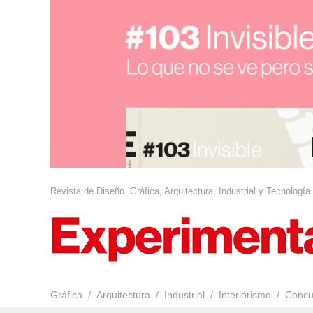
Revista de Diseño. Gráfica, Arquitectura, Industrial y Tecnología
Gráfica
Arquitectura
Industrial
Interiorismo
Concu