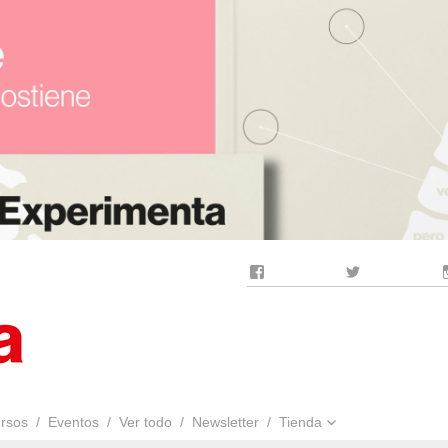
Facebook
Twitter
rsos
Eventos
Ver todo
Newsletter
Tienda