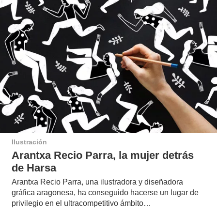
Ilustración
Arantxa Recio Parra, la mujer detrás
de Harsa
Arantxa Recio Parra, una ilustradora y diseñadora
gráfica aragonesa, ha conseguido hacerse un lugar de
privilegio en el ultracompetitivo ámbito…