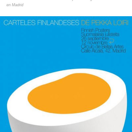
en Madrid