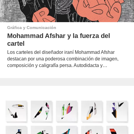
Gráfica y Comunicación
Mohammad Afshar y la fuerza del
cartel
Los carteles del diseñador iraní Mohammad Afshar
destacan por una poderosa combinación de imagen,
composición y caligrafía persa. Autodidacta y…