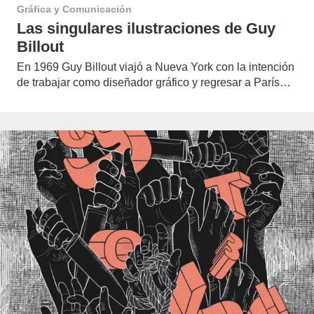
Gráfica y Comunicación
Las singulares ilustraciones de Guy
Billout
En 1969 Guy Billout viajó a Nueva York con la intención
de trabajar como diseñador gráfico y regresar a París…