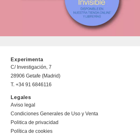
Experimenta
C/ Investigación, 7
28906 Getafe (Madrid)
T. +34 91 6846116
Legales
Aviso legal
Condiciones Generales de Uso y Venta
Politica de privacidad
Política de cookies