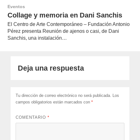
Eventos
Collage y memoria en Dani Sanchis
El Centro de Arte Contemporáneo – Fundación Antonio
Pérez presenta Reunión de ajenos o casi, de Dani
Sanchis, una instalación…
Deja una respuesta
Tu dirección de correo electrónico no será publicada.
Los
campos obligatorios están marcados con
*
COMENTARIO
*