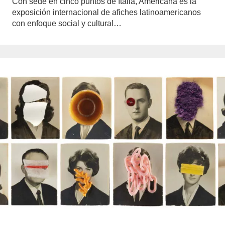
Con sede en cinco puntos de Italia, Americana es la
exposición internacional de afiches latinoamericanos
con enfoque social y cultural…