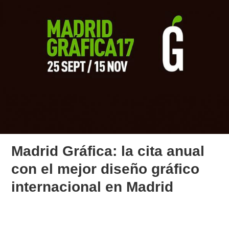
Madrid Gráfica: la cita anual
con el mejor diseño gráfico
internacional en Madrid