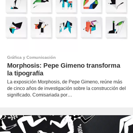
Gráfica y Comunicación
Morphosis: Pepe Gimeno transforma
la tipografía
La exposición Morphosis, de Pepe Gimeno, reúne más
de cinco años de investigación sobre la construcción del
significado. Comisariada por…