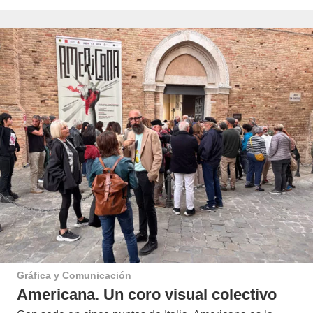
Gráfica y Comunicación
Americana. Un coro visual colectivo