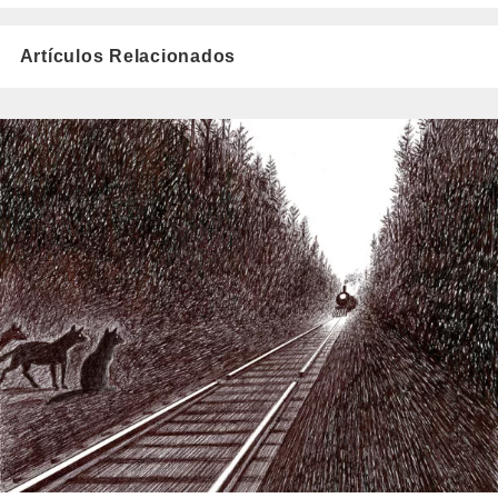
Artículos Relacionados