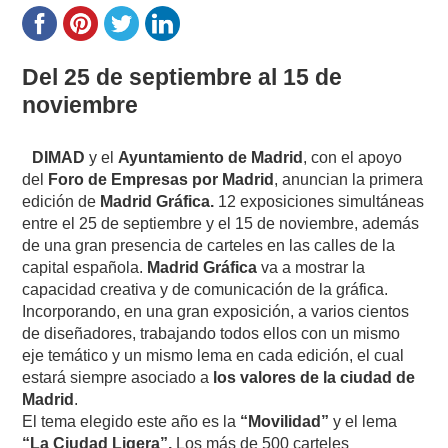
Del 25 de septiembre al 15 de
noviembre
DIMAD
y el
Ayuntamiento de Madrid
, con el apoyo
del
Foro de Empresas por Madrid
, anuncian la primera
edición de
Madrid Gráfica.
12 exposiciones simultáneas
entre el 25 de septiembre y el 15 de noviembre, además
de una gran presencia de carteles en las calles de la
capital española.
Madrid Gráfica
va a mostrar la
capacidad creativa y de comunicación de la gráfica.
Incorporando, en una gran exposición, a varios cientos
de diseñadores, trabajando todos ellos con un mismo
eje temático y un mismo lema en cada edición, el cual
estará siempre asociado a
los valores de la ciudad de
Madrid
.
El tema elegido este año es la
“Movilidad”
y el lema
“La Ciudad Ligera”.
Los más de 500 carteles