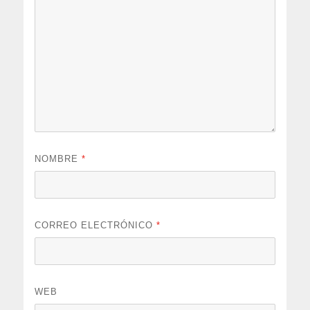
NOMBRE
*
CORREO ELECTRÓNICO
*
WEB