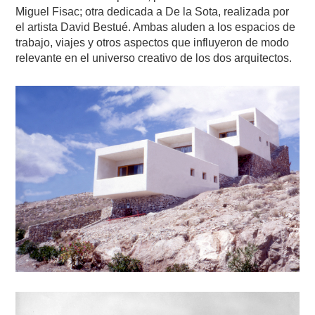
Miguel Fisac; otra dedicada a De la Sota, realizada por
el artista David Bestué. Ambas aluden a los espacios de
trabajo, viajes y otros aspectos que influyeron de modo
relevante en el universo creativo de los dos arquitectos.