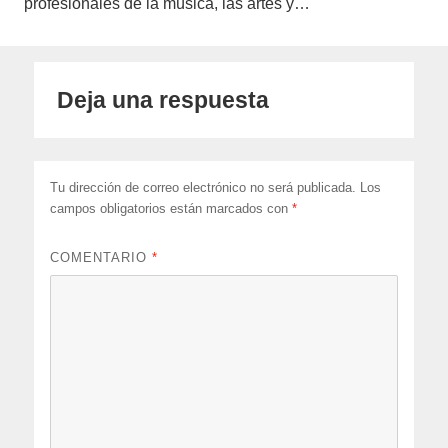
profesionales de la música, las artes y…
Deja una respuesta
Tu dirección de correo electrónico no será publicada.
Los
campos obligatorios están marcados con
*
COMENTARIO
*