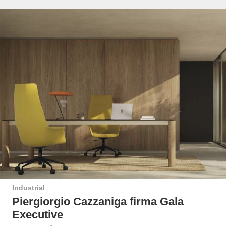
Industrial
Piergiorgio Cazzaniga firma Gala
Executive