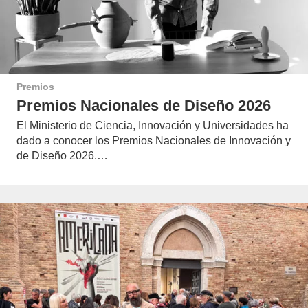
Premios
Premios Nacionales de Diseño 2026
El Ministerio de Ciencia, Innovación y Universidades ha
dado a conocer los Premios Nacionales de Innovación y
de Diseño 2026.…