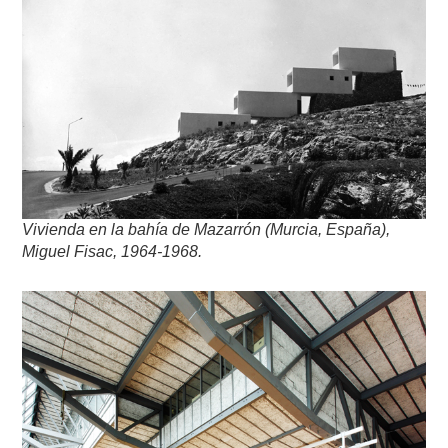
Vivienda en la bahía de Mazarrón (Murcia, España),
Miguel Fisac, 1964-1968.