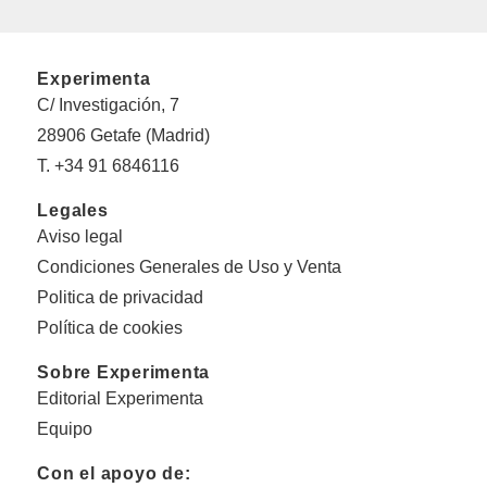
Experimenta
C/ Investigación, 7
28906 Getafe (Madrid)
T. +34 91 6846116
Legales
Aviso legal
Condiciones Generales de Uso y Venta
Politica de privacidad
Política de cookies
Sobre Experimenta
Editorial Experimenta
Equipo
Con el apoyo de: