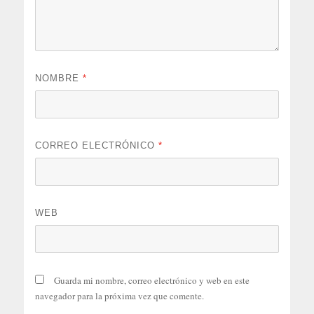
NOMBRE
*
CORREO ELECTRÓNICO
*
WEB
Guarda mi nombre, correo electrónico y web en este
navegador para la próxima vez que comente.