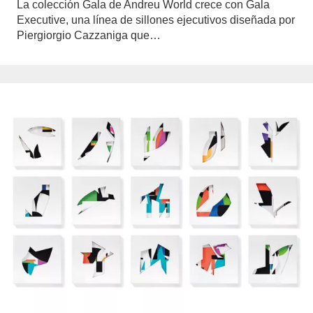
La colección Gala de Andreu World crece con Gala
Executive, una línea de sillones ejecutivos diseñada por
Piergiorgio Cazzaniga que…