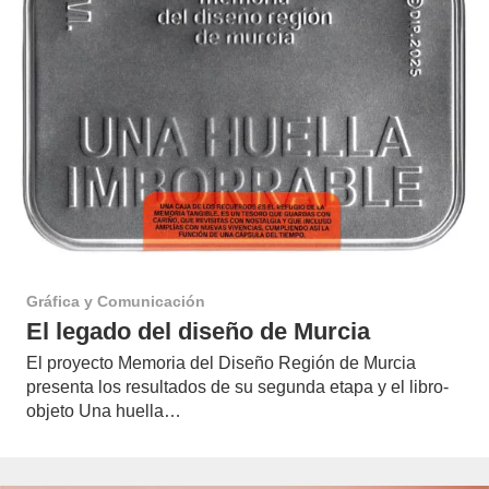
Gráfica y Comunicación
El legado del diseño de Murcia
El proyecto Memoria del Diseño Región de Murcia
presenta los resultados de su segunda etapa y el libro-
objeto Una huella…