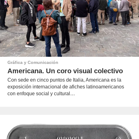
Gráfica y Comunicación
Americana. Un coro visual colectivo
Con sede en cinco puntos de Italia, Americana es la
exposición internacional de afiches latinoamericanos
con enfoque social y cultural…