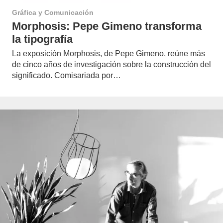
Gráfica y Comunicación
Morphosis: Pepe Gimeno transforma
la tipografía
La exposición Morphosis, de Pepe Gimeno, reúne más
de cinco años de investigación sobre la construcción del
significado. Comisariada por…