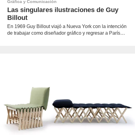
Gráfica y Comunicación
Las singulares ilustraciones de Guy
Billout
En 1969 Guy Billout viajó a Nueva York con la intención
de trabajar como diseñador gráfico y regresar a París…