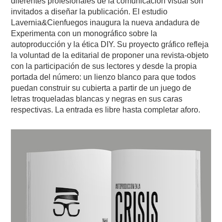
diferentes profesionales de la comunicación visual son
invitados a diseñar la publicación. El estudio
Lavernia&Cienfuegos inaugura la nueva andadura de
Experimenta con un monográfico sobre la
autoproducción y la ética DIY. Su proyecto gráfico refleja
la voluntad de la editarial de proponer una revista-objeto
con la participación de sus lectores y desde la propia
portada del número: un lienzo blanco para que todos
puedan construir su cubierta a partir de un juego de
letras troqueladas blancas y negras en sus caras
respectivas. La entrada es libre hasta completar aforo.