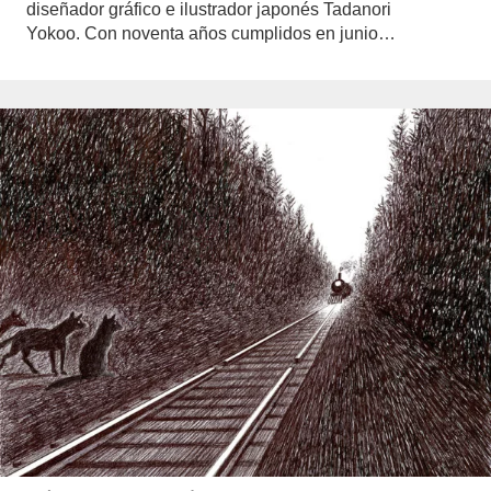
diseñador gráfico e ilustrador japonés Tadanori
Yokoo. Con noventa años cumplidos en junio…