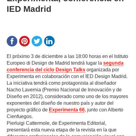
IED Madrid
El próximo 3 de diciembre a las 18:00 horas en el Istituto
Europeo di Design de Madrid tendrá lugar la
segunda
conferencia del ciclo Design Talks
organizada por
Experimenta en colaboración con el IED Design Madrid.
La iniciativa tendrá como protagonista al diseñador
Nacho Lavernia (Premio Nacional de Innovación y de
Diseño en 2012), considerado como uno de los mayores
exponentes del diseño de nuestro país y autor del
proyecto gráfico de
Experimenta 66
, junto con Alberto
Cienfuegos.
Pierluigi Cattermole, de Experimenta Editorial,
presentará esta nueva etapa de la revista en la que