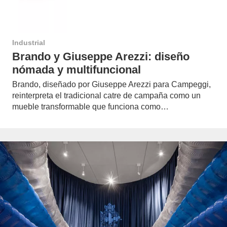
Industrial
Brando y Giuseppe Arezzi: diseño
nómada y multifuncional
Brando, diseñado por Giuseppe Arezzi para Campeggi,
reinterpreta el tradicional catre de campaña como un
mueble transformable que funciona como…