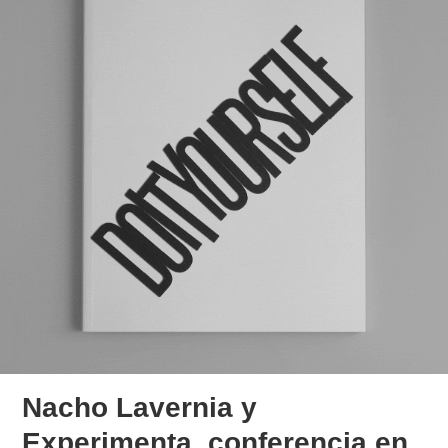
Nacho Lavernia y
Experimenta, conferencia en