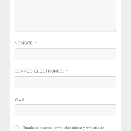
NOMBRE
*
CORREO ELECTRÓNICO
*
WEB
Guarda mi nombre, correo electrónico y web en este