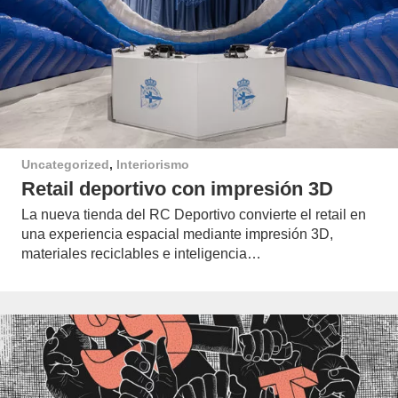
Uncategorized
,
Interiorismo
Retail deportivo con impresión 3D
La nueva tienda del RC Deportivo convierte el retail en
una experiencia espacial mediante impresión 3D,
materiales reciclables e inteligencia…