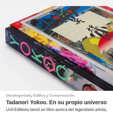
Uncategorized
,
Gráfica y Comunicación
Tadanori Yokoo. En su propio universo
Unit Editions lanzó un libro acerca del legendario artista,