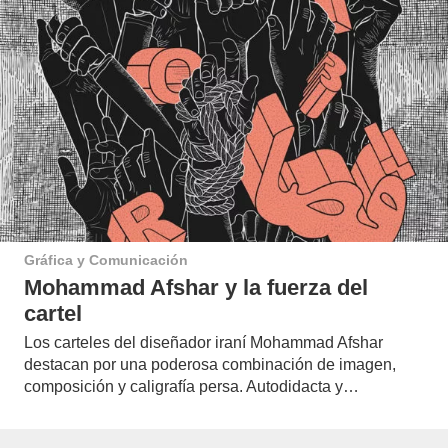
Gráfica y Comunicación
Mohammad Afshar y la fuerza del
cartel
Los carteles del diseñador iraní Mohammad Afshar
destacan por una poderosa combinación de imagen,
composición y caligrafía persa. Autodidacta y…