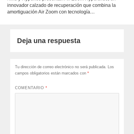
innovador calzado de recuperación que combina la
amortiguación Air Zoom con tecnología…
Deja una respuesta
Tu dirección de correo electrónico no será publicada.
Los
campos obligatorios están marcados con
*
COMENTARIO
*