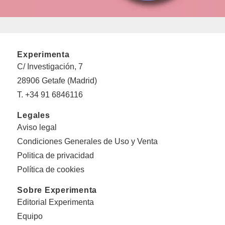
Experimenta
C/ Investigación, 7
28906 Getafe (Madrid)
T. +34 91 6846116
Legales
Aviso legal
Condiciones Generales de Uso y Venta
Politica de privacidad
Política de cookies
Sobre Experimenta
Editorial Experimenta
Equipo