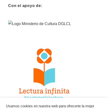
Con el apoyo de:
Usamos cookies en nuestra web para ofrecerte la mejor