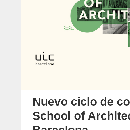
Nuevo ciclo de co
School of Archite