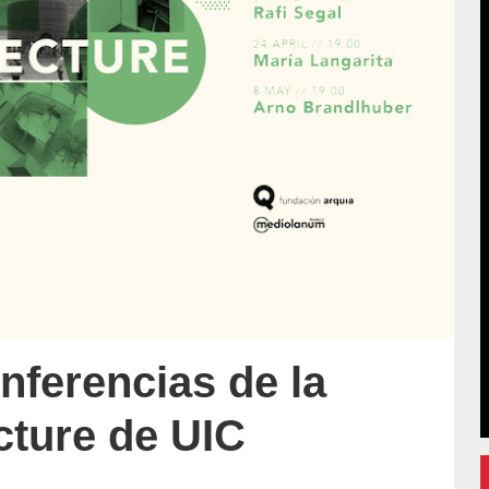
nferencias de la
cture de UIC