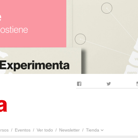
Facebook
Twitter
rsos
Eventos
Ver todo
Newsletter
Tienda