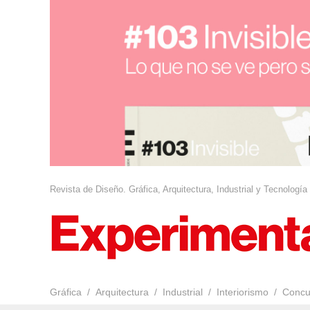
Revista de Diseño. Gráfica, Arquitectura, Industrial y Tecnología
Gráfica
Arquitectura
Industrial
Interiorismo
Concu