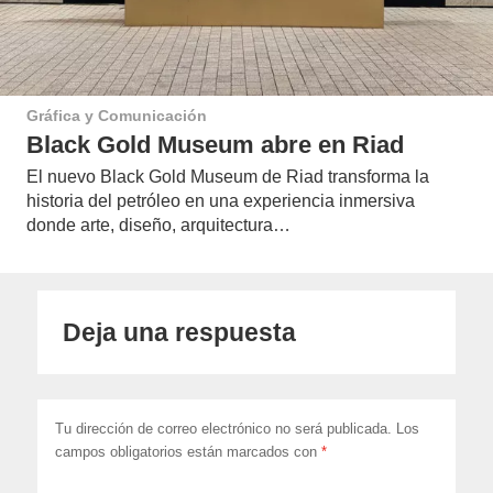
Gráfica y Comunicación
Black Gold Museum abre en Riad
El nuevo Black Gold Museum de Riad transforma la
historia del petróleo en una experiencia inmersiva
donde arte, diseño, arquitectura…
Deja una respuesta
Tu dirección de correo electrónico no será publicada.
Los
campos obligatorios están marcados con
*