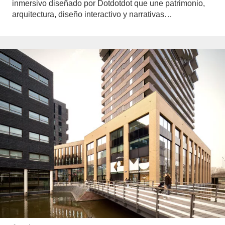
inmersivo diseñado por Dotdotdot que une patrimonio,
arquitectura, diseño interactivo y narrativas…