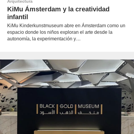
Arquitectura
KiMu Ámsterdam y la creatividad
infantil
KiMu Kinderkunstmuseum abre en Ámsterdam como un
espacio donde los niños exploran el arte desde la
autonomía, la experimentación y…