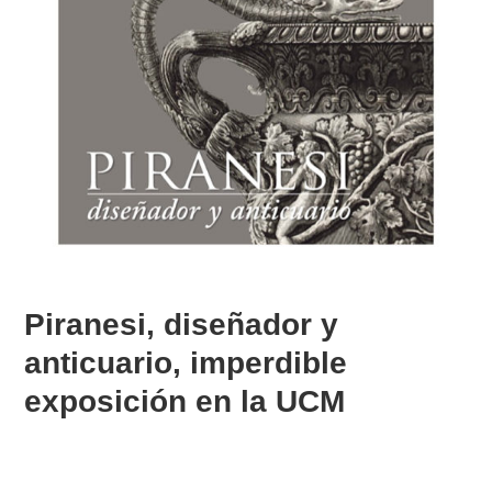
Piranesi, diseñador y
anticuario, imperdible
exposición en la UCM