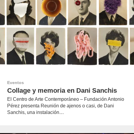
Eventos
Collage y memoria en Dani Sanchis
El Centro de Arte Contemporáneo – Fundación Antonio
Pérez presenta Reunión de ajenos o casi, de Dani
Sanchis, una instalación…