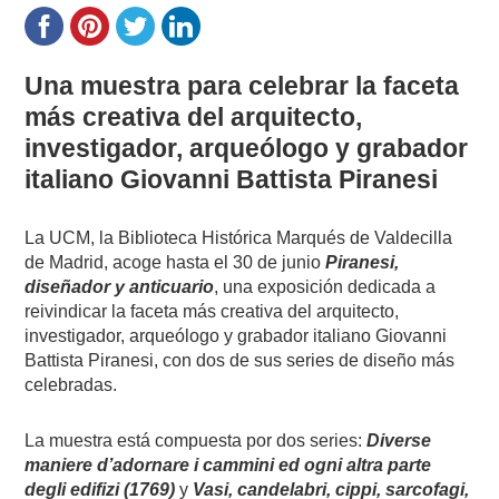
Una muestra para celebrar la faceta
más creativa del arquitecto,
investigador, arqueólogo y grabador
italiano Giovanni Battista Piranesi
La UCM, la Biblioteca Histórica Marqués de Valdecilla
de Madrid, acoge hasta el 30 de junio
Piranesi,
diseñador y anticuario
, una exposición dedicada a
reivindicar la faceta más creativa del arquitecto,
investigador, arqueólogo y grabador italiano Giovanni
Battista Piranesi, con dos de sus series de diseño más
celebradas.​
La muestra está compuesta por dos series:
Diverse
maniere d’adornare i cammini ed ogni altra parte
degli edifizi (1769)
y
Vasi, candelabri, cippi, sarcofagi,