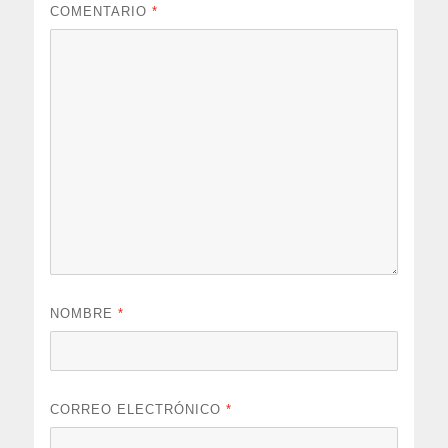
COMENTARIO
*
NOMBRE
*
CORREO ELECTRÓNICO
*