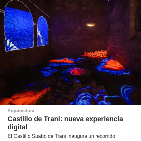
Arquitectura
Castillo de Trani: nueva experiencia
digital
El Castillo Suabo de Trani inaugura un recorrido