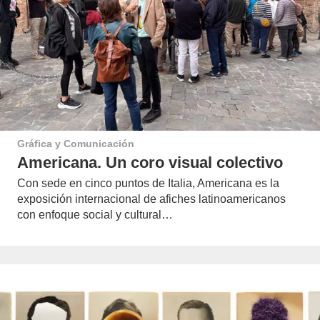
Gráfica y Comunicación
Americana. Un coro visual colectivo
Con sede en cinco puntos de Italia, Americana es la
exposición internacional de afiches latinoamericanos
con enfoque social y cultural…