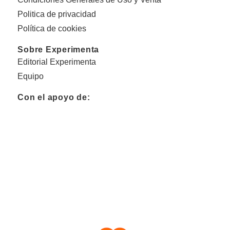
Politica de privacidad
Política de cookies
Sobre Experimenta
Editorial Experimenta
Equipo
Con el apoyo de: