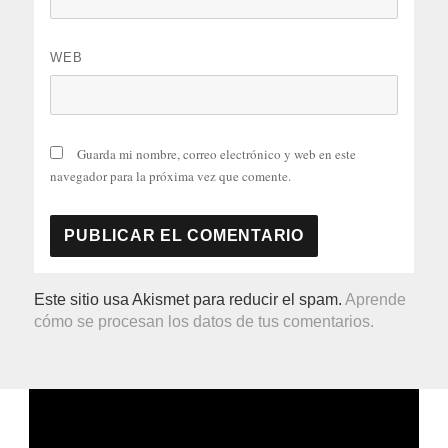
WEB
Guarda mi nombre, correo electrónico y web en este
navegador para la próxima vez que comente.
Este sitio usa Akismet para reducir el spam.
Aprende
cómo se procesan los datos de tus comentarios.