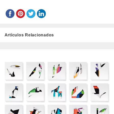
Artículos Relacionados