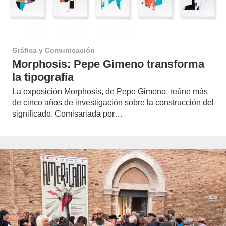
Gráfica y Comunicación
Morphosis: Pepe Gimeno transforma
la tipografía
La exposición Morphosis, de Pepe Gimeno, reúne más
de cinco años de investigación sobre la construcción del
significado. Comisariada por…