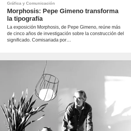
Gráfica y Comunicación
Morphosis: Pepe Gimeno transforma
la tipografía
La exposición Morphosis, de Pepe Gimeno, reúne más
de cinco años de investigación sobre la construcción del
significado. Comisariada por…