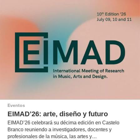
Eventos
EIMAD’26: arte, diseño y futuro
EIMAD’26 celebrará su décima edición en Castelo
Branco reuniendo a investigadores, docentes y
profesionales de la música, las artes y…