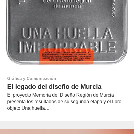
Gráfica y Comunicación
El legado del diseño de Murcia
El proyecto Memoria del Diseño Región de Murcia
presenta los resultados de su segunda etapa y el libro-
objeto Una huella…