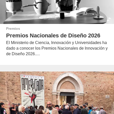
Premios
Premios Nacionales de Diseño 2026
El Ministerio de Ciencia, Innovación y Universidades ha
dado a conocer los Premios Nacionales de Innovación y
de Diseño 2026.…