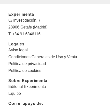
Experimenta
C/ Investigación, 7
28906 Getafe (Madrid)
T. +34 91 6846116
Legales
Aviso legal
Condiciones Generales de Uso y Venta
Politica de privacidad
Política de cookies
Sobre Experimenta
Editorial Experimenta
Equipo
Con el apoyo de: