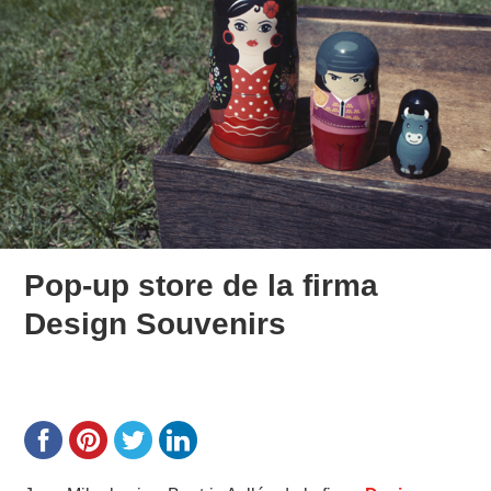
Pop-up store de la firma
Design Souvenirs