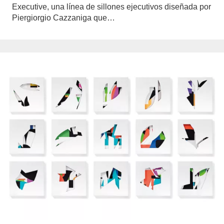
Executive, una línea de sillones ejecutivos diseñada por
Piergiorgio Cazzaniga que…