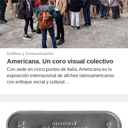
Gráfica y Comunicación
Americana. Un coro visual colectivo
Con sede en cinco puntos de Italia, Americana es la
exposición internacional de afiches latinoamericanos
con enfoque social y cultural…