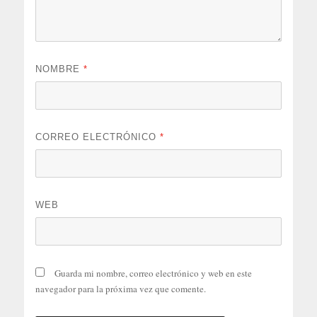
NOMBRE
*
CORREO ELECTRÓNICO
*
WEB
Guarda mi nombre, correo electrónico y web en este
navegador para la próxima vez que comente.