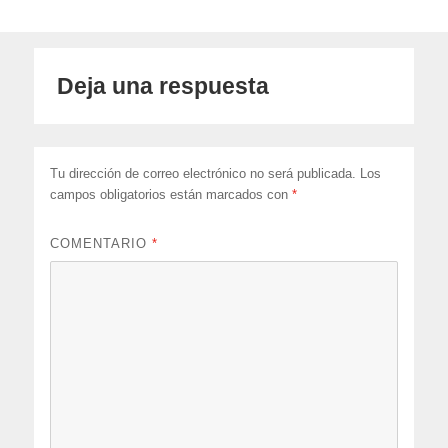
Deja una respuesta
Tu dirección de correo electrónico no será publicada.
Los
campos obligatorios están marcados con
*
COMENTARIO
*