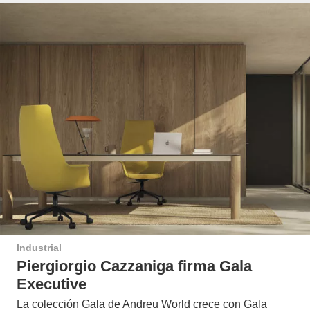
Industrial
Piergiorgio Cazzaniga firma Gala
Executive
La colección Gala de Andreu World crece con Gala