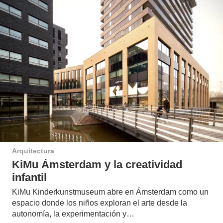
Arquitectura
KiMu Ámsterdam y la creatividad
infantil
KiMu Kinderkunstmuseum abre en Ámsterdam como un
espacio donde los niños exploran el arte desde la
autonomía, la experimentación y…