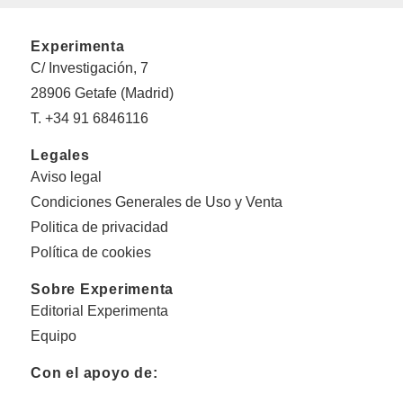
Experimenta
C/ Investigación, 7
28906 Getafe (Madrid)
T. +34 91 6846116
Legales
Aviso legal
Condiciones Generales de Uso y Venta
Politica de privacidad
Política de cookies
Sobre Experimenta
Editorial Experimenta
Equipo
Con el apoyo de: