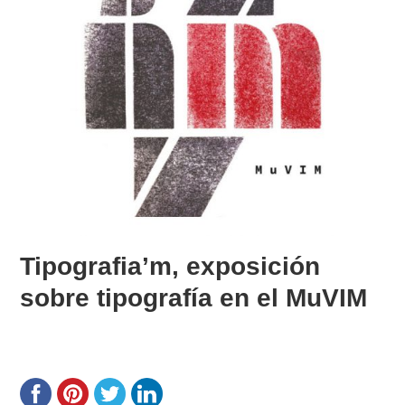
Tipografia’m, exposición
sobre tipografía en el MuVIM