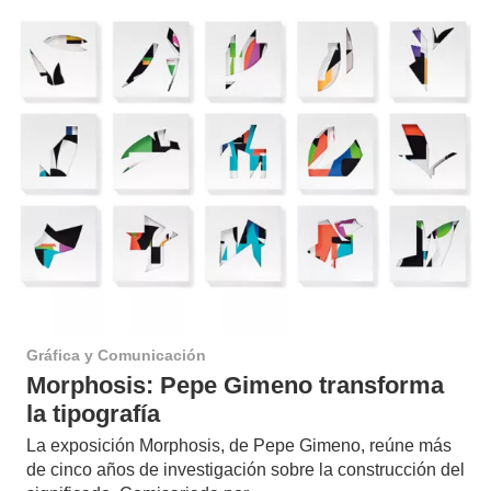
Gráfica y Comunicación
Morphosis: Pepe Gimeno transforma
la tipografía
La exposición Morphosis, de Pepe Gimeno, reúne más
de cinco años de investigación sobre la construcción del