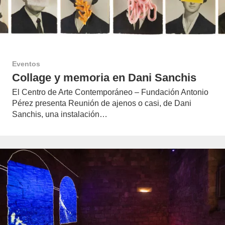
Eventos
Collage y memoria en Dani Sanchis
El Centro de Arte Contemporáneo – Fundación Antonio
Pérez presenta Reunión de ajenos o casi, de Dani
Sanchis, una instalación…