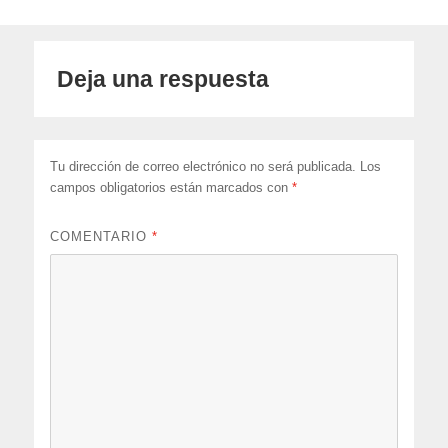
Deja una respuesta
Tu dirección de correo electrónico no será publicada.
Los
campos obligatorios están marcados con
*
COMENTARIO
*