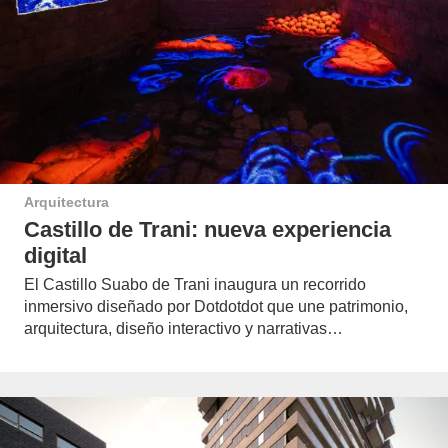
Arquitectura
Castillo de Trani: nueva experiencia
digital
El Castillo Suabo de Trani inaugura un recorrido
inmersivo diseñado por Dotdotdot que une patrimonio,
arquitectura, diseño interactivo y narrativas…