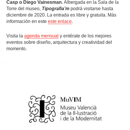
Casp o Diego Vainesman
. Albergada en la Sala de la
Torre del museo,
Tipografia’m
podrá visitarse hasta
diciembre de 2020. La entrada es libre y gratuita. Más
información en este
este enlace
.
Visita la
agenda mensual
y entérate de los mejores
eventos sobre diseño, arquitectura y creatividad del
momento.