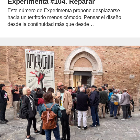
Experimenta #104. Reparar
Este número de Experimenta propone desplazarse
hacia un territorio menos cómodo. Pensar el diseño
desde la continuidad más que desde…