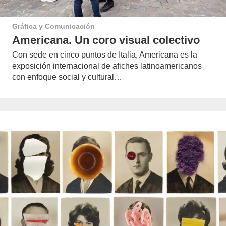
Gráfica y Comunicación
Americana. Un coro visual colectivo
Con sede en cinco puntos de Italia, Americana es la
exposición internacional de afiches latinoamericanos
con enfoque social y cultural…