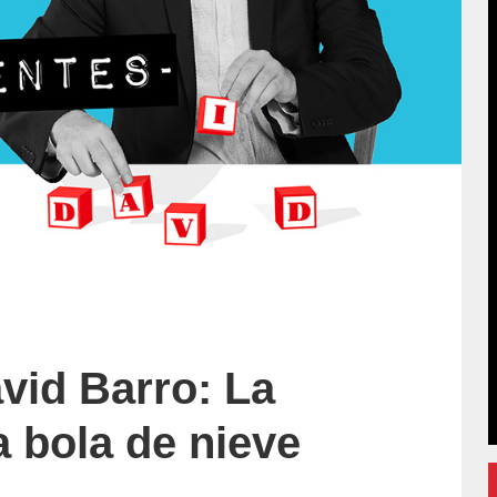
vid Barro: La
 bola de nieve