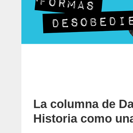
La columna de Da
Historia como una