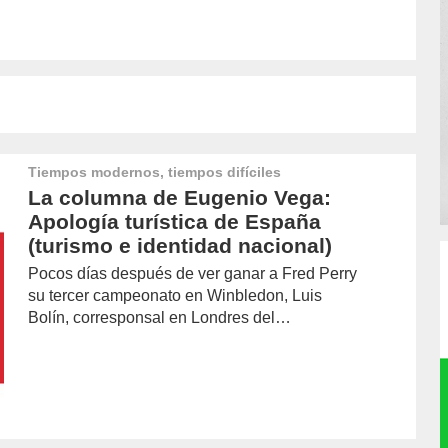
Tiempos modernos, tiempos difíciles
La columna de Eugenio Vega:
Apología turística de España
(turismo e identidad nacional)
Pocos días después de ver ganar a Fred Perry
su tercer campeonato en Winbledon, Luis
Bolín, corresponsal en Londres del…