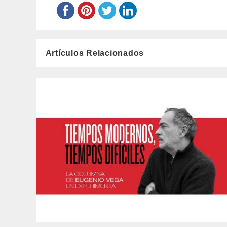
Artículos Relacionados