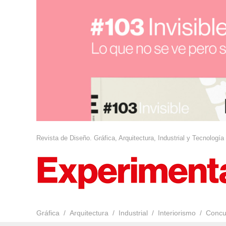
Revista de Diseño. Gráfica, Arquitectura, Industrial y Tecnología
Gráfica
Arquitectura
Industrial
Interiorismo
Concu