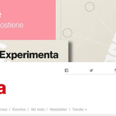
Facebook
Twitter
rsos
Eventos
Ver todo
Newsletter
Tienda