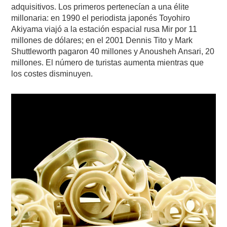
adquisitivos. Los primeros pertenecían a una élite
millonaria: en 1990 el periodista japonés Toyohiro
Akiyama viajó a la estación espacial rusa Mir por 11
millones de dólares; en el 2001 Dennis Tito y Mark
Shuttleworth pagaron 40 millones y Anousheh Ansari, 20
millones. El número de turistas aumenta mientras que
los costes disminuyen.