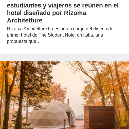
estudiantes y viajeros se reúnen en el
hotel diseñado por Rizoma
Architetture
Rizoma Architetture ha estado a cargo del diseño del
primer hotel de The Student Hotel en Italia, una
propuesta que…