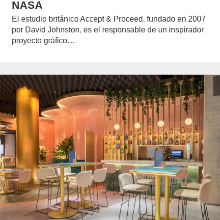
NASA
El estudio británico Accept & Proceed, fundado en 2007
por David Johnston, es el responsable de un inspirador
proyecto gráfico…