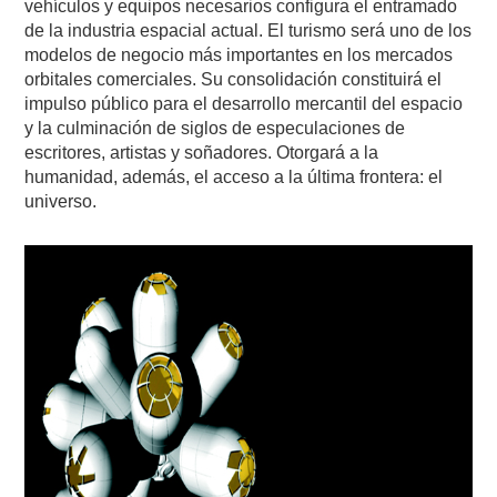
vehículos y equipos necesarios configura el entramado
de la industria espacial actual. El turismo será uno de los
modelos de negocio más importantes en los mercados
orbitales comerciales. Su consolidación constituirá el
impulso público para el desarrollo mercantil del espacio
y la culminación de siglos de especulaciones de
escritores, artistas y soñadores. Otorgará a la
humanidad, además, el acceso a la última frontera: el
universo.