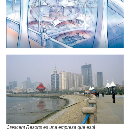
Crescent Resorts es una empresa que está