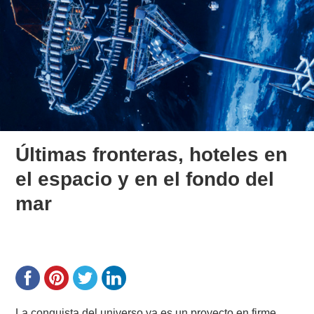
Últimas fronteras, hoteles en
el espacio y en el fondo del
mar
La conquista del universo ya es un proyecto en firme.