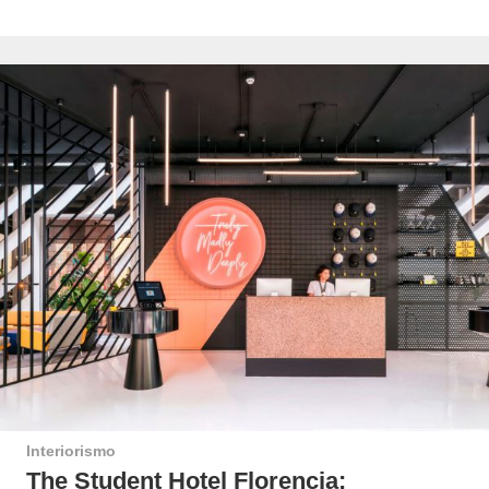
Interiorismo
The Student Hotel Florencia: