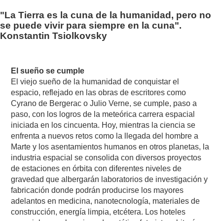
"La Tierra es la cuna de la humanidad, pero no
se puede vivir para siempre en la cuna".
Konstantin Tsiolkovsky
El sueño se cumple
El viejo sueño de la humanidad de conquistar el
espacio, reflejado en las obras de escritores como
Cyrano de Bergerac o Julio Verne, se cumple, paso a
paso, con los logros de la meteórica carrera espacial
iniciada en los cincuenta. Hoy, mientras la ciencia se
enfrenta a nuevos retos como la llegada del hombre a
Marte y los asentamientos humanos en otros planetas, la
industria espacial se consolida con diversos proyectos
de estaciones en órbita con diferentes niveles de
gravedad que albergarán laboratorios de investigación y
fabricación donde podrán producirse los mayores
adelantos en medicina, nanotecnología, materiales de
construcción, energía limpia, etcétera. Los hoteles