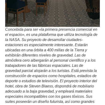
Concebida para ser «la primera presencia comercial en
el espacio», es una plataforma que utiliza tecnología de
la NASA. Su proyecto de desarrollar ciudades-
estaciones es especialmente interesante. Estarán
ubicadas en una órbita a 400 millas de la Tierra y
exhibirán diferentes niveles de gravedad. Las de
atmósfera cero albergarán al personal científico y a los
trabajadores de las fábricas espaciales. Las de
gravedad parcial alojarán a los turistas. Está prevista la
construcción de espacios como hospitales, estadios de
deporte o estudios de televisión. El proyecto interior del
hotel, obra de Steven Blaess, dispondrá de mobiliario
adecuado a la baja gravedad, y empleará materiales
especiales incompatibles con los gases tóxicos. Sus
suites poseerán un diseño futurista, así como grandes