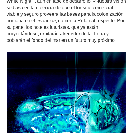
White Night II, aún en fase de desarrollo. «Nuestra visión
se basa en la creencia de que el turismo comercial
viable y seguro proveerá las bases para la colonización
humana en el espacio», comenta Rutan al respecto. Por
su parte, los hoteles futuristas, que ya están
proyectándose, orbitarán alrededor de la Tierra y
poblarán el fondo del mar en un futuro muy próximo.