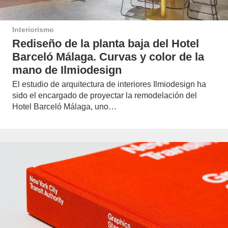
Interiorismo
Rediseño de la planta baja del Hotel
Barceló Málaga. Curvas y color de la
mano de Ilmiodesign
El estudio de arquitectura de interiores Ilmiodesign ha
sido el encargado de proyectar la remodelación del
Hotel Barceló Málaga, uno…