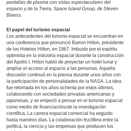
pantallas de plasma con vistas espectaculares del
espacio y de la Tierra. Space Island Group, de Steven
Blaess.
El papel del turismo espacial
Los antecedentes del turismo espacial se encuentran en
una conferencia que pronunció Barron Hilton, presidente
de los Hoteles Hilton, en 1967. Imbuido por el espíritu
optimista en la industria espacial durante la construcción
del Apollo I, Hilton habló de proyectar un hotel lunar y
ampliar el acceso al espacio a las personas. Aquella
discusión continuó en la prensa durante unos años con
la participación de personalidades de la NASA. La idea
fue retomada en los años ochenta por estos últimos,
colaborando con sociedades privadas americanas y
japonesas, y se empezó a pensar en el turismo espacial
como medio de financiacióncde la investigación
científica. La carrera espacial comercial ha seguido
hasta nuestros días. La colaboración fructífera entre la
política, la ciencia y las empresas que producen los