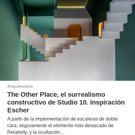
Arquitectura
The Other Place, el surrealismo
constructivo de Studio 10. Inspiración
Escher
A partir de la implementación de escaleras de doble
cara, seguramente el elemento más destacado de
Relativity, y la ocultación…