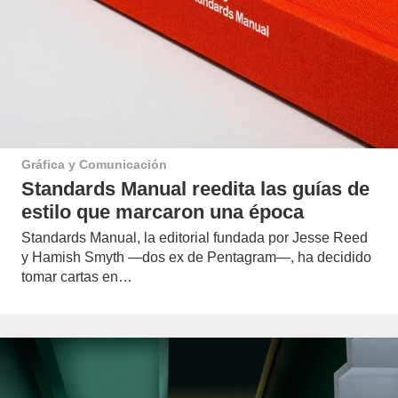
Gráfica y Comunicación
Standards Manual reedita las guías de
estilo que marcaron una época
Standards Manual, la editorial fundada por Jesse Reed
y Hamish Smyth —dos ex de Pentagram—, ha decidido
tomar cartas en…