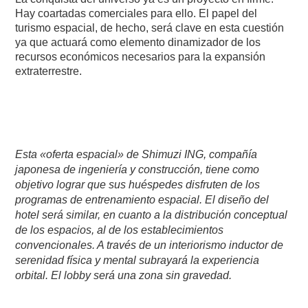
Hay coartadas comerciales para ello. El papel del
turismo espacial, de hecho, será clave en esta cuestión
ya que actuará como elemento dinamizador de los
recursos económicos necesarios para la expansión
extraterrestre.
Esta «oferta espacial» de Shimuzi ING, compañía
japonesa de ingeniería y construcción, tiene como
objetivo lograr que sus huéspedes disfruten de los
programas de entrenamiento espacial. El diseño del
hotel será similar, en cuanto a la distribución conceptual
de los espacios, al de los establecimientos
convencionales. A través de un interiorismo inductor de
serenidad física y mental subrayará la experiencia
orbital. El lobby será una zona sin gravedad.