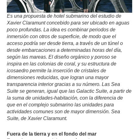
Es una propuesta de hotel submarino del estudio de
Xavier Claramunt concebido para ser ubicado en aguas
poco profundas. La idea es combinar periodos de
inmersión con otros de superficie, de modo que el
acceso podría ser desde tierra, a través de un túnel o
desde embarcaciones a determinadas horas del día,
según las mareas. El diseño orgánico y poroso se
inspira en las colonias de coral, y su estructura de
icosaedro permite la inserción de cristales de
dimensiones reducidas, que logran una mayor
transparencia interior gracias a su número. Las Sea
Suite se generan, igual que las Galactic Suite, a partir de
la suma de unidades-habitación, con la diferencia de
que en el complejo submarino las unidades para
actividades comunes son de mayor dimensión. Sea
Suite, de Xavier Claramunt.
Fuera de la tierra y en el fondo del mar