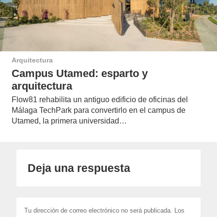
Arquitectura
Campus Utamed: esparto y
arquitectura
Flow81 rehabilita un antiguo edificio de oficinas del
Málaga TechPark para convertirlo en el campus de
Utamed, la primera universidad…
Deja una respuesta
Tu dirección de correo electrónico no será publicada.
Los