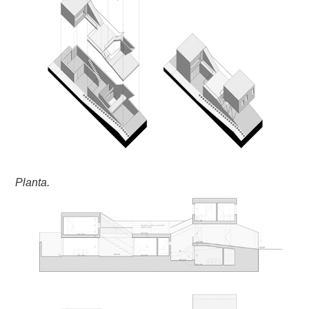
Planta.