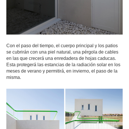
Con el paso del tiempo, el cuerpo principal y los patios
se cubrirán con una piel natural, una pérgola de cables
en las que crecerá una enredadera de hojas caducas.
Esta protegerá las estancias de la radiación solar en los
meses de verano y permitirá, en invierno, el paso de la
misma.