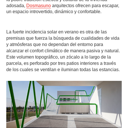
adosada,
Dosmasuno
arquitectos ofrecen para escapar,
un espacio introvertido, dinámico y confortable.
La fuerte incidencia solar en verano es otra de las
premisas que fuerza la búsqueda de cualidades de vida
y atmósferas que no dependan del entorno para
alcanzar el confort climático de manera pasiva y natural.
Este volumen topográfico, un zócalo a lo largo de la
parcela, es perforado por tres patios interiores a través
de los cuales se ventilan e iluminan todas las estancias.