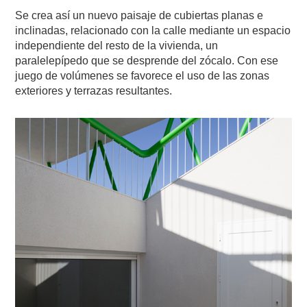
Se crea así un nuevo paisaje de cubiertas planas e
inclinadas, relacionado con la calle mediante un espacio
independiente del resto de la vivienda, un
paralelepípedo que se desprende del zócalo. Con ese
juego de volúmenes se favorece el uso de las zonas
exteriores y terrazas resultantes.