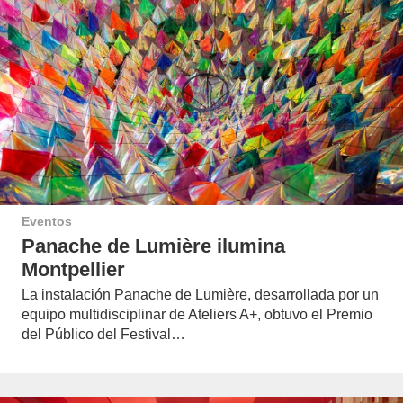
Eventos
Panache de Lumière ilumina
Montpellier
La instalación Panache de Lumière, desarrollada por un
equipo multidisciplinar de Ateliers A+, obtuvo el Premio
del Público del Festival…