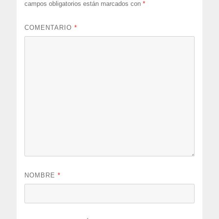
campos obligatorios están marcados con
*
COMENTARIO
*
NOMBRE
*