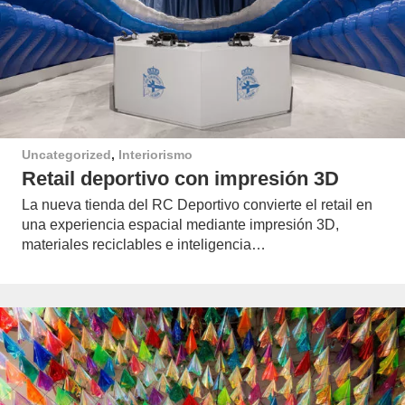
Uncategorized
,
Interiorismo
Retail deportivo con impresión 3D
La nueva tienda del RC Deportivo convierte el retail en
una experiencia espacial mediante impresión 3D,
materiales reciclables e inteligencia…