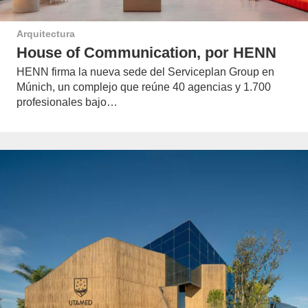
Arquitectura
House of Communication, por HENN
HENN firma la nueva sede del Serviceplan Group en
Múnich, un complejo que reúne 40 agencias y 1.700
profesionales bajo…