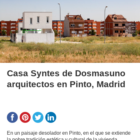
Casa Syntes de Dosmasuno
arquitectos en Pinto, Madrid
En un paisaje desolador en Pinto, en el que se extiende
la pobre tradición estética y cultural de la vivienda