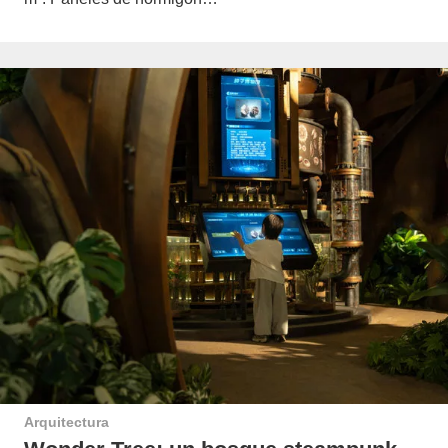
Arquitectura