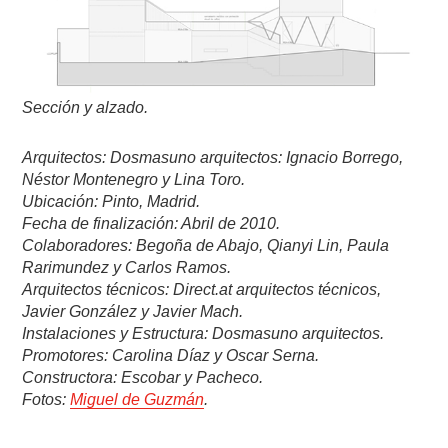
Sección y alzado.
Arquitectos: Dosmasuno arquitectos: Ignacio Borrego,
Néstor Montenegro y Lina Toro.
Ubicación: Pinto, Madrid.
Fecha de finalización: Abril de 2010.
Colaboradores: Begoña de Abajo, Qianyi Lin, Paula
Rarimundez y Carlos Ramos.
Arquitectos técnicos: Direct.at arquitectos técnicos,
Javier González y Javier Mach.
Instalaciones y Estructura: Dosmasuno arquitectos.
Promotores: Carolina Díaz y Oscar Serna.
Constructora: Escobar y Pacheco.
Fotos:
Miguel de Guzmán
.