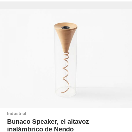
Industrial
Bunaco Speaker, el altavoz
inalámbrico de Nendo