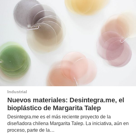
Industrial
Nuevos materiales: Desintegra.me, el
bioplástico de Margarita Talep
Desintegra.me es el más reciente proyecto de la
diseñadora chilena Margarita Talep. La iniciativa, aún en
proceso, parte de la…