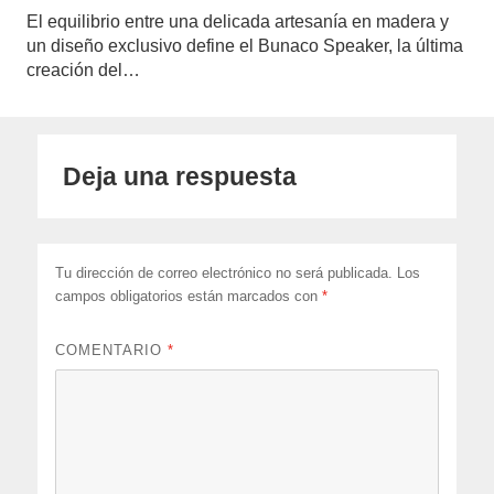
El equilibrio entre una delicada artesanía en madera y
un diseño exclusivo define el Bunaco Speaker, la última
creación del…
Deja una respuesta
Tu dirección de correo electrónico no será publicada.
Los
campos obligatorios están marcados con
*
COMENTARIO
*