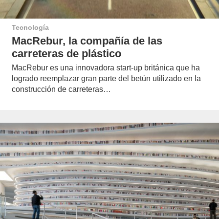
Tecnología
MacRebur, la compañía de las
carreteras de plástico
MacRebur es una innovadora start-up británica que ha
logrado reemplazar gran parte del betún utilizado en la
construcción de carreteras…