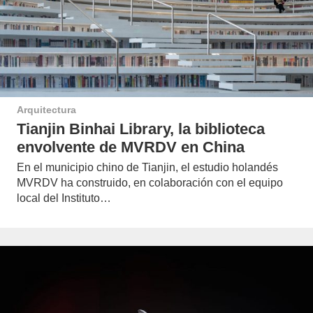
Arquitectura
Tianjin Binhai Library, la biblioteca
envolvente de MVRDV en China
En el municipio chino de Tianjin, el estudio holandés
MVRDV ha construido, en colaboración con el equipo
local del Instituto…