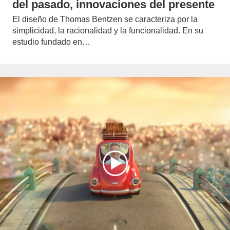
del pasado, innovaciones del presente
El diseño de Thomas Bentzen se caracteriza por la
simplicidad, la racionalidad y la funcionalidad. En su
estudio fundado en…