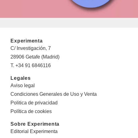
Experimenta
C/ Investigación, 7
28906 Getafe (Madrid)
T. +34 91 6846116
Legales
Aviso legal
Condiciones Generales de Uso y Venta
Politica de privacidad
Política de cookies
Sobre Experimenta
Editorial Experimenta