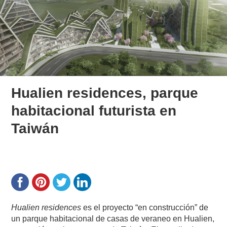
Hualien residences, parque
habitacional futurista en
Taiwán
Hualien residences
es el proyecto “en construcción” de
un parque habitacional de casas de veraneo en Hualien,