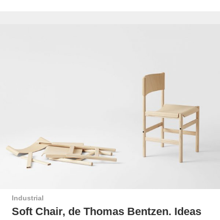
Industrial
Soft Chair, de Thomas Bentzen. Ideas