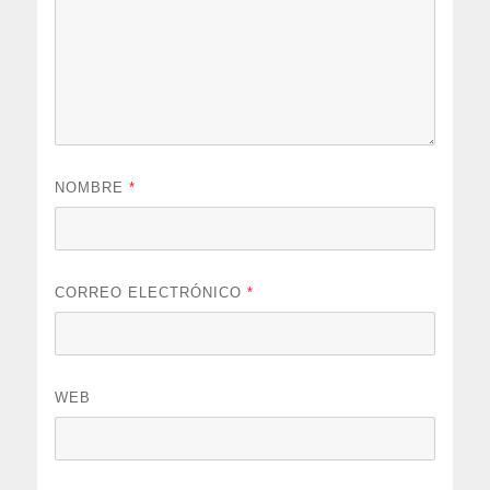
NOMBRE
*
CORREO ELECTRÓNICO
*
WEB