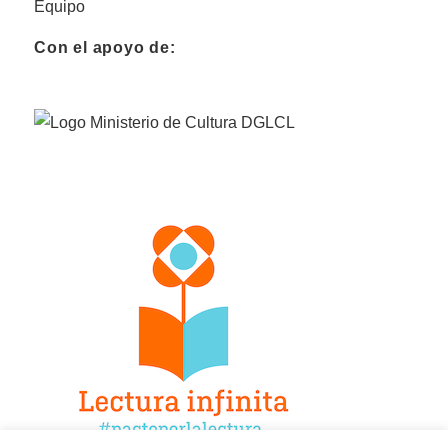
Equipo
Con el apoyo de: