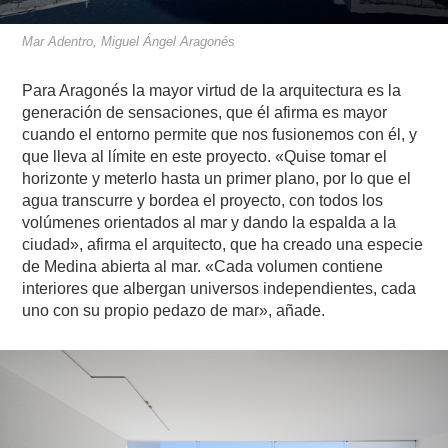
Mar Adentro, Miguel Ángel Aragonés
Para Aragonés la mayor virtud de la arquitectura es la
generación de sensaciones, que él afirma es mayor
cuando el entorno permite que nos fusionemos con él, y
que lleva al límite en este proyecto. «Quise tomar el
horizonte y meterlo hasta un primer plano, por lo que el
agua transcurre y bordea el proyecto, con todos los
volúmenes orientados al mar y dando la espalda a la
ciudad», afirma el arquitecto, que ha creado una especie
de Medina abierta al mar. «Cada volumen contiene
interiores que albergan universos independientes, cada
uno con su propio pedazo de mar», añade.