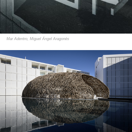
Mar Adentro, Miguel Ángel Aragonés