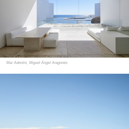
Mar Adentro, Miguel Ángel Aragonés