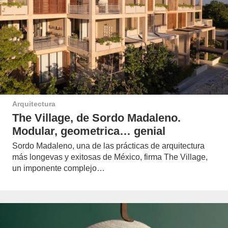
Arquitectura
The Village, de Sordo Madaleno.
Modular, geometrica… genial
Sordo Madaleno, una de las prácticas de arquitectura
más longevas y exitosas de México, firma The Village,
un imponente complejo…