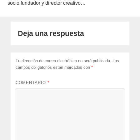
socio fundador y director creativo…
Deja una respuesta
Tu dirección de correo electrónico no será publicada.
Los
campos obligatorios están marcados con
*
COMENTARIO
*