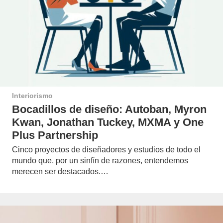
Interiorismo
Bocadillos de diseño: Autoban, Myron
Kwan, Jonathan Tuckey, MXMA y One
Plus Partnership
Cinco proyectos de diseñadores y estudios de todo el
mundo que, por un sinfín de razones, entendemos
merecen ser destacados.…