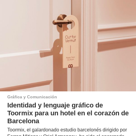
Gráfica y Comunicación
Identidad y lenguaje gráfico de
Toormix para un hotel en el corazón de
Barcelona
Toormix, el galardonado estudio barcelonés dirigido por