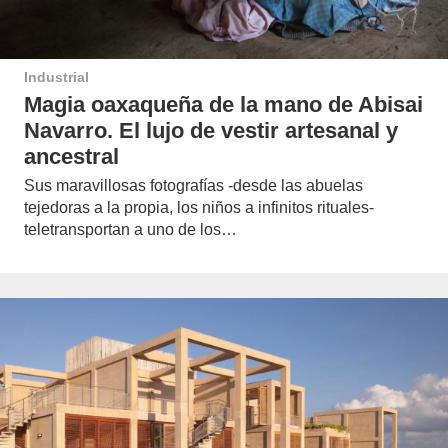
Industrial
Magia oaxaqueña de la mano de Abisai
Navarro. El lujo de vestir artesanal y
ancestral
Sus maravillosas fotografías -desde las abuelas
tejedoras a la propia, los niños a infinitos rituales-
teletransportan a uno de los…