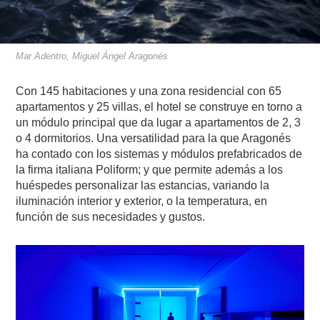
Mar Adentro, Miguel Ángel Aragonés
Con 145 habitaciones y una zona residencial con 65
apartamentos y 25 villas, el hotel se construye en torno a
un módulo principal que da lugar a apartamentos de 2, 3
o 4 dormitorios. Una versatilidad para la que Aragonés
ha contado con los sistemas y módulos prefabricados de
la firma italiana Poliform; y que permite además a los
huéspedes personalizar las estancias, variando la
iluminación interior y exterior, o la temperatura, en
función de sus necesidades y gustos.