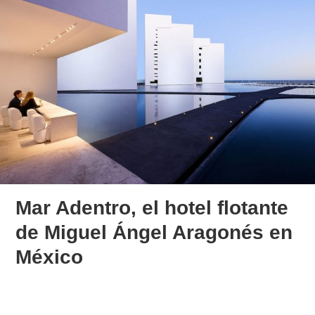
Mar Adentro, el hotel flotante
de Miguel Ángel Aragonés en
México