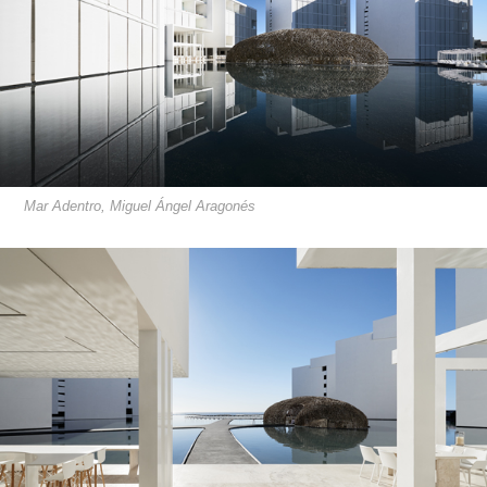
Mar Adentro, Miguel Ángel Aragonés