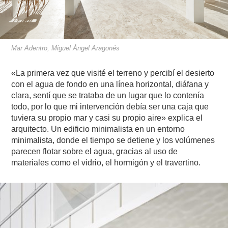
Mar Adentro, Miguel Ángel Aragonés
«La primera vez que visité el terreno y percibí el desierto
con el agua de fondo en una línea horizontal, diáfana y
clara, sentí que se trataba de un lugar que lo contenía
todo, por lo que mi intervención debía ser una caja que
tuviera su propio mar y casi su propio aire» explica el
arquitecto. Un edificio minimalista en un entorno
minimalista, donde el tiempo se detiene y los volúmenes
parecen flotar sobre el agua, gracias al uso de
materiales como el vidrio, el hormigón y el travertino.