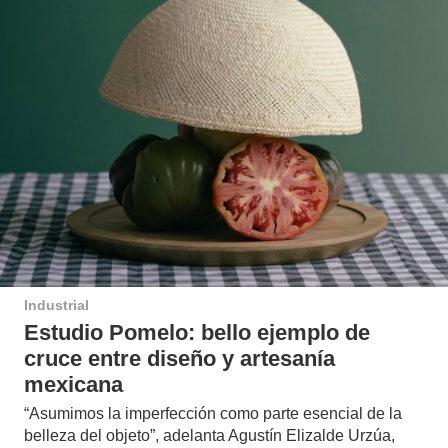
Industrial
Estudio Pomelo: bello ejemplo de
cruce entre diseño y artesanía
mexicana
“Asumimos la imperfección como parte esencial de la
belleza del objeto”, adelanta Agustín Elizalde Urzúa,