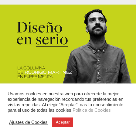
Usamos cookies en nuestra web para ofrecerte la mejor
experiencia de navegación recordando tus preferencias en
visitas repetidas. Al elegir "Aceptar", das tu consentimiento
para el uso de todas las cookies.
Política de Cookies
Ajustes de Cookies
Aceptar