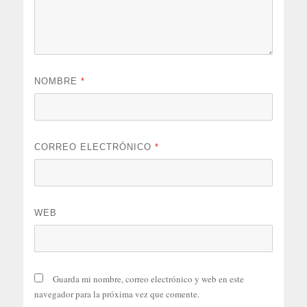
NOMBRE
*
CORREO ELECTRÓNICO
*
WEB
Guarda mi nombre, correo electrónico y web en este
navegador para la próxima vez que comente.