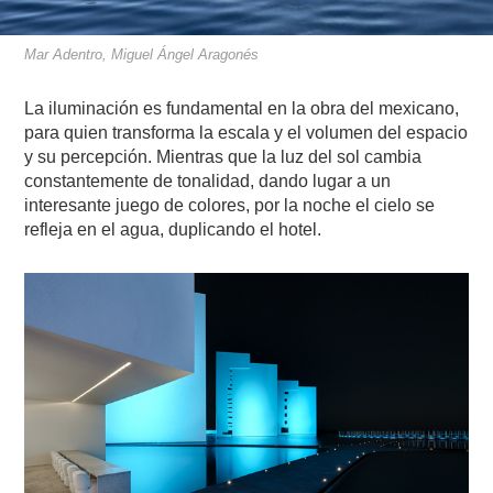
Mar Adentro, Miguel Ángel Aragonés
La iluminación es fundamental en la obra del mexicano,
para quien transforma la escala y el volumen del espacio
y su percepción. Mientras que la luz del sol cambia
constantemente de tonalidad, dando lugar a un
interesante juego de colores, por la noche el cielo se
refleja en el agua, duplicando el hotel.