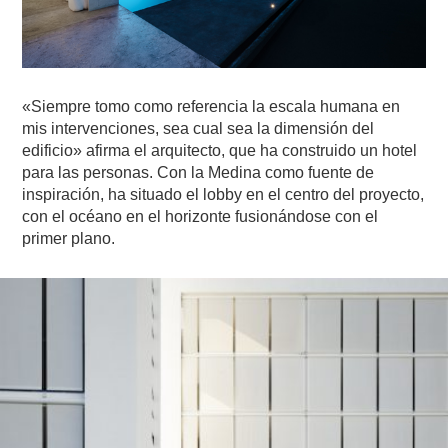
«Siempre tomo como referencia la escala humana en
mis intervenciones, sea cual sea la dimensión del
edificio» afirma el arquitecto, que ha construido un hotel
para las personas. Con la Medina como fuente de
inspiración, ha situado el lobby en el centro del proyecto,
con el océano en el horizonte fusionándose con el
primer plano.