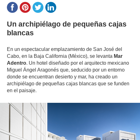
Un archipiélago de pequeñas cajas
blancas
En un espectacular emplazamiento de San José del
Cabo, en la Baja California (México), se levanta
Mar
Adentro
. Un hotel diseñado por el arquitecto mexicano
Miguel Ángel Aragonés que, seducido por un entorno
donde se encuentran desierto y mar, ha creado un
archipiélago de pequeñas cajas blancas que se funden
en el paisaje.