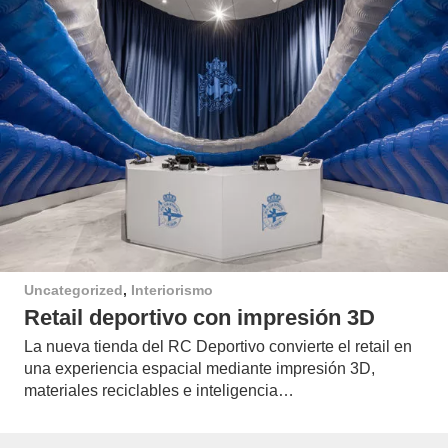
Uncategorized
,
Interiorismo
Retail deportivo con impresión 3D
La nueva tienda del RC Deportivo convierte el retail en
una experiencia espacial mediante impresión 3D,
materiales reciclables e inteligencia…