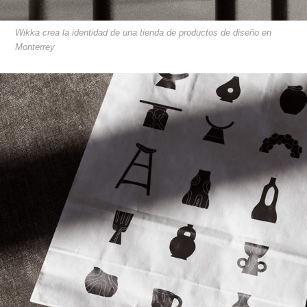
Wikka crea la identidad de una tienda de productos de diseño en
Monterrey