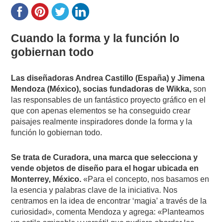
Cuando la forma y la función lo
gobiernan todo
Las diseñadoras Andrea Castillo (España) y Jimena
Mendoza (México), socias fundadoras de Wikka,
son
las responsables de un fantástico proyecto gráfico en el
que con apenas elementos se ha conseguido crear
paisajes realmente inspiradores donde la forma y la
función lo gobiernan todo.
Se trata de Curadora, una marca que selecciona y
vende objetos de diseño para el hogar ubicada en
Monterrey, México.
«Para el concepto, nos basamos en
la esencia y palabras clave de la iniciativa. Nos
centramos en la idea de encontrar ‘magia’ a través de la
curiosidad», comenta Mendoza y agrega: «Planteamos