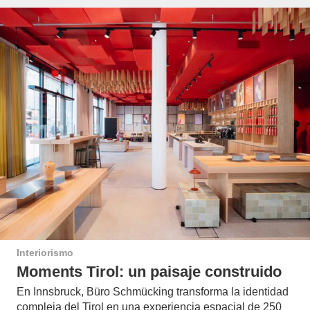
Interiorismo
Moments Tirol: un paisaje construido
En Innsbruck, Büro Schmücking transforma la identidad
compleja del Tirol en una experiencia espacial de 250