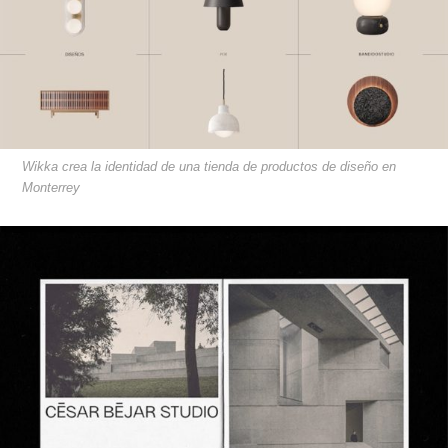
Wikka crea la identidad de una tienda de productos de diseño en
Monterrey