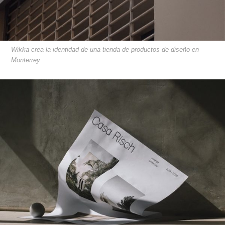
Wikka crea la identidad de una tienda de productos de diseño en
Monterrey