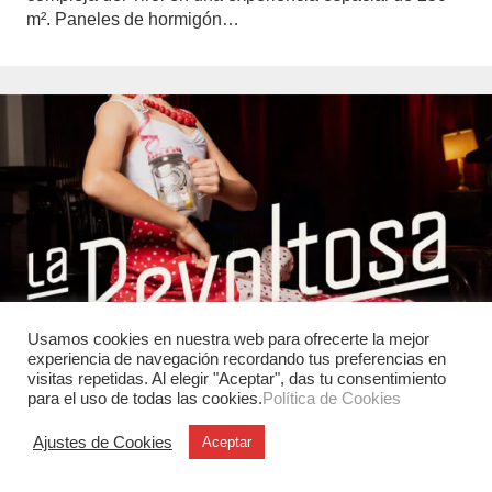
m². Paneles de hormigón…
Usamos cookies en nuestra web para ofrecerte la mejor
experiencia de navegación recordando tus preferencias en
visitas repetidas. Al elegir "Aceptar", das tu consentimiento
para el uso de todas las cookies.
Política de Cookies
Ajustes de Cookies
Aceptar
Gráfica y Comunicación