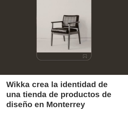
Wikka crea la identidad de
una tienda de productos de
diseño en Monterrey