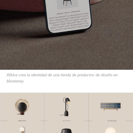
Wikka crea la identidad de una tienda de productos de diseño en
Monterrey