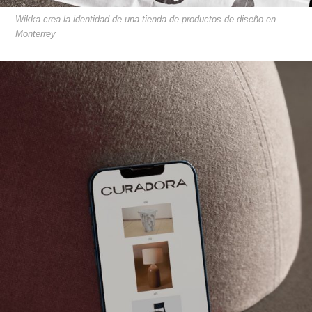
Wikka crea la identidad de una tienda de productos de diseño en
Monterrey