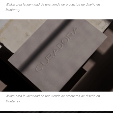
Wikka crea la identidad de una tienda de productos de diseño en
Monterrey
Wikka crea la identidad de una tienda de productos de diseño en
Monterrey