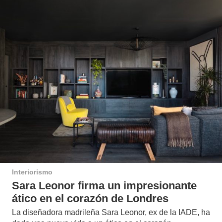
Interiorismo
Sara Leonor firma un impresionante
ático en el corazón de Londres
La diseñadora madrileña Sara Leonor, ex de la IADE, ha