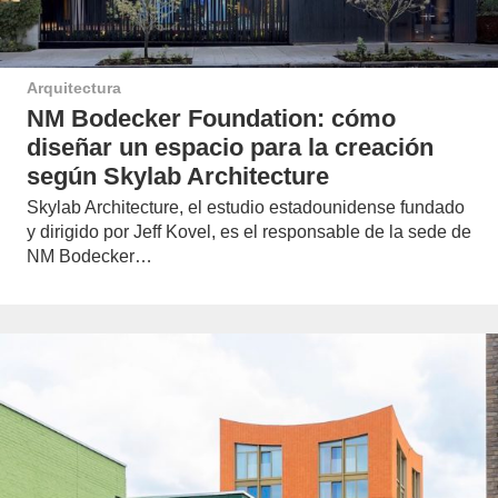
Arquitectura
NM Bodecker Foundation: cómo
diseñar un espacio para la creación
según Skylab Architecture
Skylab Architecture, el estudio estadounidense fundado
y dirigido por Jeff Kovel, es el responsable de la sede de
NM Bodecker…