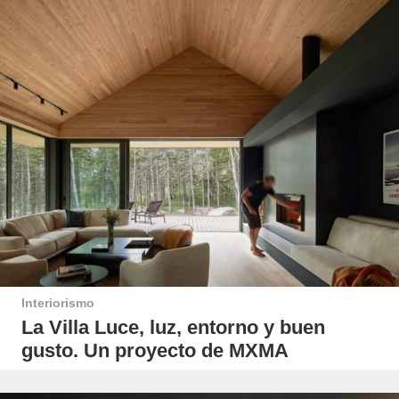
Interiorismo
La Villa Luce, luz, entorno y buen
gusto. Un proyecto de MXMA