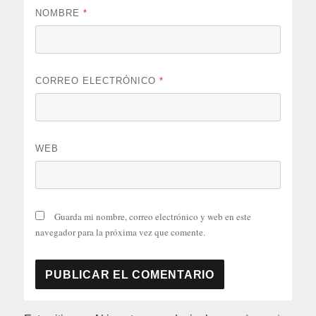
NOMBRE
*
CORREO ELECTRÓNICO
*
WEB
Guarda mi nombre, correo electrónico y web en este
navegador para la próxima vez que comente.