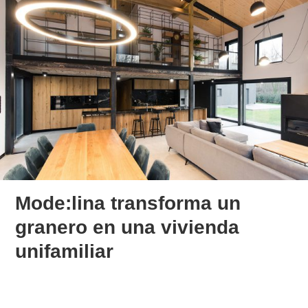
Mode:lina transforma un
granero en una vivienda
unifamiliar