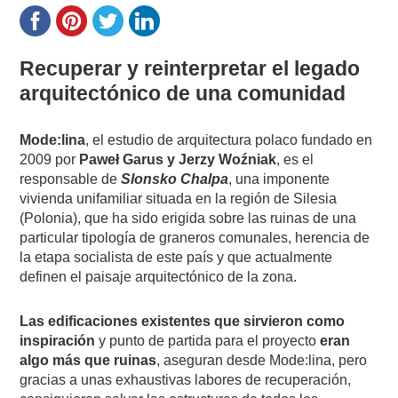
Recuperar y reinterpretar el legado
arquitectónico de una comunidad
Mode:lina
, el estudio de arquitectura polaco fundado en
2009 por
Paweł Garus y Jerzy Woźniak
, es el
responsable de
Slonsko Chalpa
, una imponente
vivienda unifamiliar situada en la región de Silesia
(Polonia), que ha sido erigida sobre las ruinas de una
particular tipología de graneros comunales, herencia de
la etapa socialista de este país y que actualmente
definen el paisaje arquitectónico de la zona.
Las edificaciones existentes que sirvieron como
inspiración
y punto de partida para el proyecto
eran
algo más que ruinas
, aseguran desde Mode:lina, pero
gracias a unas exhaustivas labores de recuperación,