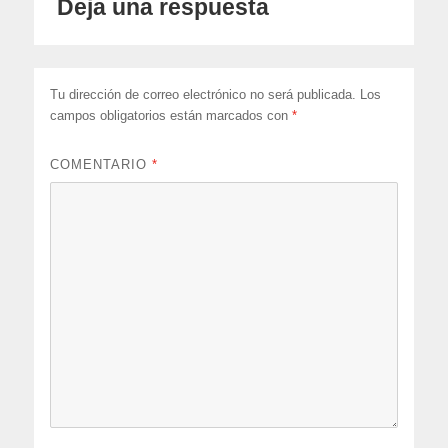
Deja una respuesta
Tu dirección de correo electrónico no será publicada.
Los
campos obligatorios están marcados con
*
COMENTARIO
*