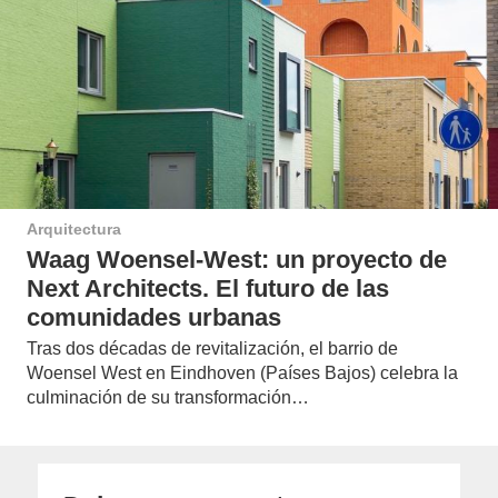
Arquitectura
Waag Woensel-West: un proyecto de
Next Architects. El futuro de las
comunidades urbanas
Tras dos décadas de revitalización, el barrio de
Woensel West en Eindhoven (Países Bajos) celebra la
culminación de su transformación…