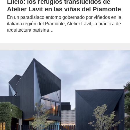
Lilelo: los refugios translucidos de
Atelier Lavit en las viñas del Piamonte
En un paradisiaco entorno gobernado por viñedos en la
italiana región del Piamonte, Atelier Lavit, la práctica de
arquitectura parisina…