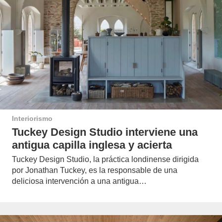
Interiorismo
Tuckey Design Studio interviene una
antigua capilla inglesa y acierta
Tuckey Design Studio, la práctica londinense dirigida
por Jonathan Tuckey, es la responsable de una
deliciosa intervención a una antigua…