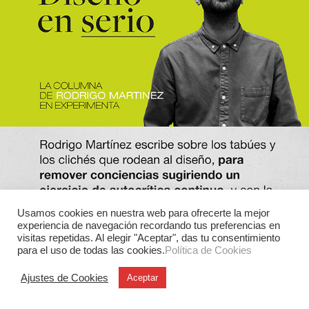
Usamos cookies en nuestra web para ofrecerte la mejor
experiencia de navegación recordando tus preferencias en
visitas repetidas. Al elegir "Aceptar", das tu consentimiento
para el uso de todas las cookies.
Política de Cookies
Ajustes de Cookies
Aceptar