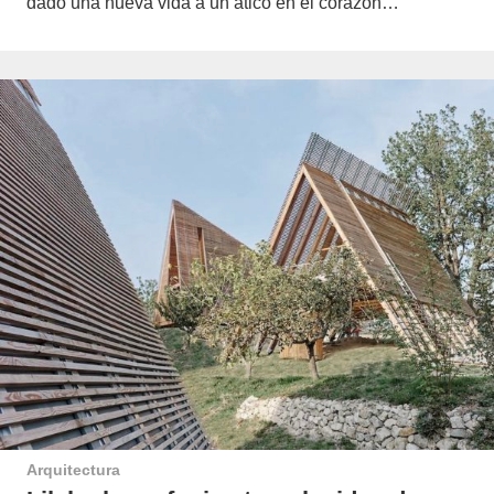
dado una nueva vida a un ático en el corazón…
Arquitectura