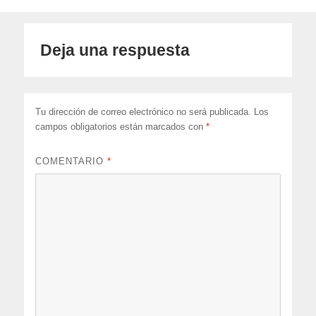
Deja una respuesta
Tu dirección de correo electrónico no será publicada.
Los
campos obligatorios están marcados con
*
COMENTARIO
*