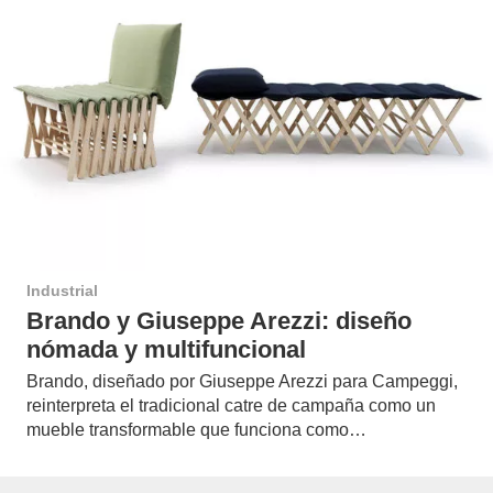
Industrial
Brando y Giuseppe Arezzi: diseño
nómada y multifuncional
Brando, diseñado por Giuseppe Arezzi para Campeggi,
reinterpreta el tradicional catre de campaña como un
mueble transformable que funciona como…