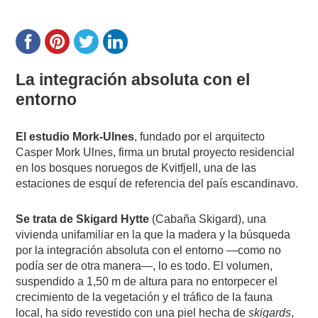
La integración absoluta con el
entorno
El estudio Mork-Ulnes
, fundado por el arquitecto
Casper Mork Ulnes, firma un brutal proyecto residencial
en los bosques noruegos de Kvitfjell, una de las
estaciones de esquí de referencia del país escandinavo.
Se trata de Skigard Hytte
(Cabaña Skigard), una
vivienda unifamiliar en la que la madera y la búsqueda
por la integración absoluta con el entorno —como no
podía ser de otra manera—, lo es todo. El volumen,
suspendido a 1,50 m de altura para no entorpecer el
crecimiento de la vegetación y el tráfico de la fauna
local, ha sido revestido con una piel hecha de
skigards
,