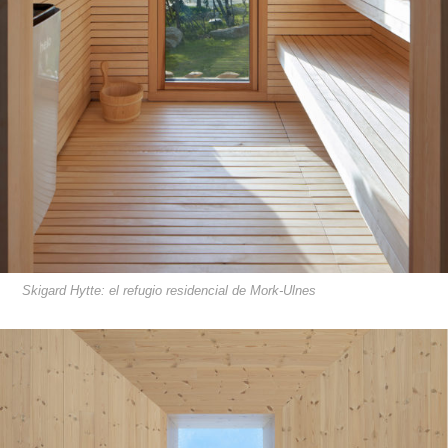
Skigard Hytte: el refugio residencial de Mork-Ulnes