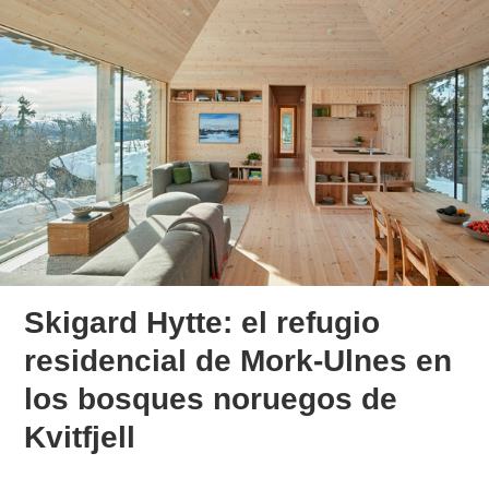
Skigard Hytte: el refugio
residencial de Mork-Ulnes en
los bosques noruegos de
Kvitfjell