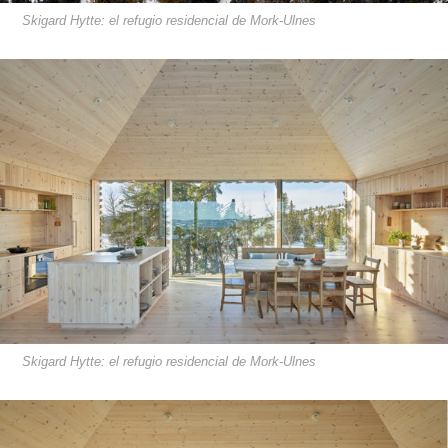
Skigard Hytte: el refugio residencial de Mork-Ulnes
Skigard Hytte: el refugio residencial de Mork-Ulnes