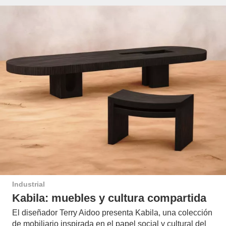
Industrial
Kabila: muebles y cultura compartida
El diseñador Terry Aidoo presenta Kabila, una colección
de mobiliario inspirada en el papel social y cultural del