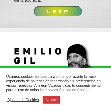
Usamos cookies en nuestra web para ofrecerte la mejor
experiencia de navegación recordando tus preferencias en
visitas repetidas. Al elegir "Aceptar", das tu consentimiento
para el uso de todas las cookies.
Política de Cookies
Ajustes de Cookies
Aceptar