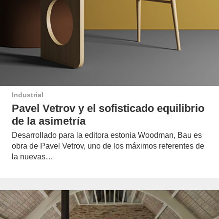
Industrial
Pavel Vetrov y el sofisticado equilibrio
de la asimetría
Desarrollado para la editora estonia Woodman, Bau es
obra de Pavel Vetrov, uno de los máximos referentes de
la nuevas…