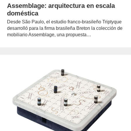
Assemblage: arquitectura en escala
doméstica
Desde São Paulo, el estudio franco-brasileño Triptyque
desarrolló para la firma brasileña Breton la colección de
mobiliario Assemblage, una propuesta…