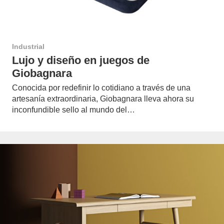
Industrial
Lujo y diseño en juegos de
Giobagnara
Conocida por redefinir lo cotidiano a través de una
artesanía extraordinaria, Giobagnara lleva ahora su
inconfundible sello al mundo del…