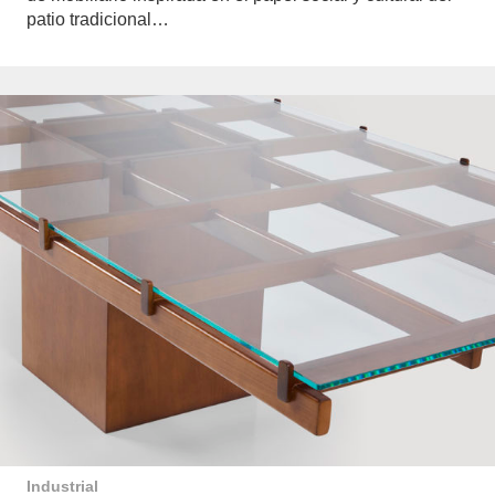
patio tradicional…
Industrial