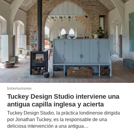
Interiorismo
Tuckey Design Studio interviene una
antigua capilla inglesa y acierta
Tuckey Design Studio, la práctica londinense dirigida
por Jonathan Tuckey, es la responsable de una
deliciosa intervención a una antigua…