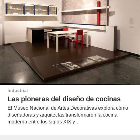
Industrial
Las pioneras del diseño de cocinas
El Museo Nacional de Artes Decorativas explora cómo
diseñadoras y arquitectas transformaron la cocina
moderna entre los siglos XIX y…