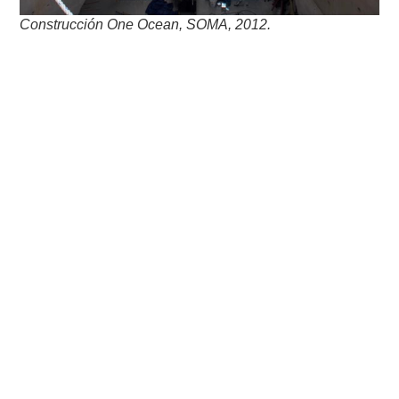
Construcción One Ocean, SOMA, 2012.