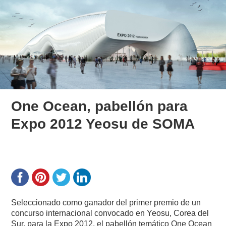
One Ocean, pabellón para
Expo 2012 Yeosu de SOMA
Seleccionado como ganador del primer premio de un
concurso internacional convocado en Yeosu, Corea del
Sur, para la Expo 2012, el pabellón temático One Ocean