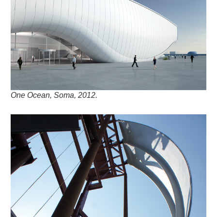
One Ocean, Soma, 2012.