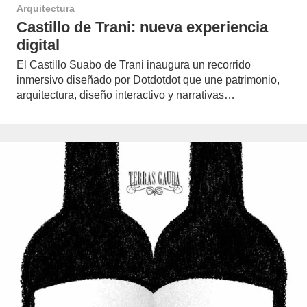
Arquitectura
Castillo de Trani: nueva experiencia
digital
El Castillo Suabo de Trani inaugura un recorrido
inmersivo diseñado por Dotdotdot que une patrimonio,
arquitectura, diseño interactivo y narrativas…