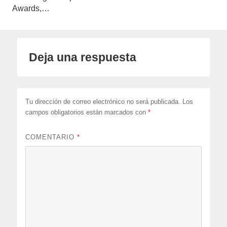
Awards,…
Deja una respuesta
Tu dirección de correo electrónico no será publicada.
Los
campos obligatorios están marcados con
*
COMENTARIO
*