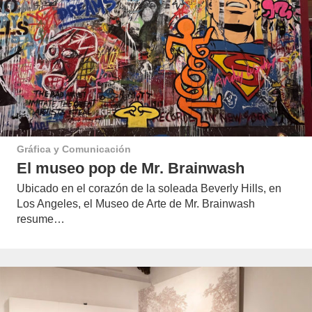
Gráfica y Comunicación
El museo pop de Mr. Brainwash
Ubicado en el corazón de la soleada Beverly Hills, en
Los Angeles, el Museo de Arte de Mr. Brainwash
resume…