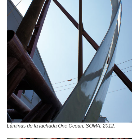
Láminas de la fachada One Ocean, SOMA, 2012.