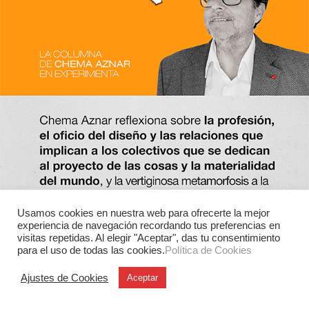
Usamos cookies en nuestra web para ofrecerte la mejor
experiencia de navegación recordando tus preferencias en
visitas repetidas. Al elegir "Aceptar", das tu consentimiento
para el uso de todas las cookies.
Política de Cookies
Ajustes de Cookies
Aceptar