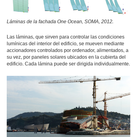
Láminas de la fachada One Ocean, SOMA, 2012.
Las láminas, que sirven para controlar las condiciones
lumínicas del interior del edificio, se mueven mediante
accionadores controlados por ordenador, alimentados, a
su vez, por paneles solares ubicados en la cubierta del
edificio. Cada lámina puede ser dirigida individualmente.