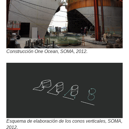
Construcción One Ocean, SOMA, 2012.
Esquema de elaboración de los conos verticales, SOMA,
2012.