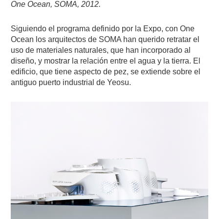
One Ocean, SOMA, 2012.
Siguiendo el programa definido por la Expo, con One
Ocean los arquitectos de SOMA han querido retratar el
uso de materiales naturales, que han incorporado al
diseño, y mostrar la relación entre el agua y la tierra. El
edificio, que tiene aspecto de pez, se extiende sobre el
antiguo puerto industrial de Yeosu.