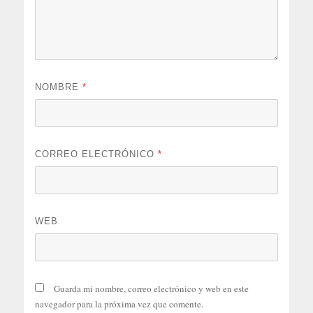
NOMBRE
*
CORREO ELECTRÓNICO
*
WEB
Guarda mi nombre, correo electrónico y web en este
navegador para la próxima vez que comente.