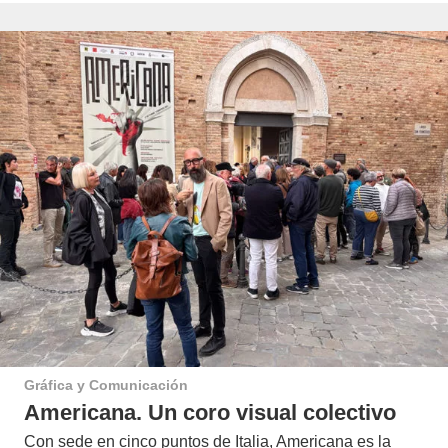
Gráfica y Comunicación
Americana. Un coro visual colectivo
Con sede en cinco puntos de Italia, Americana es la