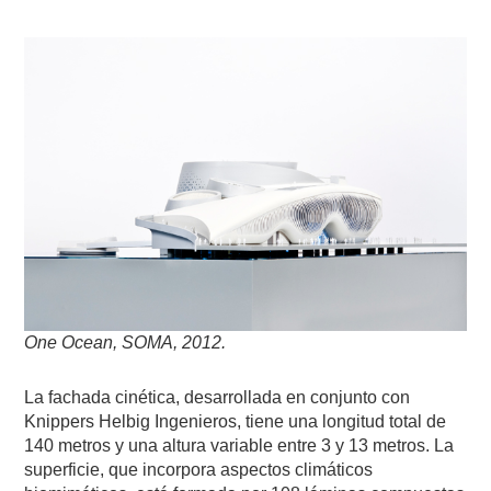
One Ocean, SOMA, 2012.
La fachada cinética, desarrollada en conjunto con
Knippers Helbig Ingenieros, tiene una longitud total de
140 metros y una altura variable entre 3 y 13 metros. La
superficie, que incorpora aspectos climáticos