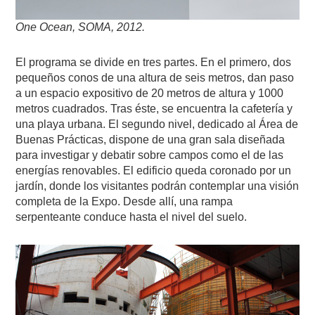
One Ocean, SOMA, 2012.
El programa se divide en tres partes. En el primero, dos
pequeños conos de una altura de seis metros, dan paso
a un espacio expositivo de 20 metros de altura y 1000
metros cuadrados. Tras éste, se encuentra la cafetería y
una playa urbana. El segundo nivel, dedicado al Área de
Buenas Prácticas, dispone de una gran sala diseñada
para investigar y debatir sobre campos como el de las
energías renovables. El edificio queda coronado por un
jardín, donde los visitantes podrán contemplar una visión
completa de la Expo. Desde allí, una rampa
serpenteante conduce hasta el nivel del suelo.