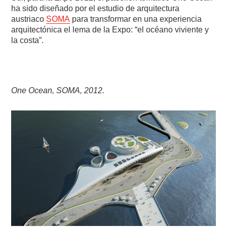
ha sido diseñado por el estudio de arquitectura
austriaco
SOMA
para transformar en una experiencia
arquitectónica el lema de la Expo: “el océano viviente y
la costa”.
One Ocean, SOMA, 2012.