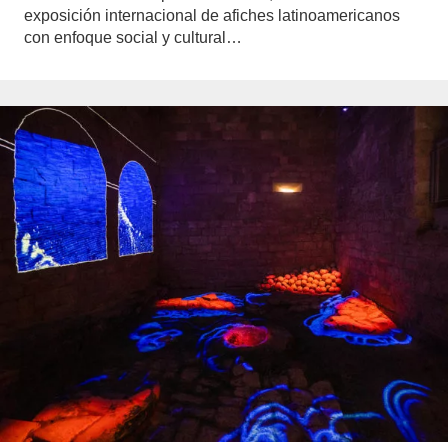
exposición internacional de afiches latinoamericanos
con enfoque social y cultural…