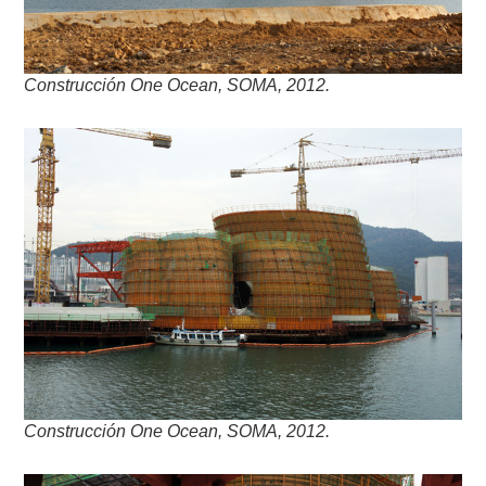
Construcción One Ocean, SOMA, 2012.
Construcción One Ocean, SOMA, 2012.