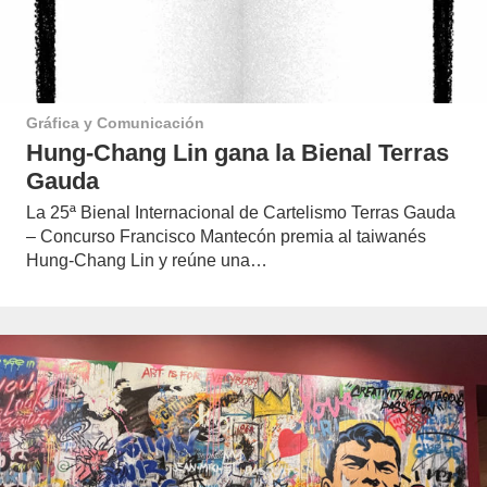
Gráfica y Comunicación
Hung-Chang Lin gana la Bienal Terras
Gauda
La 25ª Bienal Internacional de Cartelismo Terras Gauda
– Concurso Francisco Mantecón premia al taiwanés
Hung-Chang Lin y reúne una…