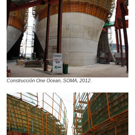
Construcción One Ocean, SOMA, 2012.