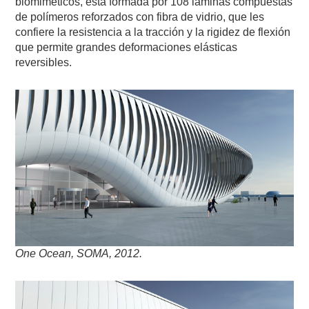
biomiméticos, está formada por 108 láminas compuestas
de polímeros reforzados con fibra de vidrio, que les
confiere la resistencia a la tracción y la rigidez de flexión
que permite grandes deformaciones elásticas
reversibles.
One Ocean, SOMA, 2012.