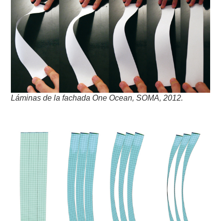
Láminas de la fachada One Ocean, SOMA, 2012.