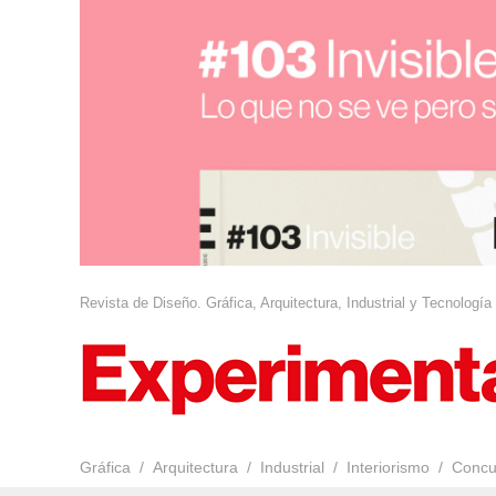
Revista de Diseño. Gráfica, Arquitectura, Industrial y Tecnología
Gráfica
Arquitectura
Industrial
Interiorismo
Concu