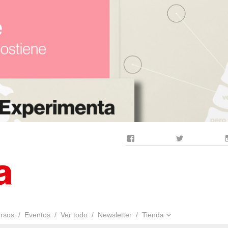
Facebook
Twitter
rsos
Eventos
Ver todo
Newsletter
Tienda