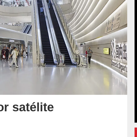
r satélite