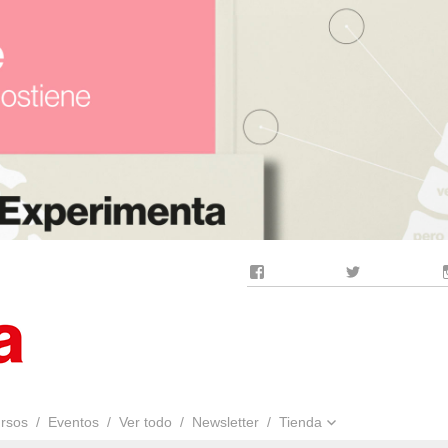
Facebook
Twitter
rsos
Eventos
Ver todo
Newsletter
Tienda