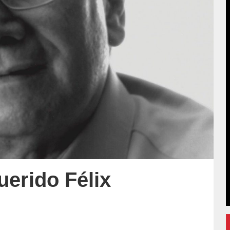
uerido Félix