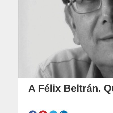
A Félix Beltrán. Q