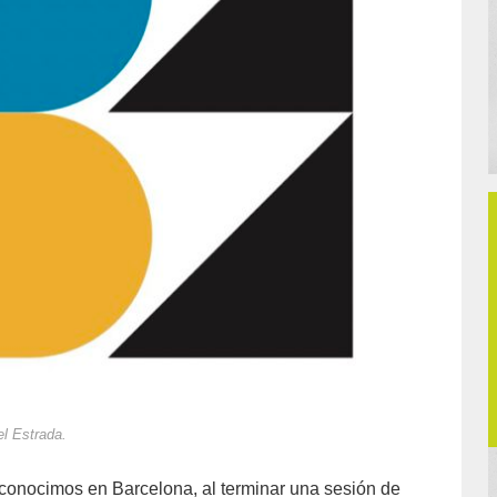
el Estrada.
conocimos en Barcelona, al terminar una sesión de