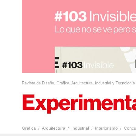
Revista de Diseño. Gráfica, Arquitectura, Industrial y Tecnología
Gráfica
Arquitectura
Industrial
Interiorismo
Concu