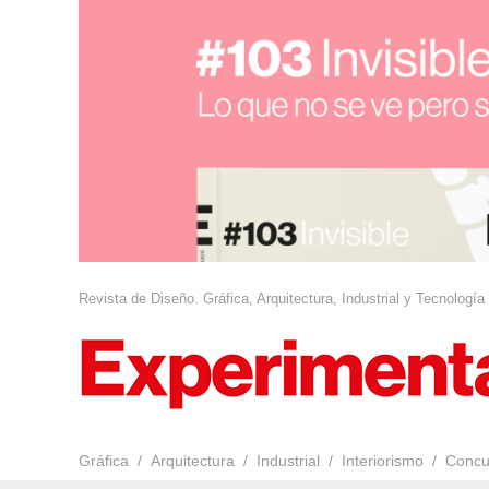
Revista de Diseño. Gráfica, Arquitectura, Industrial y Tecnología
Gráfica
Arquitectura
Industrial
Interiorismo
Concu