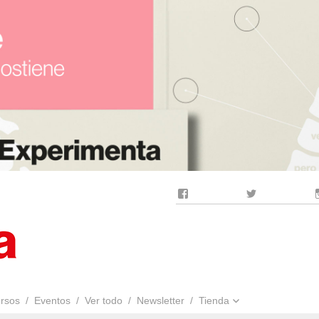
Facebook
Twitter
rsos
Eventos
Ver todo
Newsletter
Tienda