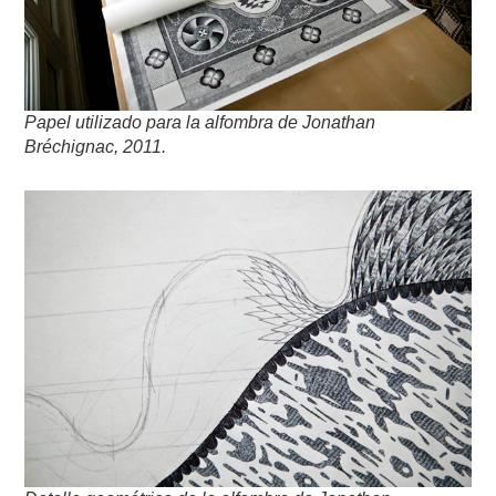
Papel utilizado para la alfombra de Jonathan
Bréchignac, 2011.