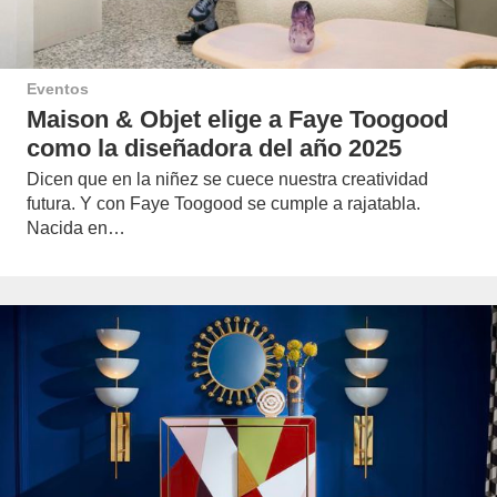
Eventos
Maison & Objet elige a Faye Toogood
como la diseñadora del año 2025
Dicen que en la niñez se cuece nuestra creatividad
futura. Y con Faye Toogood se cumple a rajatabla.
Nacida en…