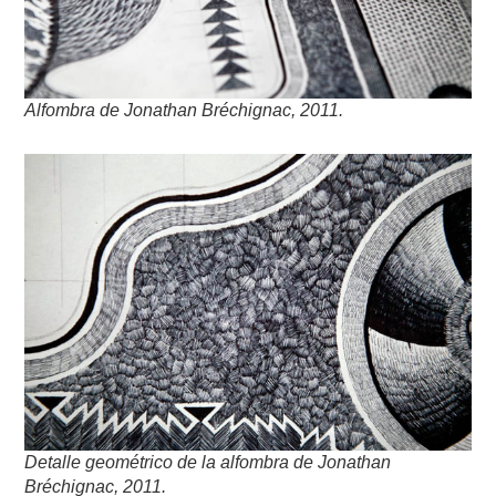
Alfombra de Jonathan Bréchignac, 2011.
Detalle geométrico de la alfombra de Jonathan
Bréchignac, 2011.