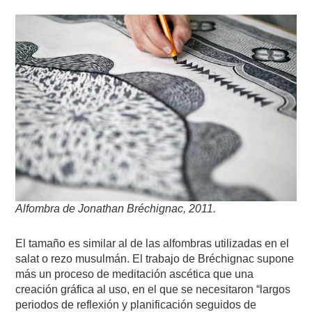
Alfombra de Jonathan Bréchignac, 2011.
El tamaño es similar al de las alfombras utilizadas en el
salat o rezo musulmán. El trabajo de Bréchignac supone
más un proceso de meditación ascética que una
creación gráfica al uso, en el que se necesitaron “largos
periodos de reflexión y planificación seguidos de