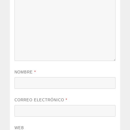
NOMBRE
*
CORREO ELECTRÓNICO
*
WEB