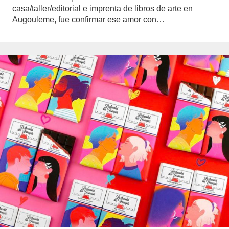
casa/taller/editorial e imprenta de libros de arte en
Augouleme, fue confirmar ese amor con…