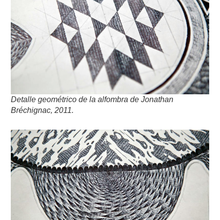
Detalle geométrico de la alfombra de Jonathan
Bréchignac, 2011.