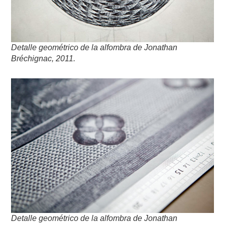
Detalle geométrico de la alfombra de Jonathan
Bréchignac, 2011.
Detalle geométrico de la alfombra de Jonathan