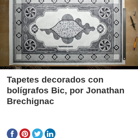
Tapetes decorados con
bolígrafos Bic, por Jonathan
Brechignac