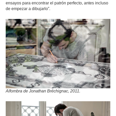
ensayos para encontrar el patrón perfecto, antes incluso
de empezar a dibujarlo”.
Alfombra de Jonathan Bréchignac, 2011.