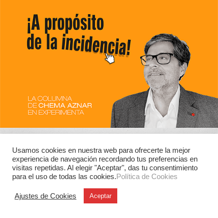
Usamos cookies en nuestra web para ofrecerte la mejor
experiencia de navegación recordando tus preferencias en
visitas repetidas. Al elegir "Aceptar", das tu consentimiento
para el uso de todas las cookies.
Política de Cookies
Ajustes de Cookies
Aceptar