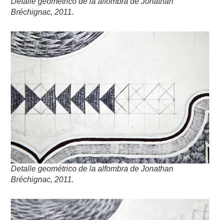
Detalle geométrico de la alfombra de Jonathan
Bréchignac, 2011.
Detalle geométrico de la alfombra de Jonathan
Bréchignac, 2011.