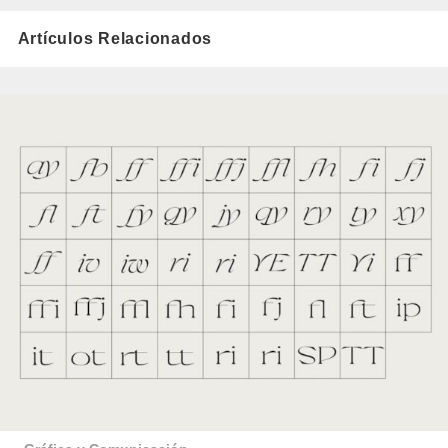
Artículos Relacionados