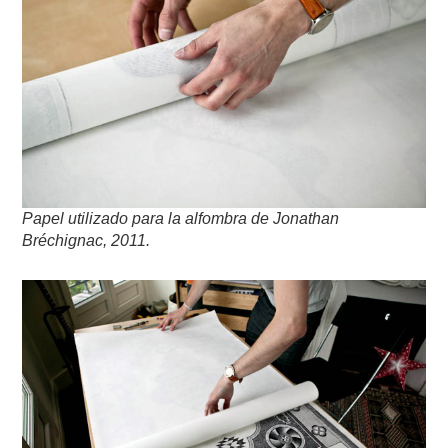
Papel utilizado para la alfombra de Jonathan
Bréchignac, 2011.