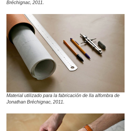
Bréchignac, 2011.
Material utilizado para la fabricación de lla alfombra de
Jonathan Bréchignac, 2011.