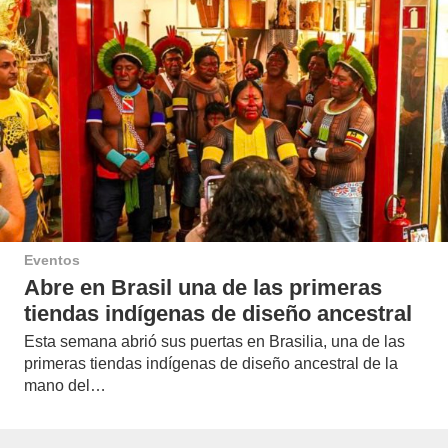
Eventos
Abre en Brasil una de las primeras
tiendas indígenas de diseño ancestral
Esta semana abrió sus puertas en Brasilia, una de las
primeras tiendas indígenas de diseño ancestral de la
mano del…