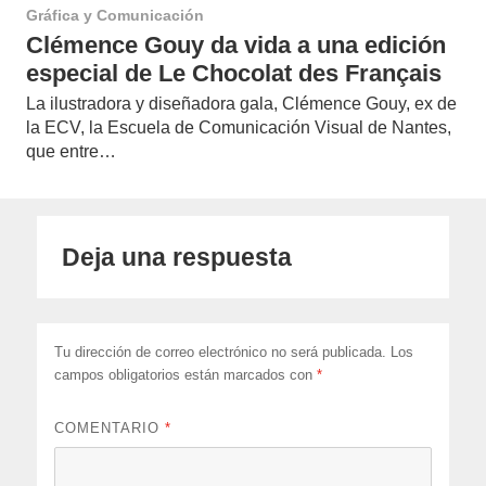
Gráfica y Comunicación
Clémence Gouy da vida a una edición
especial de Le Chocolat des Français
La ilustradora y diseñadora gala, Clémence Gouy, ex de
la ECV, la Escuela de Comunicación Visual de Nantes,
que entre…
Deja una respuesta
Tu dirección de correo electrónico no será publicada.
Los
campos obligatorios están marcados con
*
COMENTARIO
*