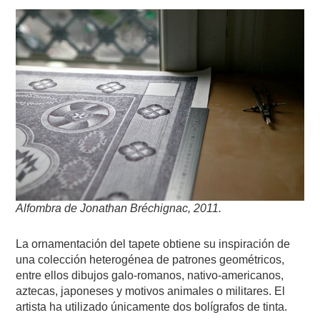
Alfombra de Jonathan Bréchignac, 2011.
La ornamentación del tapete obtiene su inspiración de
una colección heterogénea de patrones geométricos,
entre ellos dibujos galo-romanos, nativo-americanos,
aztecas, japoneses y motivos animales o militares. El
artista ha utilizado únicamente dos bolígrafos de tinta.