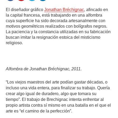
El diseñador gráfico
Jonathan Bréchignac
, afincado en
la capital francesa, está trabajando en una alfombra
cuya superficie ha sido decorada artesanalmente con
motivos geométricos realizados con bolígrafos negros.
La paciencia y la constancia utilizadas en su fabricación
buscan imitar la resignación estoica del misticismo
religioso.
Alfombra de Jonathan Bréchignac, 2011.
“Los viejos maestros del arte podían gastar décadas, o
incluso una vida entera, para finalizar su trabajo. Quería
crear algo igual de duradero, algo que tomara su
tiempo”. El trabajo de Brechignac intenta enfrentar al
propio artista contra sí mismo en una batalla en el que el
arte es “el camino de la perfección”.