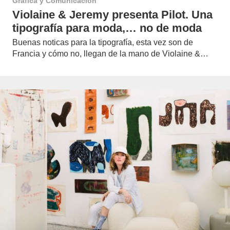
Gráfica y Comunicación
Violaine & Jeremy presenta Pilot. Una
tipografía para moda,… no de moda
Buenas noticas para la tipografía, esta vez son de
Francia y cómo no, llegan de la mano de Violaine &…