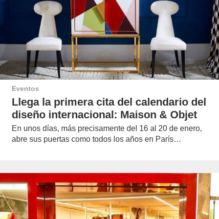
Eventos
Llega la primera cita del calendario del
diseño internacional: Maison & Objet
En unos días, más precisamente del 16 al 20 de enero,
abre sus puertas como todos los años en París…