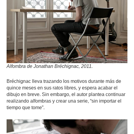
Alfombra de Jonathan Bréchignac, 2011.
Bréchignac lleva trazando los motivos durante más de
quince meses en sus ratos libres, y espera acabar el
dibujo en breve. Sin embargo, el autor plantea continuar
realizando alfombras y crear una serie, “sin importar el
tiempo que tome”.