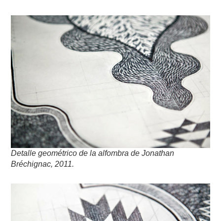
Detalle geométrico de la alfombra de Jonathan
Bréchignac, 2011.