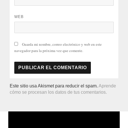
WEB
Guarda mi nombre, correo electrónico y web en este
navegador para la próxima vez que comente.
Este sitio usa Akismet para reducir el spam.
Aprende
cómo se procesan los datos de tus comentarios.