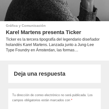
Gráfica y Comunicación
Karel Martens presenta Ticker
Ticker es la tercera tipografía del legendario diseñador
holandés Karel Martens. Lanzada junto a Jung-Lee
Type Foundry en Ámsterdan, las formas…
Deja una respuesta
Tu dirección de correo electrónico no será publicada.
Los
campos obligatorios están marcados con
*