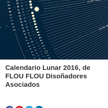
Calendario Lunar 2016, de
FLOU FLOU Disoñadores
Asociados