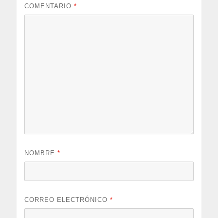
COMENTARIO
*
NOMBRE
*
CORREO ELECTRÓNICO
*