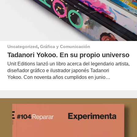
Uncategorized
,
Gráfica y Comunicación
Tadanori Yokoo. En su propio universo
Unit Editions lanzó un libro acerca del legendario artista,
diseñador gráfico e ilustrador japonés Tadanori
Yokoo. Con noventa años cumplidos en junio…