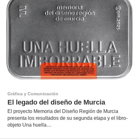
Gráfica y Comunicación
El legado del diseño de Murcia
El proyecto Memoria del Diseño Región de Murcia
presenta los resultados de su segunda etapa y el libro-
objeto Una huella…