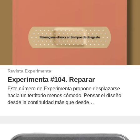
Revista Experimenta
Experimenta #104. Reparar
Este número de Experimenta propone desplazarse
hacia un territorio menos cómodo. Pensar el diseño
desde la continuidad más que desde…