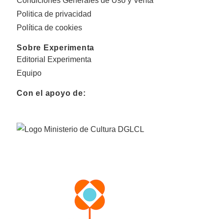
Condiciones Generales de Uso y Venta
Politica de privacidad
Política de cookies
Sobre Experimenta
Editorial Experimenta
Equipo
Con el apoyo de: