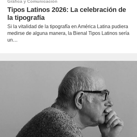
Gráfica y Comunicación
Tipos Latinos 2026: La celebración de
la tipografía
Si la vitalidad de la tipografía en América Latina pudiera
medirse de alguna manera, la Bienal Tipos Latinos sería
un…