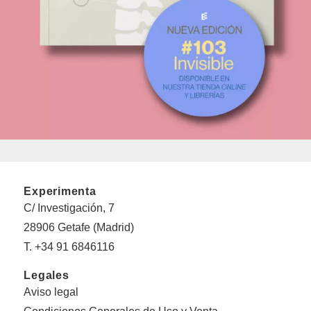
Experimenta
C/ Investigación, 7
28906 Getafe (Madrid)
T. +34 91 6846116
Legales
Aviso legal