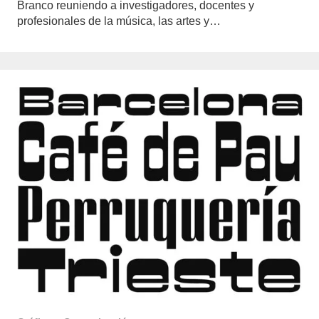
Branco reuniendo a investigadores, docentes y
profesionales de la música, las artes y…