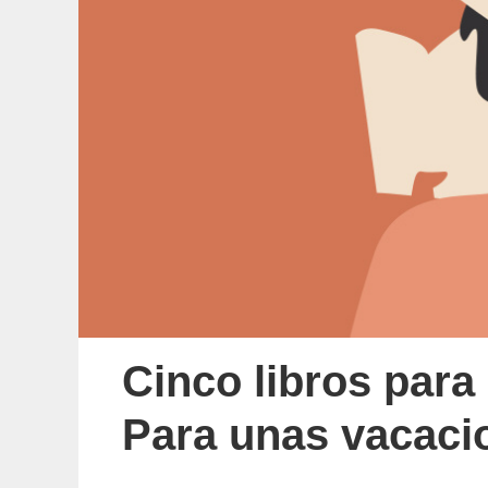
Cinco libros para
Para unas vacaci