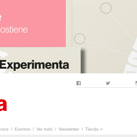
Facebook
Twitter
rsos
Eventos
Ver todo
Newsletter
Tienda