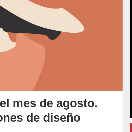
 el mes de agosto.
ones de diseño