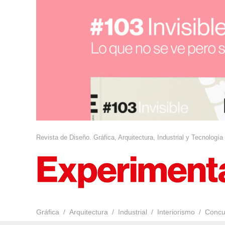
Revista de Diseño. Gráfica, Arquitectura, Industrial y Tecnología
Gráfica
Arquitectura
Industrial
Interiorismo
Concu