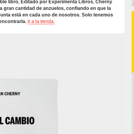
ble libro, Editado por Experimenta Libros, Cherny
a gran cantidad de anzuelos, confiando en que la
gunta está en cada uno de nosotros. Solo tenemos
encontrarla.
Ir a la tienda.