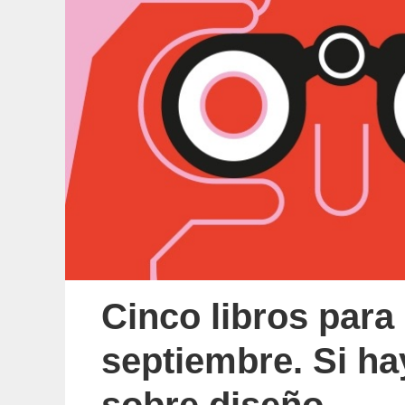
Cinco libros para
septiembre. Si ha