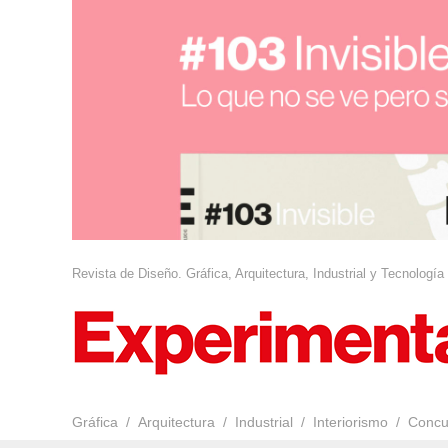
Revista de Diseño. Gráfica, Arquitectura, Industrial y Tecnología
Gráfica
Arquitectura
Industrial
Interiorismo
Concu