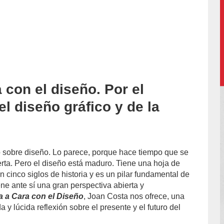
 con el diseño. Por el
accion/
l diseño gráfico y de la
 sobre diseño. Lo parece, porque hace tiempo que se
rta. Pero el diseño está maduro. Tiene una hoja de
n cinco siglos de historia y es un pilar fundamental de
iene ante sí una gran perspectiva abierta y
a a Cara con el Diseño
, Joan Costa nos ofrece, una
 y lúcida reflexión sobre el presente y el futuro del