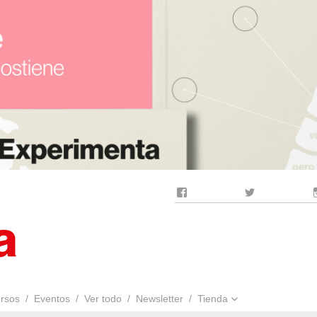
Facebook
Twitter
rsos
Eventos
Ver todo
Newsletter
Tienda