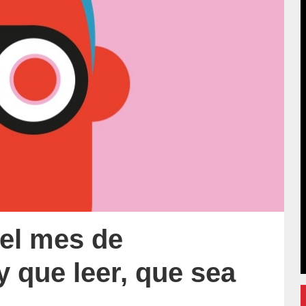
 el mes de
y que leer, que sea