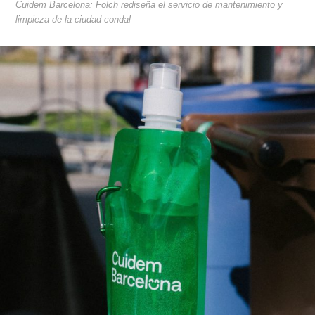
Cuidem Barcelona: Folch rediseña el servicio de mantenimiento y
limpieza de la ciudad condal