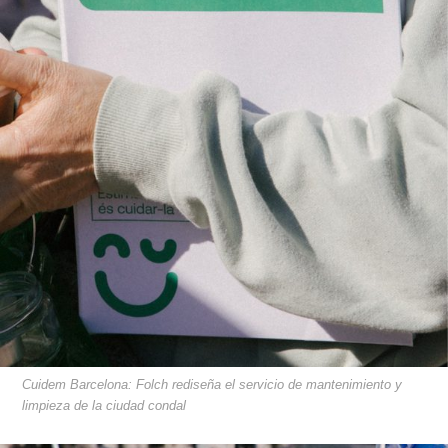
Cuidem Barcelona: Folch rediseña el servicio de mantenimiento y
limpieza de la ciudad condal