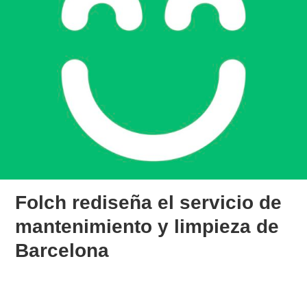
Folch rediseña el servicio de
mantenimiento y limpieza de
Barcelona