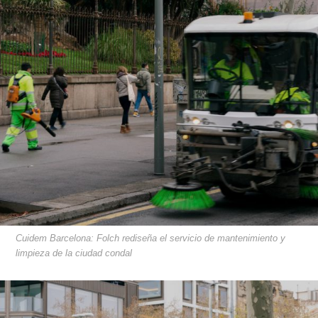
Cuidem Barcelona: Folch rediseña el servicio de mantenimiento y
limpieza de la ciudad condal