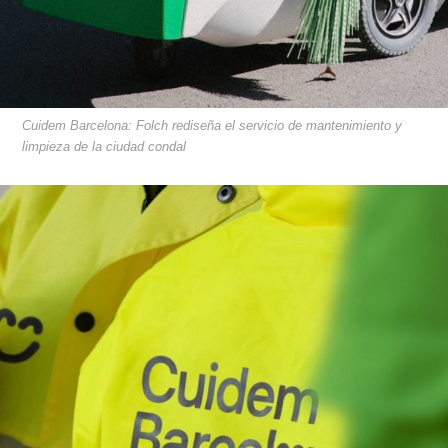
Cuidem Barcelona: Folch rediseña el servicio de mantenimiento y
limpieza de la ciudad condal