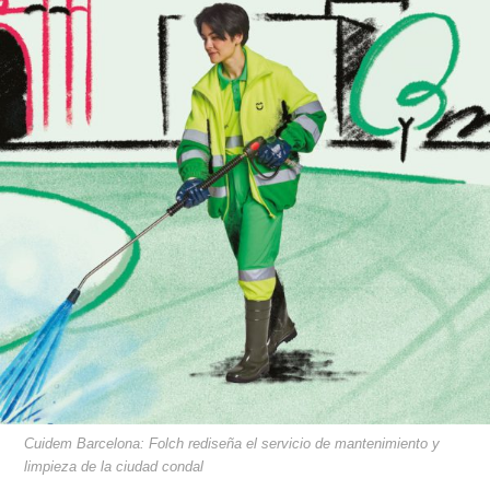
Cuidem Barcelona: Folch rediseña el servicio de mantenimiento y
limpieza de la ciudad condal