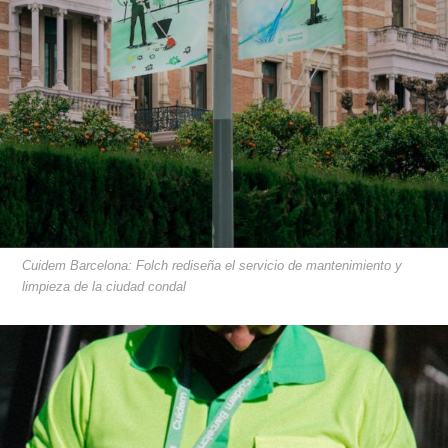
Cuidem Barcelona: Folch rediseña el servicio de mantenimiento y
limpieza de la ciudad condal