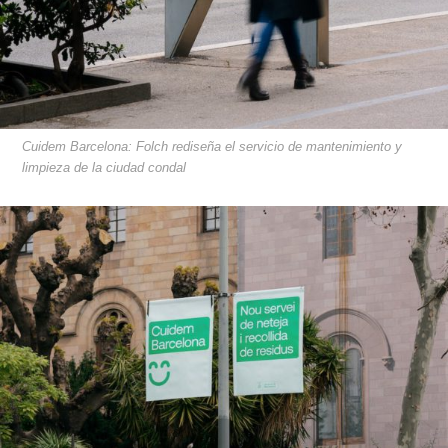
Cuidem Barcelona: Folch rediseña el servicio de mantenimiento y
limpieza de la ciudad condal