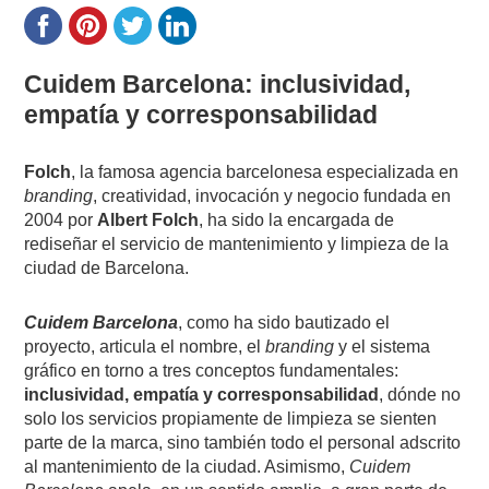
Cuidem Barcelona: i
nclusividad,
empatía y corresponsabilidad
Folch
, la famosa agencia barcelonesa especializada en
branding
, creatividad, invocación y negocio fundada en
2004 por
Albert Folch
, ha sido la encargada de
rediseñar el servicio de mantenimiento y limpieza de la
ciudad de Barcelona.
Cuidem Barcelona
, como ha sido bautizado el
proyecto, articula el nombre, el
branding
y el sistema
gráfico en torno a tres conceptos fundamentales:
inclusividad, empatía y corresponsabilidad
, dónde no
solo los servicios propiamente de limpieza se sienten
parte de la marca, sino también todo el personal adscrito
al mantenimiento de la ciudad. Asimismo,
Cuidem