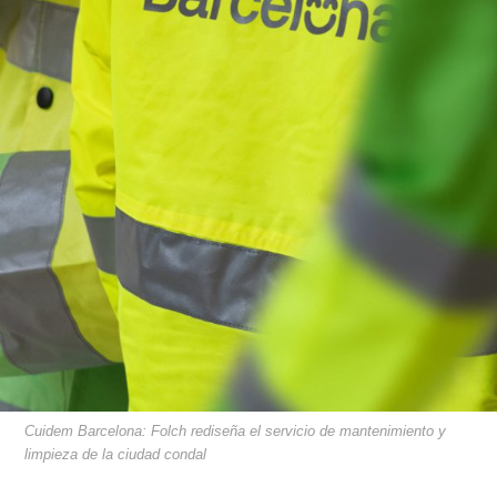
Cuidem Barcelona: Folch rediseña el servicio de mantenimiento y
limpieza de la ciudad condal