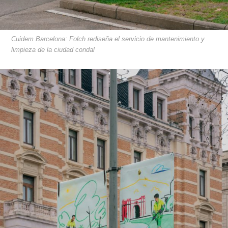
Cuidem Barcelona: Folch rediseña el servicio de mantenimiento y
limpieza de la ciudad condal