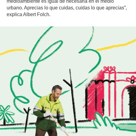
medioambiente es igual de necesaria en el medio
urbano. Aprecias lo que cuidas, cuidas lo que aprecias”,
explica Albert Folch.