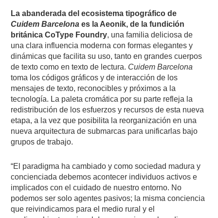
La abanderada del ecosistema tipográfico de
Cuidem Barcelona
es la Aeonik, de la fundición
británica CoType Foundry
, una familia deliciosa de
una clara influencia moderna con formas elegantes y
dinámicas que facilita su uso, tanto en grandes cuerpos
de texto como en texto de lectura.
Cuidem Barcelona
toma los códigos gráficos y de interacción de los
mensajes de texto, reconocibles y próximos a la
tecnología. La paleta cromática por su parte refleja la
redistribución de los esfuerzos y recursos de esta nueva
etapa, a la vez que posibilita la reorganización en una
nueva arquitectura de submarcas para unificarlas bajo
grupos de trabajo.
“El paradigma ha cambiado y como sociedad madura y
concienciada debemos acontecer individuos activos e
implicados con el cuidado de nuestro entorno. No
podemos ser solo agentes pasivos; la misma conciencia
que reivindicamos para el medio rural y el