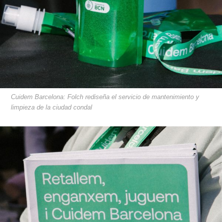
Cuidem Barcelona: Folch rediseña el servicio de mantenimiento y
limpieza de la ciudad condal