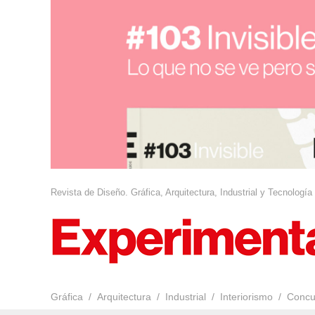
Revista de Diseño. Gráfica, Arquitectura, Industrial y Tecnología
Gráfica
Arquitectura
Industrial
Interiorismo
Concu