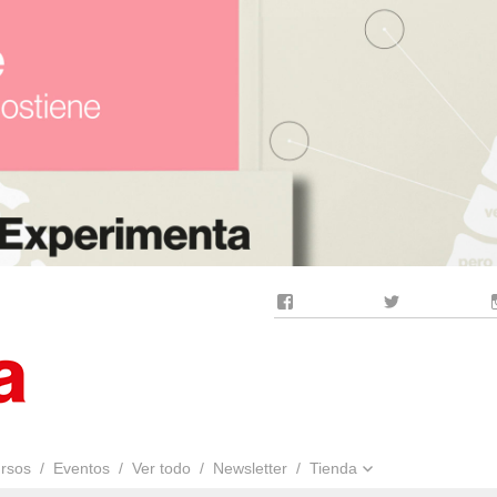
Facebook
Twitter
rsos
Eventos
Ver todo
Newsletter
Tienda