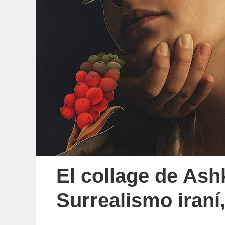
El collage de Ash
Surrealismo iraní