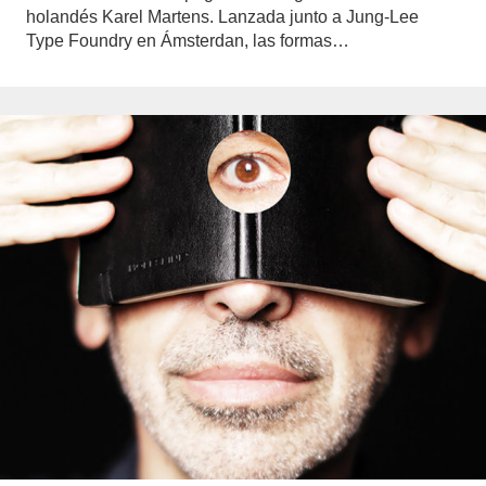
holandés Karel Martens. Lanzada junto a Jung-Lee
Type Foundry en Ámsterdan, las formas…