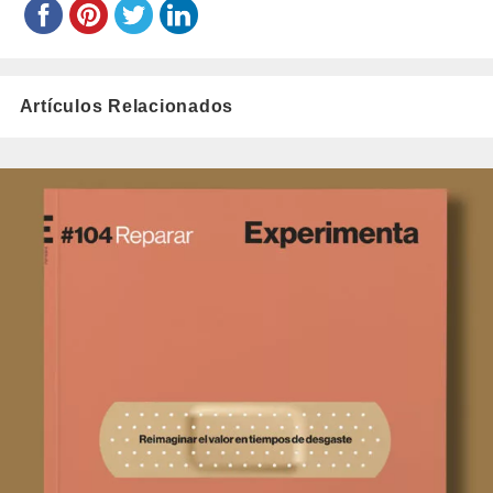
Artículos Relacionados