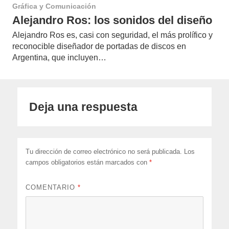
Gráfica y Comunicación
Alejandro Ros: los sonidos del diseño
Alejandro Ros es, casi con seguridad, el más prolífico y
reconocible diseñador de portadas de discos en
Argentina, que incluyen…
Deja una respuesta
Tu dirección de correo electrónico no será publicada.
Los
campos obligatorios están marcados con
*
COMENTARIO
*