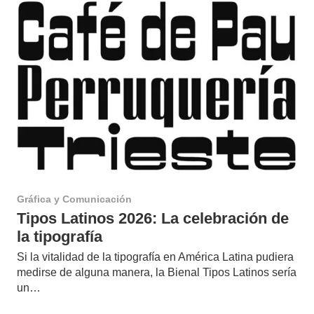
Gráfica y Comunicación
Tipos Latinos 2026: La celebración de
la tipografía
Si la vitalidad de la tipografía en América Latina pudiera
medirse de alguna manera, la Bienal Tipos Latinos sería
un…