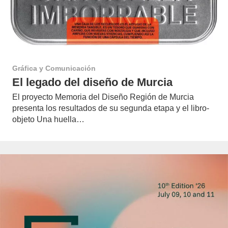
Gráfica y Comunicación
El legado del diseño de Murcia
El proyecto Memoria del Diseño Región de Murcia
presenta los resultados de su segunda etapa y el libro-
objeto Una huella…