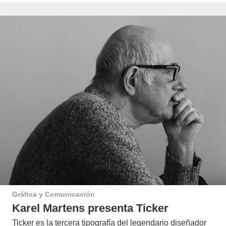
Gráfica y Comunicación
Karel Martens presenta Ticker
Ticker es la tercera tipografía del legendario diseñador