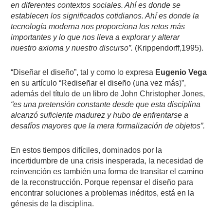
en diferentes contextos sociales. Ahí es donde se
establecen los significados cotidianos. Ahí es donde la
tecnología moderna nos proporciona los retos más
importantes y lo que nos lleva a explorar y alterar
nuestro axioma y nuestro discurso”.
(Krippendorff,1995).
“Diseñar el diseño”, tal y como lo expresa
Eugenio Vega
en su artículo “Rediseñar el diseño (una vez más)”,
además del título de un libro de John Christopher Jones,
“es una pretensión constante desde que esta disciplina
alcanzó suficiente madurez y hubo de enfrentarse a
desafíos mayores que la mera formalización de objetos”.
En estos tiempos difíciles, dominados por la
incertidumbre de una crisis inesperada, la necesidad de
reinvención es también una forma de transitar el camino
de la reconstrucción. Porque repensar el diseño para
encontrar soluciones a problemas inéditos, está en la
génesis de la disciplina.