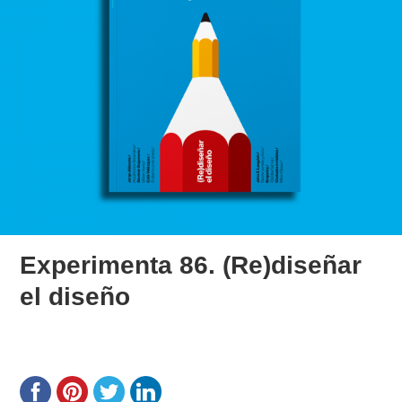
Experimenta 86. (Re)diseñar
el diseño