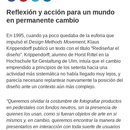
Reflexión y acción para un mundo
en permanente cambio
En 1995, cuando ya poco quedaba de la euforia que
impulsó el
Design Methods Movement
, Klaus
Krippendorff publicó un texto con el título “Rediseñar el
diseño”. Krippendorff, alumno de Horst Rittel en la
Hochschule für Gestaltung de Ulm, intuía que el cambio
emprendido a principios de los setenta hacia una
actividad más sistemática no había llegado muy lejos, y
parecía necesario replantear nuevamente la posición del
diseño ante un contexto aún más complejo.
“Queremos olvidar la costumbre de fotografiar productos
en pedestales con fondos neutros, sin la presencia de
quienes los usan, como si fueran objetos de arte en si
mismos y, en cambio, queremos encontrar la manera de
presentarlos en interacción con toda suerte de usuarios