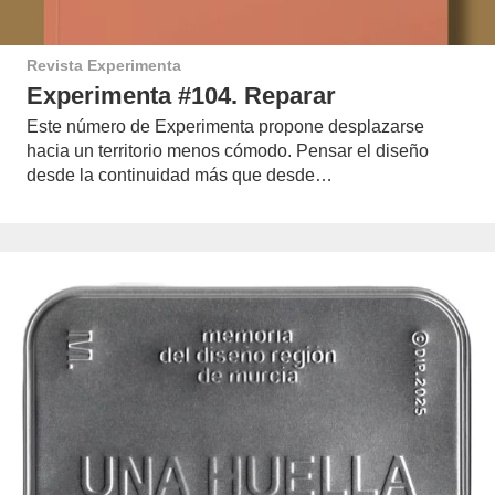
Revista Experimenta
Experimenta #104. Reparar
Este número de Experimenta propone desplazarse
hacia un territorio menos cómodo. Pensar el diseño
desde la continuidad más que desde…