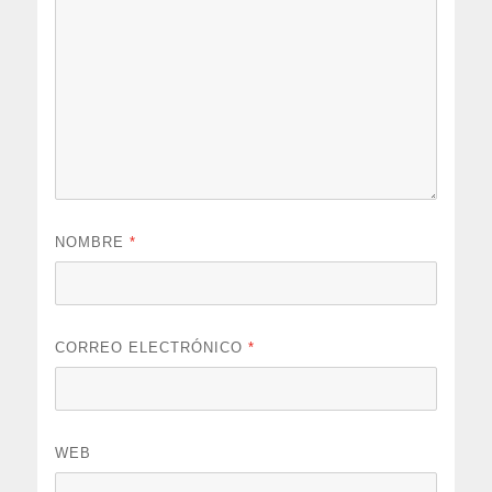
NOMBRE
*
CORREO ELECTRÓNICO
*
WEB