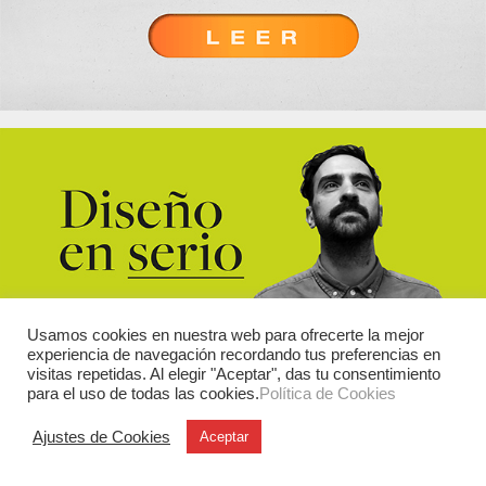
Usamos cookies en nuestra web para ofrecerte la mejor
experiencia de navegación recordando tus preferencias en
visitas repetidas. Al elegir "Aceptar", das tu consentimiento
para el uso de todas las cookies.
Política de Cookies
Ajustes de Cookies
Aceptar