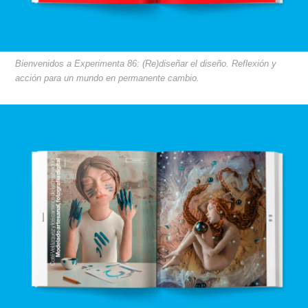
Bienvenidos a Experimenta 86: (Re)diseñar el diseño. Reflexión y
acción para un mundo en permanente cambio.