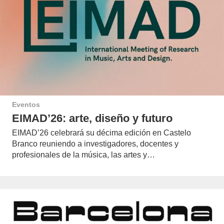
Eventos
EIMAD’26: arte, diseño y futuro
EIMAD’26 celebrará su décima edición en Castelo
Branco reuniendo a investigadores, docentes y
profesionales de la música, las artes y…