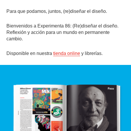
Para que podamos, juntos, (re)diseñar el diseño.
Bienvenidos a Experimenta 86: (Re)diseñar el diseño.
Reflexión y acción para un mundo en permanente
cambio.
Disponible en nuestra
tienda online
y librerías.