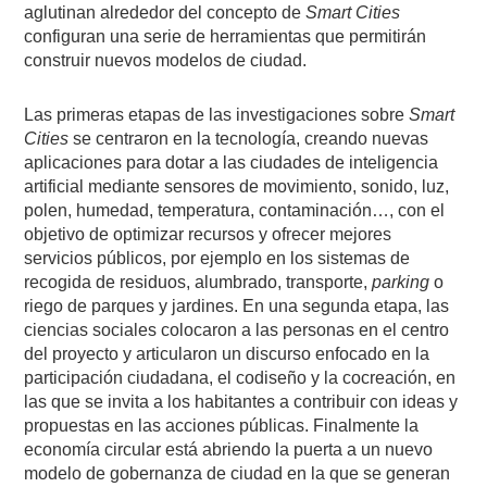
aglutinan alrededor del concepto de
Smart Cities
configuran una serie de herramientas que permitirán
construir nuevos modelos de ciudad.
Las primeras etapas de las investigaciones sobre
Smart
Cities
se centraron en la tecnología, creando nuevas
aplicaciones para dotar a las ciudades de inteligencia
artificial mediante sensores de movimiento, sonido, luz,
polen, humedad, temperatura, contaminación…, con el
objetivo de optimizar recursos y ofrecer mejores
servicios públicos, por ejemplo en los sistemas de
recogida de residuos, alumbrado, transporte,
parking
o
riego de parques y jardines. En una segunda etapa, las
ciencias sociales colocaron a las personas en el centro
del proyecto y articularon un discurso enfocado en la
participación ciudadana, el codiseño y la cocreación, en
las que se invita a los habitantes a contribuir con ideas y
propuestas en las acciones públicas. Finalmente la
economía circular está abriendo la puerta a un nuevo
modelo de gobernanza de ciudad en la que se generan