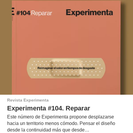
Revista Experimenta
Experimenta #104. Reparar
Este número de Experimenta propone desplazarse
hacia un territorio menos cómodo. Pensar el diseño
desde la continuidad más que desde…