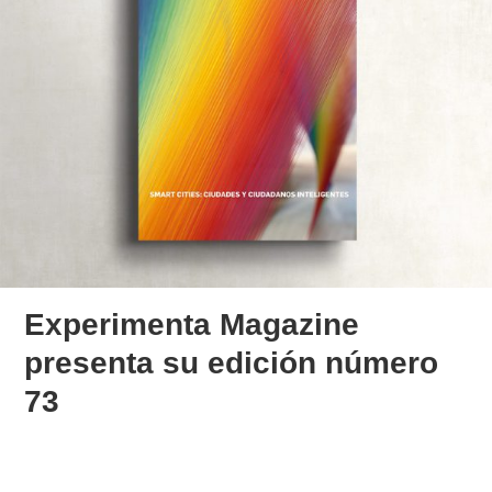
Experimenta Magazine
presenta su edición número
73