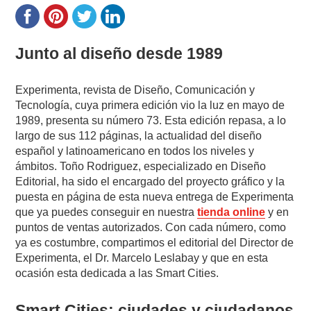
Junto al diseño desde 1989
Experimenta, revista de Diseño, Comunicación y
Tecnología, cuya primera edición vio la luz en mayo de
1989, presenta su número 73. Esta edición repasa, a lo
largo de sus 112 páginas, la actualidad del diseño
español y latinoamericano en todos los niveles y
ámbitos. Toño Rodriguez, especializado en Diseño
Editorial, ha sido el encargado del proyecto gráfico y la
puesta en página de esta nueva entrega de Experimenta
que ya puedes conseguir en nuestra
tienda online
y en
puntos de ventas autorizados. Con cada número, como
ya es costumbre, compartimos el editorial del Director de
Experimenta, el Dr. Marcelo Leslabay y que en esta
ocasión esta dedicada a las Smart Cities.
Smart Cities: ciudades y ciudadanos