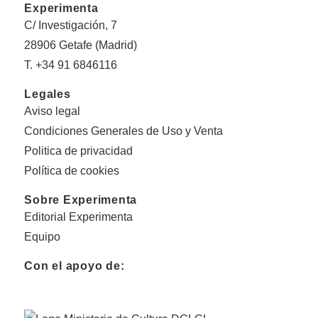
Experimenta
C/ Investigación, 7
28906 Getafe (Madrid)
T. +34 91 6846116
Legales
Aviso legal
Condiciones Generales de Uso y Venta
Politica de privacidad
Política de cookies
Sobre Experimenta
Editorial Experimenta
Equipo
Con el apoyo de: