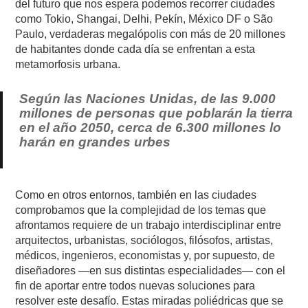
del futuro que nos espera podemos recorrer ciudades
como Tokio, Shangai, Delhi, Pekín, México DF o São
Paulo, verdaderas megalópolis con más de 20 millones
de habitantes donde cada día se enfrentan a esta
metamorfosis urbana.
Según las Naciones Unidas, de las 9.000
millones de personas que poblarán la tierra
en el año 2050, cerca de 6.300 millones lo
harán en grandes urbes
Como en otros entornos, también en las ciudades
comprobamos que la complejidad de los temas que
afrontamos requiere de un trabajo interdisciplinar entre
arquitectos, urbanistas, sociólogos, filósofos, artistas,
médicos, ingenieros, economistas y, por supuesto, de
diseñadores —en sus distintas especialidades— con el
fin de aportar entre todos nuevas soluciones para
resolver este desafío. Estas miradas poliédricas que se