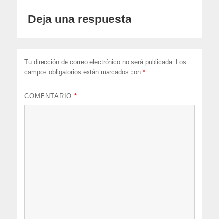
Deja una respuesta
Tu dirección de correo electrónico no será publicada.
Los
campos obligatorios están marcados con
*
COMENTARIO
*