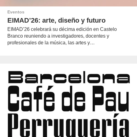
Eventos
EIMAD’26: arte, diseño y futuro
EIMAD’26 celebrará su décima edición en Castelo
Branco reuniendo a investigadores, docentes y
profesionales de la música, las artes y…