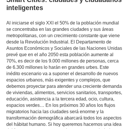
inteligentes
Al iniciarse el siglo XXI el 50% de la población mundial
se concentraba en las grandes ciudades y sus áreas
metropolitanas, con un crecimiento constante que viene
desde la Revolución Industrial. El Departamento de
Asuntos Económicos y Sociales de las Naciones Unidas
prevé que en el año 2050 esta población aumente al
70%, es decir de los 9.000 millones de personas, cerca
de 6.300 millones lo harán en grandes urbes. Este
inédito escenario va a suponer el desarrollo de nuevos
espacios urbanos, más exigentes y complejos, que
debemos proyectar para atender una creciente demanda
de viviendas, alimentos, servicios sanitarios, transportes,
educación, asistencia a la tercera edad, ocio, cultura,
espacios verdes… En los próximos 30 años los flujos
migratorios hacia las ciudades será enorme y la
transformación demográfica abarcará todos los aspectos
del hábitat humano. Si hoy queremos hacernos una idea