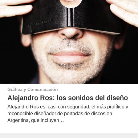
Gráfica y Comunicación
Alejandro Ros: los sonidos del diseño
Alejandro Ros es, casi con seguridad, el más prolífico y
reconocible diseñador de portadas de discos en
Argentina, que incluyen…