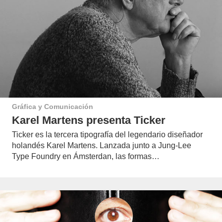
Gráfica y Comunicación
Karel Martens presenta Ticker
Ticker es la tercera tipografía del legendario diseñador
holandés Karel Martens. Lanzada junto a Jung-Lee
Type Foundry en Ámsterdan, las formas…