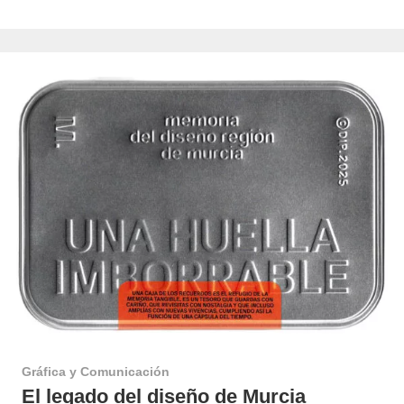
Gráfica y Comunicación
El legado del diseño de Murcia