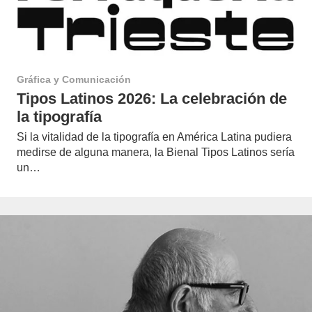
Gráfica y Comunicación
Tipos Latinos 2026: La celebración de
la tipografía
Si la vitalidad de la tipografía en América Latina pudiera
medirse de alguna manera, la Bienal Tipos Latinos sería
un…