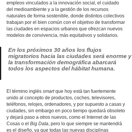
empleos vinculados a la innovación social, el cuidado
del medioambiente y a la gestión de los recursos
naturales de forma sostenible, donde distintos colectivos
trabajan por el bien común con el objetivo de transformar
las ciudades en espacios urbanos que ofrezcan nuevos
modelos de convivencia, más equitativos y solidarios.
En los próximos 30 años los flujos
migratorios hacia las ciudades será enorme y
la transformación demográfica abarcará
todos los aspectos del hábitat humana.
El término inglés
smart
que hoy está tan fuertemente
unido al concepto de productos, coches, televisores,
teléfonos, relojes, ordenadores, y por supuesto a casas y
ciudades, sin embargo en poco tiempo quedará obsoleto
y dejará paso a otros nuevos, como el Internet de las
Cosas o el
Big Data
, pero lo que siempre se mantendrá
es el diseño, ya que todas las nuevas disciplinas