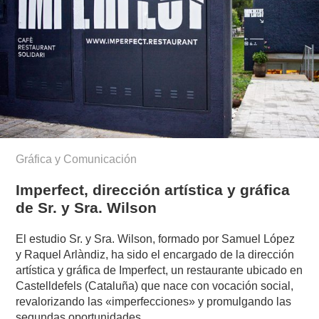
Gráfica y Comunicación
Imperfect, dirección artística y gráfica
de Sr. y Sra. Wilson
El estudio Sr. y Sra. Wilson, formado por Samuel López
y Raquel Arlàndiz, ha sido el encargado de la dirección
artística y gráfica de Imperfect, un restaurante ubicado en
Castelldefels (Cataluña) que nace con vocación social,
revalorizando las «imperfecciones» y promulgando las
segundas oportunidades.