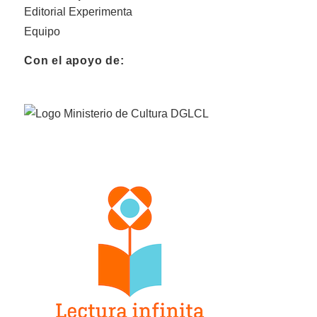
Editorial Experimenta
Equipo
Con el apoyo de: