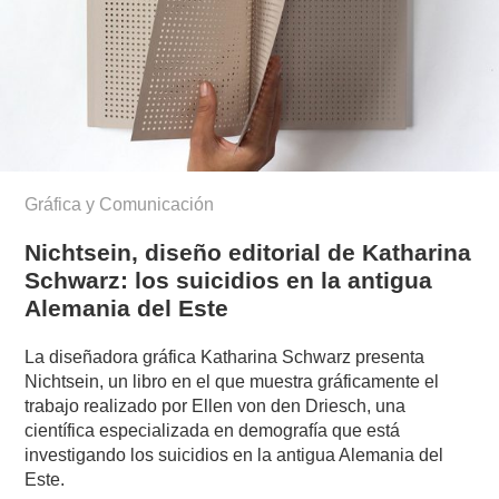
Gráfica y Comunicación
Nichtsein, diseño editorial de Katharina
Schwarz: los suicidios en la antigua
Alemania del Este
La diseñadora gráfica Katharina Schwarz presenta
Nichtsein, un libro en el que muestra gráficamente el
trabajo realizado por Ellen von den Driesch, una
científica especializada en demografía que está
investigando los suicidios en la antigua Alemania del
Este.