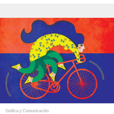
Gráfica y Comunicación