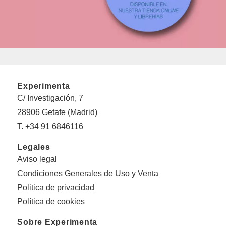
Experimenta
C/ Investigación, 7
28906 Getafe (Madrid)
T. +34 91 6846116
Legales
Aviso legal
Condiciones Generales de Uso y Venta
Politica de privacidad
Política de cookies
Sobre Experimenta