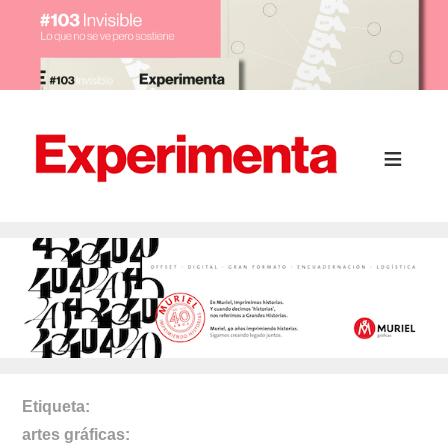
Etiqueta
artes gráficas