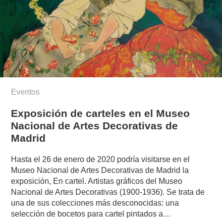
Eventos
Exposición de carteles en el Museo
Nacional de Artes Decorativas de
Madrid
Hasta el 26 de enero de 2020 podría visitarse en el
Museo Nacional de Artes Decorativas de Madrid la
exposición, En cartel. Artistas gráficos del Museo
Nacional de Artes Decorativas (1900-1936). Se trata de
una de sus colecciones más desconocidas: una
selección de bocetos para cartel pintados a…