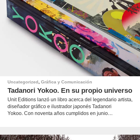
Uncategorized
,
Gráfica y Comunicación
Tadanori Yokoo. En su propio universo
Unit Editions lanzó un libro acerca del legendario artista,
diseñador gráfico e ilustrador japonés Tadanori
Yokoo. Con noventa años cumplidos en junio…