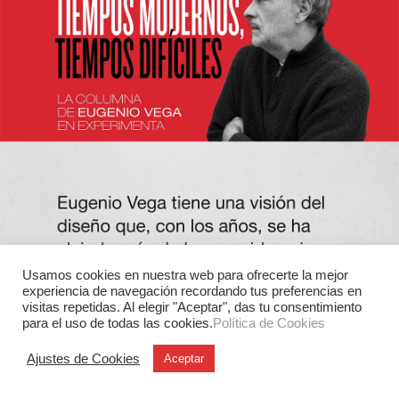
Usamos cookies en nuestra web para ofrecerte la mejor
experiencia de navegación recordando tus preferencias en
visitas repetidas. Al elegir "Aceptar", das tu consentimiento
para el uso de todas las cookies.
Política de Cookies
Ajustes de Cookies
Aceptar