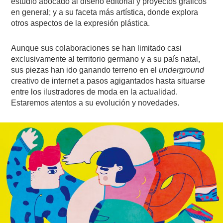
estudio abocado al diseño editorial y proyectos gráficos
en general; y a su faceta más artística, donde explora
otros aspectos de la expresión plástica.
Aunque sus colaboraciones se han limitado casi
exclusivamente al territorio germano y a su país natal,
sus piezas han ido ganando terreno en el
underground
creativo de internet a pasos agigantados hasta situarse
entre los ilustradores de moda en la actualidad.
Estaremos atentos a su evolución y novedades.