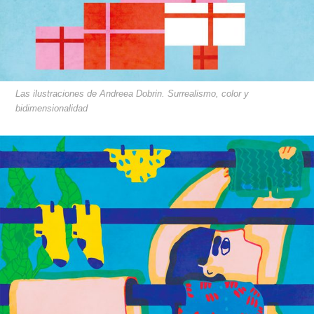
Las ilustraciones de Andreea Dobrin. Surrealismo, color y
bidimensionalidad