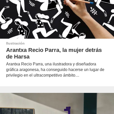
Ilustración
Arantxa Recio Parra, la mujer detrás
de Harsa
Arantxa Recio Parra, una ilustradora y diseñadora
gráfica aragonesa, ha conseguido hacerse un lugar de
privilegio en el ultracompetitivo ámbito…