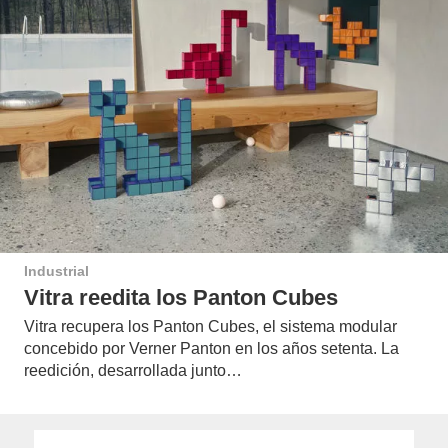
Industrial
Vitra reedita los Panton Cubes
Vitra recupera los Panton Cubes, el sistema modular
concebido por Verner Panton en los años setenta. La
reedición, desarrollada junto…