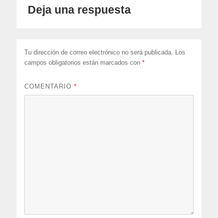
Deja una respuesta
Tu dirección de correo electrónico no será publicada.
Los
campos obligatorios están marcados con
*
COMENTARIO
*