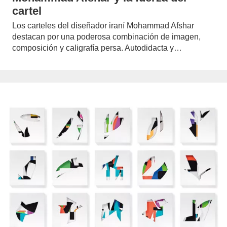
cartel
Los carteles del diseñador iraní Mohammad Afshar
destacan por una poderosa combinación de imagen,
composición y caligrafía persa. Autodidacta y…