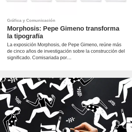
Gráfica y Comunicación
Morphosis: Pepe Gimeno transforma
la tipografía
La exposición Morphosis, de Pepe Gimeno, reúne más
de cinco años de investigación sobre la construcción del
significado. Comisariada por…