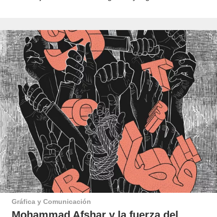
Gráfica y Comunicación
Mohammad Afshar y la fuerza del