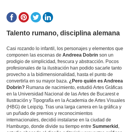
Talento rumano, disciplina alemana
Casi rozando lo infantil, los personajes y elementos que
componen las escenas de
Andreea Dobrin
son un
prodigio de simplicidad, frescura y abstracción. Pocos
profesionales de la ilustración han podido sacarle tanto
provecho a la bidimensionalidad, hasta el punto de
convertirla en su mayor baza.
¿Pero quién es Andreea
Dobrin?
Rumana de nacimiento, estudió Artes Gráficas
en la Universidad Nacional de las Artes de Bucarest e
Ilustración y Tipografía en la Academia de Artes Visuales
(HBG) de Leipzig. Tras una larga carrera en la gráfica y
un puñado de premios y reconocimientos
internacionales, decidió instalarse en la ciudad de
Hamburgo, donde divide su tiempo entre
Summerkid
,