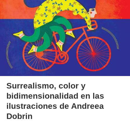
Surrealismo, color y
bidimensionalidad en las
ilustraciones de Andreea
Dobrin